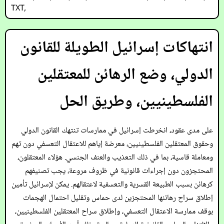
TXT
,
انتهاكات إسرائيل الطويلة للقانون
الدولي، وضع الرهائن للمعتقلين
الفلسطينيين، وطريق الحل
على مدى عقود، انخرطت إسرائيل في ممارسات تنتهك القانون الدولي
وحقوق المعتقلين الفلسطينيين، معرضة إياهم للاعتقال التعسفي دون تهم
ومعاملة قاسية، بما في ذلك التعذيب والعنف الجنسي. هؤلاء المعتقلون،
المحتجزون دون إجراءات قانونية في ظروف مروعة، يجب تصنيفهم
كرهائن بسبب الطبيعة القسرية والتعسفية لاعتقالهم. يمكن لإسرائيل تأمين
إطلاق سراح رهائنها المحتجزين لدى حماس وتقليل احتمال الهجمات
بوقف ممارسة الاعتقال التعسفي، وإطلاق سراح المعتقلين الفلسطينيين،