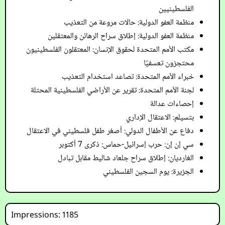
الفلسطينيين
منظمة العفو الدولية: حالات مروعة من التعذيب
منظمة العفو الدولية: إطلاق سراح الرهائن والمعتقلين
مكتب الأمم المتحدة لحقوق الإنسان: المعتقلون الفلسطينيون
محتجزون تعسفيًا
خبراء الأمم المتحدة: تصاعد استخدام التعذيب
لجنة الأمم المتحدة: تقرير عن الأراضي الفلسطينية المحتلة
إحصاءات عدالة
بتسيلم: الاعتقال الإداري
دفاع عن الأطفال الدولي: أصغر طفل فلسطيني في الاعتقال
سي إن إن: حرب إسرائيل-حماس: ذكرى 7 أكتوبر
الغارديان: إطلاق سراح جلعاد شاليط مقابل تبادل
الجزيرة: يوم السجين الفلسطيني
Impressions: 1185