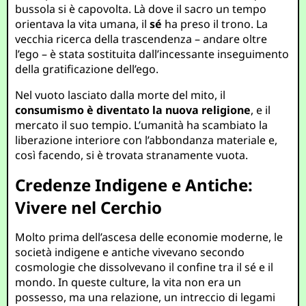
bussola si è capovolta. Là dove il sacro un tempo
orientava la vita umana, il
sé
ha preso il trono. La
vecchia ricerca della trascendenza – andare oltre
l’ego – è stata sostituita dall’incessante inseguimento
della gratificazione dell’ego.
Nel vuoto lasciato dalla morte del mito, il
consumismo è diventato la nuova religione
, e il
mercato il suo tempio. L’umanità ha scambiato la
liberazione interiore con l’abbondanza materiale e,
così facendo, si è trovata stranamente vuota.
Credenze Indigene e Antiche:
Vivere nel Cerchio
Molto prima dell’ascesa delle economie moderne, le
società indigene e antiche vivevano secondo
cosmologie che dissolvevano il confine tra il sé e il
mondo. In queste culture, la vita non era un
possesso, ma una relazione, un intreccio di legami