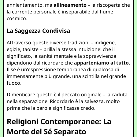
annientamento, ma
allineamento
– la riscoperta che
la corrente personale è inseparabile dal fiume
cosmico.
La Saggezza Condivisa
Attraverso queste diverse tradizioni – indigene,
egizie, taoiste – brilla la stessa intuizione: che il
significato, la sanità mentale e la sopravvivenza
dipendono dal ricordare che
apparteniamo al tutto
.
Il sé è un’espressione temporanea di qualcosa di
immensamente più grande, una scintilla nel grande
fuoco.
Dimenticare questo è il peccato originale – la caduta
nella separazione. Ricordarlo è la salvezza, molto
prima che la parola significasse credo.
Religioni Contemporanee: La
Morte del Sé Separato