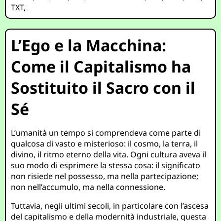
TXT
,
L’Ego e la Macchina:
Come il Capitalismo ha
Sostituito il Sacro con il
Sé
L’umanità un tempo si comprendeva come parte di
qualcosa di vasto e misterioso: il cosmo, la terra, il
divino, il ritmo eterno della vita. Ogni cultura aveva il
suo modo di esprimere la stessa cosa: il significato
non risiede nel possesso, ma nella partecipazione;
non nell’accumulo, ma nella connessione.
Tuttavia, negli ultimi secoli, in particolare con l’ascesa
del capitalismo e della modernità industriale, questa