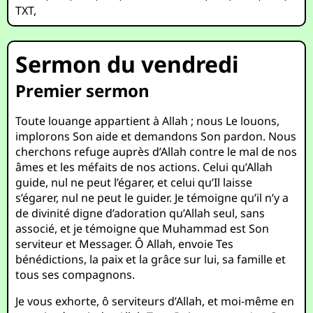
TXT
,
Sermon du vendredi
Premier sermon
Toute louange appartient à Allah ; nous Le louons,
implorons Son aide et demandons Son pardon. Nous
cherchons refuge auprès d’Allah contre le mal de nos
âmes et les méfaits de nos actions. Celui qu’Allah
guide, nul ne peut l’égarer, et celui qu’Il laisse
s’égarer, nul ne peut le guider. Je témoigne qu’il n’y a
de divinité digne d’adoration qu’Allah seul, sans
associé, et je témoigne que Muhammad est Son
serviteur et Messager. Ô Allah, envoie Tes
bénédictions, la paix et la grâce sur lui, sa famille et
tous ses compagnons.
Je vous exhorte, ô serviteurs d’Allah, et moi-même en