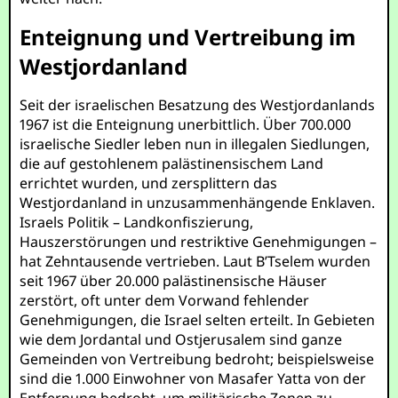
Enteignung und Vertreibung im
Westjordanland
Seit der israelischen Besatzung des Westjordanlands
1967 ist die Enteignung unerbittlich. Über 700.000
israelische Siedler leben nun in illegalen Siedlungen,
die auf gestohlenem palästinensischem Land
errichtet wurden, und zersplittern das
Westjordanland in unzusammenhängende Enklaven.
Israels Politik – Landkonfiszierung,
Hauszerstörungen und restriktive Genehmigungen –
hat Zehntausende vertrieben. Laut B’Tselem wurden
seit 1967 über 20.000 palästinensische Häuser
zerstört, oft unter dem Vorwand fehlender
Genehmigungen, die Israel selten erteilt. In Gebieten
wie dem Jordantal und Ostjerusalem sind ganze
Gemeinden von Vertreibung bedroht; beispielsweise
sind die 1.000 Einwohner von Masafer Yatta von der