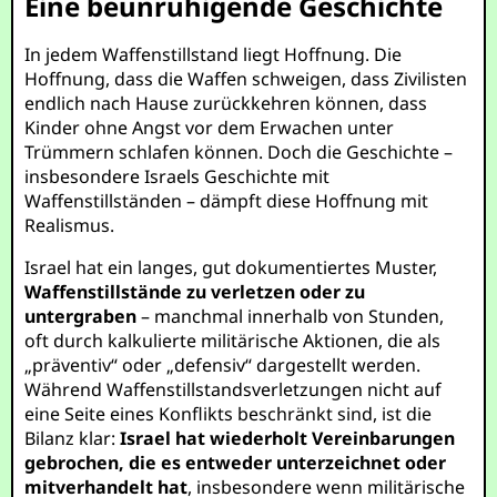
Eine beunruhigende Geschichte
In jedem Waffenstillstand liegt Hoffnung. Die
Hoffnung, dass die Waffen schweigen, dass Zivilisten
endlich nach Hause zurückkehren können, dass
Kinder ohne Angst vor dem Erwachen unter
Trümmern schlafen können. Doch die Geschichte –
insbesondere Israels Geschichte mit
Waffenstillständen – dämpft diese Hoffnung mit
Realismus.
Israel hat ein langes, gut dokumentiertes Muster,
Waffenstillstände zu verletzen oder zu
untergraben
– manchmal innerhalb von Stunden,
oft durch kalkulierte militärische Aktionen, die als
„präventiv“ oder „defensiv“ dargestellt werden.
Während Waffenstillstandsverletzungen nicht auf
eine Seite eines Konflikts beschränkt sind, ist die
Bilanz klar:
Israel hat wiederholt Vereinbarungen
gebrochen, die es entweder unterzeichnet oder
mitverhandelt hat
, insbesondere wenn militärische