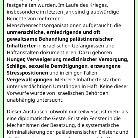
festgehalten wurden. Im Laufe des Krieges,
insbesondere im letzten Jahr, sind glaubwürdige
Berichte von mehreren
Menschenrechtsorganisationen aufgetaucht, die
unmenschliche, erniedrigende und oft
gewaltsame Behandlung palästinensischer
Inhaftierter
in israelischen Gefängnissen und
Haftanstalten dokumentieren. Dazu gehören
Hunger, Verweigerung medizinischer Versorgung,
Schläge, sexuelle Demütigungen, erzwungene
Stresspositionen
und in einigen Fällen
Vergewaltigungen
. Mehrere Inhaftierte starben
unter verdächtigen Umständen in Haft. Keine dieser
Vorwürfe wurde von israelischen Behörden
unabhängig untersucht.
Dieser Austausch, obwohl nur teilweise, ist mehr als
eine diplomatische Geste. Er ist ein Fenster in die
Mechanismen der Besatzung, die systematische
Kriminalisierung der palästinensischen Existenz und