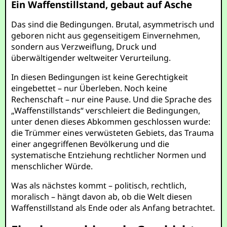
Ein Waffenstillstand, gebaut auf Asche
Das sind die Bedingungen. Brutal, asymmetrisch und
geboren nicht aus gegenseitigem Einvernehmen,
sondern aus Verzweiflung, Druck und
überwältigender weltweiter Verurteilung.
In diesen Bedingungen ist keine Gerechtigkeit
eingebettet – nur Überleben. Noch keine
Rechenschaft – nur eine Pause. Und die Sprache des
„Waffenstillstands“ verschleiert die Bedingungen,
unter denen dieses Abkommen geschlossen wurde:
die Trümmer eines verwüsteten Gebiets, das Trauma
einer angegriffenen Bevölkerung und die
systematische Entziehung rechtlicher Normen und
menschlicher Würde.
Was als nächstes kommt – politisch, rechtlich,
moralisch – hängt davon ab, ob die Welt diesen
Waffenstillstand als Ende oder als Anfang betrachtet.