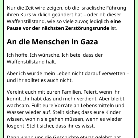
Nur die Zeit wird zeigen, ob die israelische Führung
ihren Kurs wirklich geändert hat – oder ob dieser
Waffenstillstand, wie so viele zuvor, lediglich
eine
Pause vor der nächsten Zerstörungsrunde
ist.
An die Menschen in Gaza
Ich hoffe. Ich wünsche. Ich bete, dass der
Waffenstillstand hält.
Aber ich würde mein Leben nicht darauf verwetten –
und ihr solltet es auch nicht.
Vereint euch mit euren Familien. Feiert, wenn ihr
könnt. Ihr habt das und mehr verdient. Aber bleibt
wachsam. Füllt eure Vorräte an Lebensmitteln und
Wasser wieder auf. Stellt sicher, dass eure Kinder
wissen, wohin sie gehen müssen, wenn es wieder
losgeht. Stellt sicher, dass ihr es wisst.
Denn wenn uns die Geschichte etwas gelehrt hat,