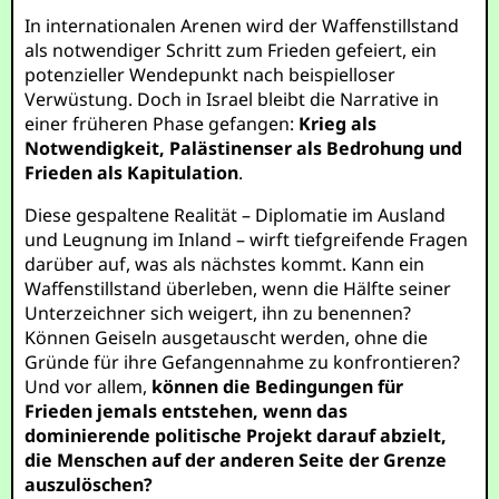
In internationalen Arenen wird der Waffenstillstand
als notwendiger Schritt zum Frieden gefeiert, ein
potenzieller Wendepunkt nach beispielloser
Verwüstung. Doch in Israel bleibt die Narrative in
einer früheren Phase gefangen:
Krieg als
Notwendigkeit, Palästinenser als Bedrohung und
Frieden als Kapitulation
.
Diese gespaltene Realität – Diplomatie im Ausland
und Leugnung im Inland – wirft tiefgreifende Fragen
darüber auf, was als nächstes kommt. Kann ein
Waffenstillstand überleben, wenn die Hälfte seiner
Unterzeichner sich weigert, ihn zu benennen?
Können Geiseln ausgetauscht werden, ohne die
Gründe für ihre Gefangennahme zu konfrontieren?
Und vor allem,
können die Bedingungen für
Frieden jemals entstehen, wenn das
dominierende politische Projekt darauf abzielt,
die Menschen auf der anderen Seite der Grenze
auszulöschen?