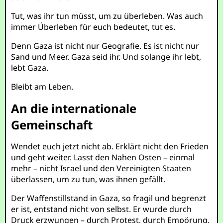
Tut, was ihr tun müsst, um zu überleben. Was auch
immer Überleben für euch bedeutet, tut es.
Denn Gaza ist nicht nur Geografie. Es ist nicht nur
Sand und Meer. Gaza seid ihr. Und solange ihr lebt,
lebt Gaza.
Bleibt am Leben.
An die internationale
Gemeinschaft
Wendet euch jetzt nicht ab. Erklärt nicht den Frieden
und geht weiter. Lasst den Nahen Osten – einmal
mehr – nicht Israel und den Vereinigten Staaten
überlassen, um zu tun, was ihnen gefällt.
Der Waffenstillstand in Gaza, so fragil und begrenzt
er ist, entstand nicht von selbst. Er wurde durch
Druck erzwungen – durch Protest, durch Empörung,