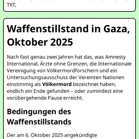
TXT
,
Waffenstillstand in Gaza,
Oktober 2025
Nach fast genau zwei Jahren hat das, was Amnesty
International, Ärzte ohne Grenzen, die Internationale
Vereinigung von Völkermordforschern und ein
Untersuchungsausschuss der Vereinten Nationen
einstimmig als
Völkermord
bezeichnet haben,
endlich ein Ende gefunden – oder zumindest eine
vorübergehende Pause erreicht.
Bedingungen des
Waffenstillstands
Der am 6. Oktober 2025 angekündigte