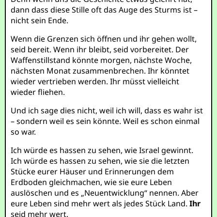
dann dass diese Stille oft das Auge des Sturms ist –
nicht sein Ende.
Wenn die Grenzen sich öffnen und ihr gehen wollt,
seid bereit. Wenn ihr bleibt, seid vorbereitet. Der
Waffenstillstand könnte morgen, nächste Woche,
nächsten Monat zusammenbrechen. Ihr könntet
wieder vertrieben werden. Ihr müsst vielleicht
wieder fliehen.
Und ich sage dies nicht, weil ich will, dass es wahr ist
– sondern weil es sein könnte. Weil es schon einmal
so war.
Ich würde es hassen zu sehen, wie Israel gewinnt.
Ich würde es hassen zu sehen, wie sie die letzten
Stücke eurer Häuser und Erinnerungen dem
Erdboden gleichmachen, wie sie eure Leben
auslöschen und es „Neuentwicklung“ nennen. Aber
eure Leben sind mehr wert als jedes Stück Land.
Ihr
seid mehr wert.