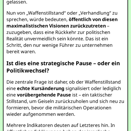
gelassen.
Nun von „Waffenstillstand“ oder „Verhandlung“ zu
sprechen, würde bedeuten,
öffentlich von diesen
maximalistischen Visionen zurückzutreten
–
zuzugeben, dass eine Rückkehr zur politischen
Realität unvermeidlich sein könnte. Das ist ein
Schritt, den nur wenige Führer zu unternehmen
bereit waren.
Ist dies eine strategische Pause – oder ein
Politikwechsel?
Die zentrale Frage ist daher, ob der Waffenstillstand
eine
echte Kursänderung
signalisiert oder lediglich
eine
vorübergehende Pause
ist – ein taktischer
Stillstand, um Geiseln zurückzuholen und sich neu zu
formieren, bevor die militärischen Operationen
wieder aufgenommen werden.
Mehrere Indikatoren deuten auf Letzteres hin. In