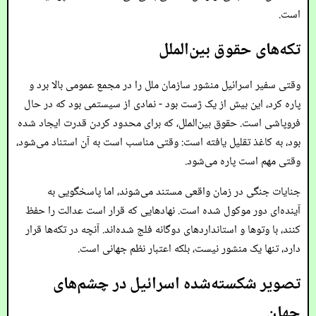
است.
تکه‌های حقوق بین‌الملل
وقتی سفیر اسرائیل منشور سازمان ملل را در مجمع عمومی بالا برد و
پاره کرد، این بیش از یک ژست بود - نمادی از سیستمی بود که در حال
فروپاشی است. حقوق بین‌الملل، که برای محدود کردن قدرت ایجاد شده
بود، به کاغذ تقلیل یافته است: وقتی مناسب است به آن استناد می‌شود،
وقتی مهم است پاره می‌شود.
جنایات جنگی در زمان واقعی مستند می‌شوند، اما پاسخگویی به
آینده‌ای دور موکول شده است. نهادهایی که قرار است عدالت را حفظ
کنند، با وتوها و استانداردهای دوگانه فلج شده‌اند. آنچه در تکه‌ها قرار
دارد، تنها یک منشور نیست، بلکه اعتبار نظم جهانی است.
تصویر شکسته‌شده اسرائیل در چشم‌های
جهان