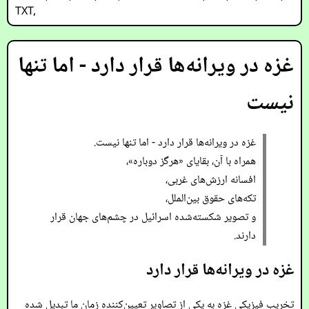
TXT
,
غزه در ویرانه‌ها قرار دارد - اما تنها
نیست
غزه در ویرانه‌ها قرار دارد - اما تنها نیست.
همراه با آن، بقایای «هرگز دوباره»،
افسانه ارزش‌های غربی،
تکه‌های حقوق بین‌الملل،
و تصویر شکسته‌شده اسرائیل در چشم‌های جهان قرار
دارند.
غزه در ویرانه‌ها قرار دارد
تخریب فیزیکی غزه به یکی از تصاویر تعیین‌کننده زمان ما تبدیل شده