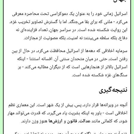
اسرائیل زمانی خود را به عنوان یک دموکراسی تحت محاصره معرفی
می‌کرد - ملتی که برای بقا می‌جنگد. اما با گسترش تصاویر تخریب غزه،
این روایت شکسته شده است. در سراسر جهان، تعداد فزاینده‌ای نه
دفاع، بلکه سلطه می‌بینند؛ نه امنیت، بلکه مصونیت از مجازات.
سرمایه اخلاقی که دهه‌ها از اسرائیل محافظت می‌کرد، در حال از بین
رفتن است، حتی در میان متحدان سنتی آن. افسانه استثنا - اینکه
اسرائیل بالاتر از هنجارهایی است که از دیگران مطالبه می‌کند - بر
سنگ‌های غزه شکسته شده است.
نتیجه‌گیری
آنچه در ویرانه‌ها قرار دارد، پس، بیش از یک شهر است. این معماری نظم
اخلاقی است - باور به اینکه بشریت یاد می‌گیرد، که قدرت می‌تواند مهار
شود، که کلماتی مانند
عدالت
،
قانون
و
ارزش‌ها
هنوز وزن دارند.