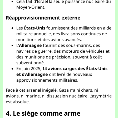
Cela fait d’Israël la seule puissance nucléaire du
Moyen-Orient.
Réapprovisionnement externe
Les
États-Unis
fournissent des milliards en aide
militaire annuelle, des livraisons continues de
munitions et des avions avancés.
L’
Allemagne
fournit des sous-marins, des
navires de guerre, des moteurs de véhicules et
des munitions de précision, souvent à coût
subventionné.
En juin 2025,
14 avions cargos des États-Unis
et d’Allemagne
ont livré de nouveaux
approvisionnements militaires.
Face à cet arsenal inégalé, Gaza n’a ni chars, ni
avions, ni marine, ni dissuasion nucléaire. L’asymétrie
est absolue.
4. Le siège comme arme