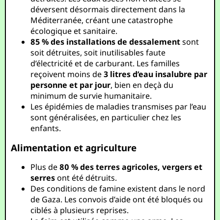
déversent désormais directement dans la
Méditerranée, créant une catastrophe
écologique et sanitaire.
85 % des installations de dessalement
sont
soit détruites, soit inutilisables faute
d’électricité et de carburant. Les familles
reçoivent moins de
3 litres d’eau insalubre par
personne et par jour
, bien en deçà du
minimum de survie humanitaire.
Les épidémies de maladies transmises par l’eau
sont généralisées, en particulier chez les
enfants.
Alimentation et agriculture
Plus de
80 % des terres agricoles, vergers et
serres
ont été détruits.
Des conditions de famine existent dans le nord
de Gaza. Les convois d’aide ont été bloqués ou
ciblés à plusieurs reprises.