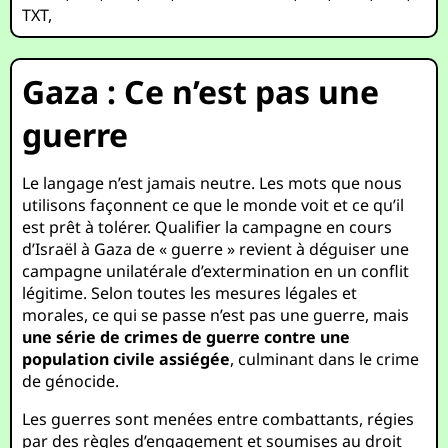
TXT
,
Gaza : Ce n’est pas une
guerre
Le langage n’est jamais neutre. Les mots que nous
utilisons façonnent ce que le monde voit et ce qu’il
est prêt à tolérer. Qualifier la campagne en cours
d’Israël à Gaza de « guerre » revient à déguiser une
campagne unilatérale d’extermination en un conflit
légitime. Selon toutes les mesures légales et
morales, ce qui se passe n’est pas une guerre, mais
une série de crimes de guerre contre une
population civile assiégée
, culminant dans le crime
de génocide.
Les guerres sont menées entre combattants, régies
par des règles d’engagement et soumises au droit