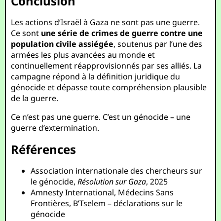
Conclusion
Les actions d’Israël à Gaza ne sont pas une guerre.
Ce sont
une série de crimes de guerre contre une
population civile assiégée
, soutenus par l’une des
armées les plus avancées au monde et
continuellement réapprovisionnés par ses alliés. La
campagne répond à la définition juridique du
génocide et dépasse toute compréhension plausible
de la guerre.
Ce n’est pas une guerre. C’est un génocide – une
guerre d’extermination.
Références
Association internationale des chercheurs sur
le génocide,
Résolution sur Gaza
, 2025
Amnesty International, Médecins Sans
Frontières, B’Tselem – déclarations sur le
génocide