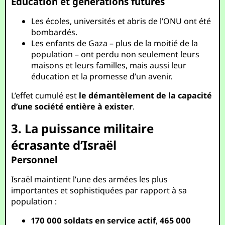
Éducation et générations futures
Les écoles, universités et abris de l’ONU ont été
bombardés.
Les enfants de Gaza – plus de la moitié de la
population – ont perdu non seulement leurs
maisons et leurs familles, mais aussi leur
éducation et la promesse d’un avenir.
L’effet cumulé est
le démantèlement de la capacité
d’une société entière à exister
.
3. La puissance militaire
écrasante d’Israël
Personnel
Israël maintient l’une des armées les plus
importantes et sophistiquées par rapport à sa
population :
170 000 soldats en service actif
,
465 000