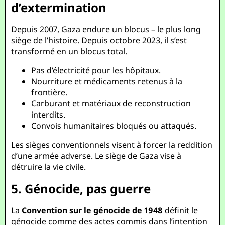
d’extermination
Depuis 2007, Gaza endure un blocus – le plus long
siège de l’histoire. Depuis octobre 2023, il s’est
transformé en un blocus total.
Pas d’électricité pour les hôpitaux.
Nourriture et médicaments retenus à la
frontière.
Carburant et matériaux de reconstruction
interdits.
Convois humanitaires bloqués ou attaqués.
Les sièges conventionnels visent à forcer la reddition
d’une armée adverse. Le siège de Gaza vise à
détruire la vie civile.
5. Génocide, pas guerre
La
Convention sur le génocide de 1948
définit le
génocide comme des actes commis dans l’intention