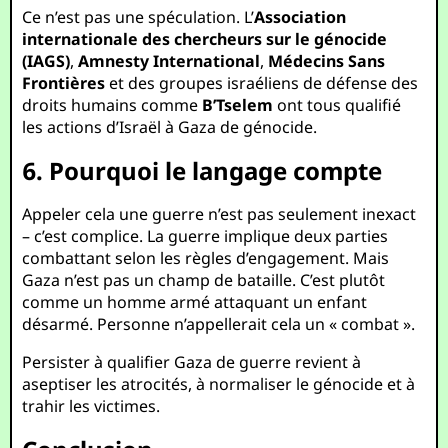
Ce n’est pas une spéculation. L’
Association
internationale des chercheurs sur le génocide
(IAGS)
,
Amnesty International
,
Médecins Sans
Frontières
et des groupes israéliens de défense des
droits humains comme
B’Tselem
ont tous qualifié
les actions d’Israël à Gaza de génocide.
6. Pourquoi le langage compte
Appeler cela une guerre n’est pas seulement inexact
– c’est complice. La guerre implique deux parties
combattant selon les règles d’engagement. Mais
Gaza n’est pas un champ de bataille. C’est plutôt
comme un homme armé attaquant un enfant
désarmé. Personne n’appellerait cela un « combat ».
Persister à qualifier Gaza de guerre revient à
aseptiser les atrocités, à normaliser le génocide et à
trahir les victimes.