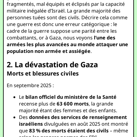
fragmentés, mal équipés et éclipsés par la capacité
militaire inégalée d’Israël. La grande majorité des
personnes tuées sont des civils. Décrire cela comme
une guerre est donc une erreur catégorique : le
cadre de la guerre suppose une parité entre les
combattants, or à Gaza, nous voyons
l’une des
armées les plus avancées au monde attaquer une
population non armée et assiégée
.
2. La dévastation de Gaza
Morts et blessures civiles
En septembre 2025 :
Le
bilan officiel du ministère de la Santé
recense plus de
63 600 morts
, la grande
majorité étant des femmes et des enfants.
Des
données des services de renseignement
israéliens
divulguées en août 2025 ont montré
que
83 % des morts étaient des civils
– même