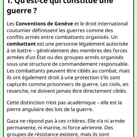
1. Qu’est-ce qui constitue une
guerre ?
Les
Conventions de Genève
et le droit international
coutumier définissent les guerres comme des
conflits armés entre combattants organisés. Un
combattant
est une personne légalement autorisée
à se battre – généralement des membres des forces
armées d’un État ou des groupes armés organisés
sous une structure de commandement responsable.
Les combattants peuvent être ciblés au combat, mais
ils ont également droit à une protection s’ils sont
capturés comme prisonniers de guerre. Les civils, en
revanche, ne doivent jamais être directement ciblés.
Cette distinction n’est pas académique – elle est la
pierre angulaire des lois de la guerre.
Gaza ne répond pas à ces critères. Elle n’a ni armée
permanente, ni marine, ni force aérienne. Des
groupes de résistance existent, mais ils sont