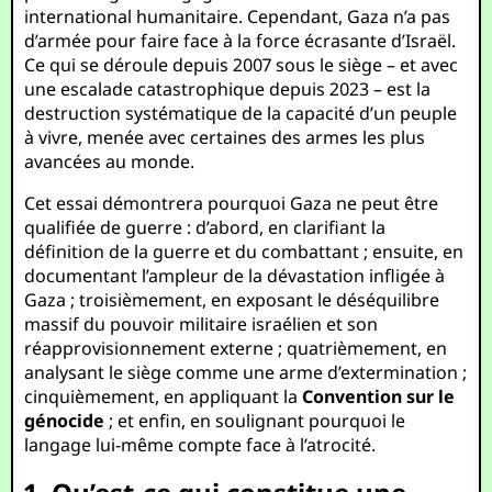
international humanitaire. Cependant, Gaza n’a pas
d’armée pour faire face à la force écrasante d’Israël.
Ce qui se déroule depuis 2007 sous le siège – et avec
une escalade catastrophique depuis 2023 – est la
destruction systématique de la capacité d’un peuple
à vivre, menée avec certaines des armes les plus
avancées au monde.
Cet essai démontrera pourquoi Gaza ne peut être
qualifiée de guerre : d’abord, en clarifiant la
définition de la guerre et du combattant ; ensuite, en
documentant l’ampleur de la dévastation infligée à
Gaza ; troisièmement, en exposant le déséquilibre
massif du pouvoir militaire israélien et son
réapprovisionnement externe ; quatrièmement, en
analysant le siège comme une arme d’extermination ;
cinquièmement, en appliquant la
Convention sur le
génocide
; et enfin, en soulignant pourquoi le
langage lui-même compte face à l’atrocité.