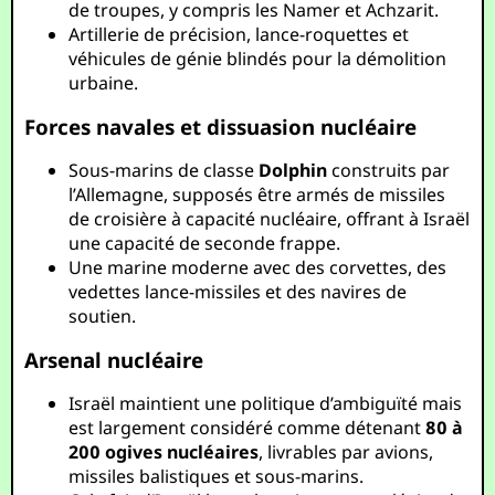
de troupes, y compris les Namer et Achzarit.
Artillerie de précision, lance-roquettes et
véhicules de génie blindés pour la démolition
urbaine.
Forces navales et dissuasion nucléaire
Sous-marins de classe
Dolphin
construits par
l’Allemagne, supposés être armés de missiles
de croisière à capacité nucléaire, offrant à Israël
une capacité de seconde frappe.
Une marine moderne avec des corvettes, des
vedettes lance-missiles et des navires de
soutien.
Arsenal nucléaire
Israël maintient une politique d’ambiguïté mais
est largement considéré comme détenant
80 à
200 ogives nucléaires
, livrables par avions,
missiles balistiques et sous-marins.