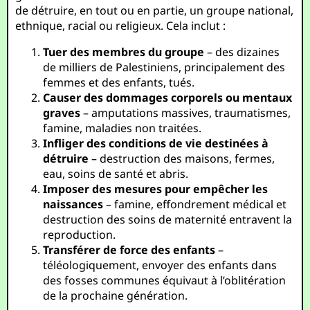
de détruire, en tout ou en partie, un groupe national,
ethnique, racial ou religieux. Cela inclut :
Tuer des membres du groupe
– des dizaines
de milliers de Palestiniens, principalement des
femmes et des enfants, tués.
Causer des dommages corporels ou mentaux
graves
– amputations massives, traumatismes,
famine, maladies non traitées.
Infliger des conditions de vie destinées à
détruire
– destruction des maisons, fermes,
eau, soins de santé et abris.
Imposer des mesures pour empêcher les
naissances
– famine, effondrement médical et
destruction des soins de maternité entravent la
reproduction.
Transférer de force des enfants
–
téléologiquement, envoyer des enfants dans
des fosses communes équivaut à l’oblitération
de la prochaine génération.