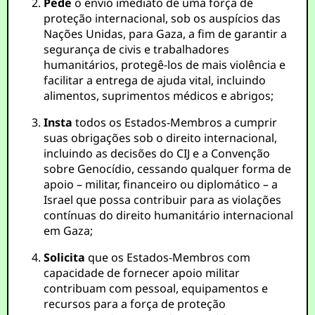
Pede
o envio imediato de uma força de
proteção internacional, sob os auspícios das
Nações Unidas, para Gaza, a fim de garantir a
segurança de civis e trabalhadores
humanitários, protegê-los de mais violência e
facilitar a entrega de ajuda vital, incluindo
alimentos, suprimentos médicos e abrigos;
Insta
todos os Estados-Membros a cumprir
suas obrigações sob o direito internacional,
incluindo as decisões do CIJ e a Convenção
sobre Genocídio, cessando qualquer forma de
apoio – militar, financeiro ou diplomático – a
Israel que possa contribuir para as violações
contínuas do direito humanitário internacional
em Gaza;
Solicita
que os Estados-Membros com
capacidade de fornecer apoio militar
contribuam com pessoal, equipamentos e
recursos para a força de proteção