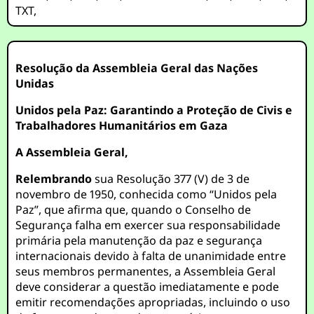
TXT
,
Resolução da Assembleia Geral das Nações
Unidas
Unidos pela Paz: Garantindo a Proteção de Civis e
Trabalhadores Humanitários em Gaza
A Assembleia Geral,
Relembrando
sua Resolução 377 (V) de 3 de
novembro de 1950, conhecida como “Unidos pela
Paz”, que afirma que, quando o Conselho de
Segurança falha em exercer sua responsabilidade
primária pela manutenção da paz e segurança
internacionais devido à falta de unanimidade entre
seus membros permanentes, a Assembleia Geral
deve considerar a questão imediatamente e pode
emitir recomendações apropriadas, incluindo o uso