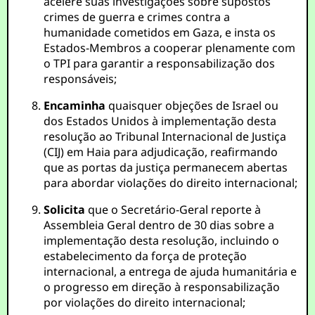
acelere suas investigações sobre supostos
crimes de guerra e crimes contra a
humanidade cometidos em Gaza, e insta os
Estados-Membros a cooperar plenamente com
o TPI para garantir a responsabilização dos
responsáveis;
Encaminha
quaisquer objeções de Israel ou
dos Estados Unidos à implementação desta
resolução ao Tribunal Internacional de Justiça
(CIJ) em Haia para adjudicação, reafirmando
que as portas da justiça permanecem abertas
para abordar violações do direito internacional;
Solicita
que o Secretário-Geral reporte à
Assembleia Geral dentro de 30 dias sobre a
implementação desta resolução, incluindo o
estabelecimento da força de proteção
internacional, a entrega de ajuda humanitária e
o progresso em direção à responsabilização
por violações do direito internacional;