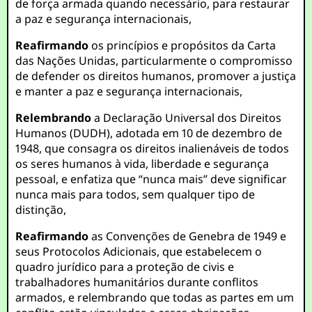
de força armada quando necessário, para restaurar
a paz e segurança internacionais,
Reafirmando
os princípios e propósitos da Carta
das Nações Unidas, particularmente o compromisso
de defender os direitos humanos, promover a justiça
e manter a paz e segurança internacionais,
Relembrando
a Declaração Universal dos Direitos
Humanos (DUDH), adotada em 10 de dezembro de
1948, que consagra os direitos inalienáveis de todos
os seres humanos à vida, liberdade e segurança
pessoal, e enfatiza que “nunca mais” deve significar
nunca mais para todos, sem qualquer tipo de
distinção,
Reafirmando
as Convenções de Genebra de 1949 e
seus Protocolos Adicionais, que estabelecem o
quadro jurídico para a proteção de civis e
trabalhadores humanitários durante conflitos
armados, e relembrando que todas as partes em um