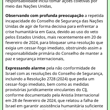
responsabilidade inclui tomar ações coletivas por
meio das Nações Unidas,
Observando com profunda preocupação
a repetida
incapacidade do Conselho de Segurança das Nações
Unidas de agir de forma decisiva para enfrentar a
crise humanitária em Gaza, devido ao uso do veto
pelos Estados Unidos, mais recentemente em 20 de
fevereiro de 2024, para bloquear uma resolução que
exigia um cessar-fogo imediato, obstruindo assim a
responsabilidade primária do Conselho de manter a
paz e segurança internacionais,
Expressando alarme
pela não conformidade de
Israel com as resoluções do Conselho de Segurança,
incluindo a Resolução 2728 (2024) que pedia um
cessar-fogo imediato, bem como as medidas
provisórias juridicamente vinculantes do CIJ,
conforme documentado pela Anistia Internacional
em 28 de fevereiro de 2024, que relatou a falha de
Israel em garantir assistência humanitária suficiente