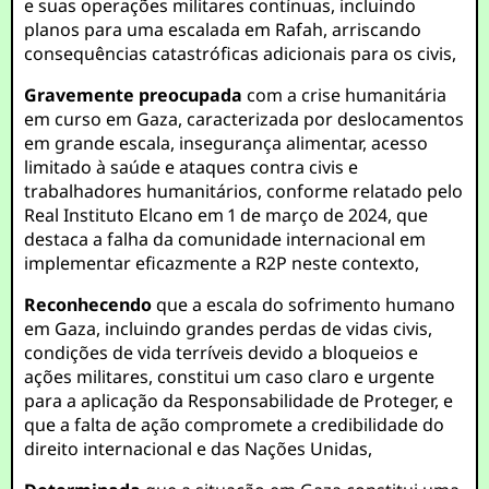
e suas operações militares contínuas, incluindo
planos para uma escalada em Rafah, arriscando
consequências catastróficas adicionais para os civis,
Gravemente preocupada
com a crise humanitária
em curso em Gaza, caracterizada por deslocamentos
em grande escala, insegurança alimentar, acesso
limitado à saúde e ataques contra civis e
trabalhadores humanitários, conforme relatado pelo
Real Instituto Elcano em 1 de março de 2024, que
destaca a falha da comunidade internacional em
implementar eficazmente a R2P neste contexto,
Reconhecendo
que a escala do sofrimento humano
em Gaza, incluindo grandes perdas de vidas civis,
condições de vida terríveis devido a bloqueios e
ações militares, constitui um caso claro e urgente
para a aplicação da Responsabilidade de Proteger, e
que a falta de ação compromete a credibilidade do
direito internacional e das Nações Unidas,