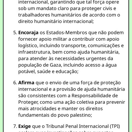
internacional, garantindo que tal força opere
sob um mandato claro para proteger civis e
trabalhadores humanitários de acordo com o
direito humanitário internacional;
Encoraja
os Estados-Membros que não podem
fornecer apoio militar a contribuir com apoio
logístico, incluindo transporte, comunicações e
infraestrutura, bem como ajuda humanitária,
para atender às necessidades urgentes da
população de Gaza, incluindo acesso a água
potável, saúde e educação;
Afirma
que o envio de uma força de proteção
internacional e a provisão de ajuda humanitária
são consistentes com a Responsabilidade de
Proteger, como uma ação coletiva para prevenir
mais atrocidades e manter os direitos
fundamentais do povo palestino;
Exige
que o Tribunal Penal Internacional (TPI)