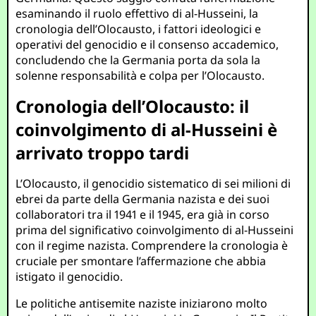
esaminando il ruolo effettivo di al-Husseini, la
cronologia dell’Olocausto, i fattori ideologici e
operativi del genocidio e il consenso accademico,
concludendo che la Germania porta da sola la
solenne responsabilità e colpa per l’Olocausto.
Cronologia dell’Olocausto: il
coinvolgimento di al-Husseini è
arrivato troppo tardi
L’Olocausto, il genocidio sistematico di sei milioni di
ebrei da parte della Germania nazista e dei suoi
collaboratori tra il 1941 e il 1945, era già in corso
prima del significativo coinvolgimento di al-Husseini
con il regime nazista. Comprendere la cronologia è
cruciale per smontare l’affermazione che abbia
istigato il genocidio.
Le politiche antisemite naziste iniziarono molto