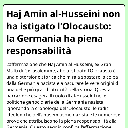
Haj Amin al-Husseini non
ha istigato l’Olocausto:
la Germania ha piena
responsabilità
L’affermazione che Haj Amin al-Husseini, ex Gran
Mufti di Gerusalemme, abbia istigato l’Olocausto è
una distorsione storica che mira a spostare la colpa
dalla Germania nazista e a oscurare le vere origini di
una delle più grandi atrocità della storia. Questa
narrazione esagera il ruolo di al-Husseini nelle
politiche genocidiarie della Germania nazista,
ignorando la cronologia dell’Olocausto, le radici
ideologiche dell’antisemitismo nazista e le numerose
prove che attribuiscono la piena responsabilità alla
Germania. Questo saggio confuta l’affermazione