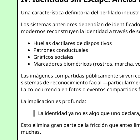
Una característica definitoria del perfilado indust
Los sistemas anteriores dependían de identifica
modernos reconstruyen la identidad a través de s
Huellas dactilares de dispositivos
Patrones conductuales
Gráficos sociales
Marcadores biométricos (rostros, marcha, v
Las imágenes compartidas públicamente sirven co
sistemas de reconocimiento facial —particularmen
La co-ocurrencia en fotos o eventos compartidos f
La implicación es profunda:
La identidad ya no es algo que uno declara
Esto elimina gran parte de la fricción que antes li
muchas.