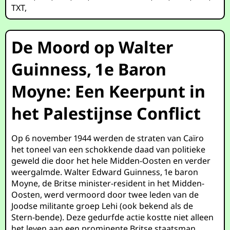
TXT
,
De Moord op Walter
Guinness, 1e Baron
Moyne: Een Keerpunt in
het Palestijnse Conflict
Op 6 november 1944 werden de straten van Caïro
het toneel van een schokkende daad van politieke
geweld die door het hele Midden-Oosten en verder
weergalmde. Walter Edward Guinness, 1e baron
Moyne, de Britse minister-resident in het Midden-
Oosten, werd vermoord door twee leden van de
Joodse militante groep Lehi (ook bekend als de
Stern-bende). Deze gedurfde actie kostte niet alleen
het leven aan een prominente Britse staatsman,