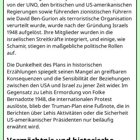
von der UNO, den britischen und US-amerikanischen
Regierungen sowie führenden zionistischen Führern
wie David Ben-Gurion als terroristische Organisation
verurteilt wurde, wurde nach der Gründung Israels
1948 aufgelöst. Ihre Mitglieder wurden in die
israelischen Streitkräfte integriert, und einige, wie
Schamir, stiegen in maßgebliche politische Rollen
auf.
Die Dunkelheit des Plans in historischen
Erzählungen spiegelt seinen Mangel an greifbaren
Konsequenzen und die Sensibilität der Beziehungen
zwischen den USA und Israel zu jener Zeit wider. Im
Gegensatz zu Lehis Ermordung von Folke
Bernadotte 1948, die internationalen Protest
auslöste, blieb der Truman-Plan eine Fußnote, die in
Berichten über Lehis Aktivitäten oder die Sicherheit
US-amerikanischer Präsidenten nur beiläufig
erwähnt wird.