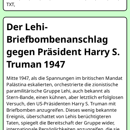
TXT
,
Der Lehi-
Briefbombenanschlag
gegen Präsident Harry S.
Truman 1947
Mitte 1947, als die Spannungen im britischen Mandat
Palästina eskalierten, orchestrierte die zionistische
paramilitärische Gruppe Lehi, auch bekannt als
Stern-Bande, einen kühnen, aber letztlich erfolglosen
Versuch, den US-Präsidenten Harry S. Truman mit
Briefbomben anzugreifen. Dieses wenig bekannte
Ereignis, überschattet von Lehis berüchtigteren
Taten, spiegelt die Bereitschaft der Gruppe wider,
internationale Persönlichkeiten anzugreifen, die sie