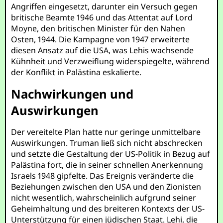
Angriffen eingesetzt, darunter ein Versuch gegen
britische Beamte 1946 und das Attentat auf Lord
Moyne, den britischen Minister für den Nahen
Osten, 1944. Die Kampagne von 1947 erweiterte
diesen Ansatz auf die USA, was Lehis wachsende
Kühnheit und Verzweiflung widerspiegelte, während
der Konflikt in Palästina eskalierte.
Nachwirkungen und
Auswirkungen
Der vereitelte Plan hatte nur geringe unmittelbare
Auswirkungen. Truman ließ sich nicht abschrecken
und setzte die Gestaltung der US-Politik in Bezug auf
Palästina fort, die in seiner schnellen Anerkennung
Israels 1948 gipfelte. Das Ereignis veränderte die
Beziehungen zwischen den USA und den Zionisten
nicht wesentlich, wahrscheinlich aufgrund seiner
Geheimhaltung und des breiteren Kontexts der US-
Unterstützung für einen jüdischen Staat. Lehi, die