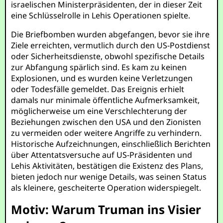
israelischen Ministerpräsidenten, der in dieser Zeit
eine Schlüsselrolle in Lehis Operationen spielte.
Die Briefbomben wurden abgefangen, bevor sie ihre
Ziele erreichten, vermutlich durch den US-Postdienst
oder Sicherheitsdienste, obwohl spezifische Details
zur Abfangung spärlich sind. Es kam zu keinen
Explosionen, und es wurden keine Verletzungen
oder Todesfälle gemeldet. Das Ereignis erhielt
damals nur minimale öffentliche Aufmerksamkeit,
möglicherweise um eine Verschlechterung der
Beziehungen zwischen den USA und den Zionisten
zu vermeiden oder weitere Angriffe zu verhindern.
Historische Aufzeichnungen, einschließlich Berichten
über Attentatsversuche auf US-Präsidenten und
Lehis Aktivitäten, bestätigen die Existenz des Plans,
bieten jedoch nur wenige Details, was seinen Status
als kleinere, gescheiterte Operation widerspiegelt.
Motiv: Warum Truman ins Visier