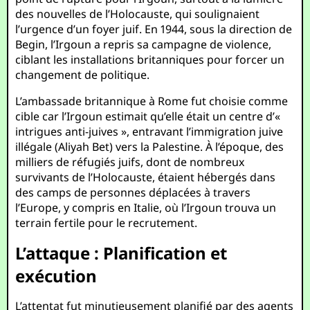
des nouvelles de l’Holocauste, qui soulignaient
l’urgence d’un foyer juif. En 1944, sous la direction de
Begin, l’Irgoun a repris sa campagne de violence,
ciblant les installations britanniques pour forcer un
changement de politique.
L’ambassade britannique à Rome fut choisie comme
cible car l’Irgoun estimait qu’elle était un centre d’«
intrigues anti-juives », entravant l’immigration juive
illégale (Aliyah Bet) vers la Palestine. À l’époque, des
milliers de réfugiés juifs, dont de nombreux
survivants de l’Holocauste, étaient hébergés dans
des camps de personnes déplacées à travers
l’Europe, y compris en Italie, où l’Irgoun trouva un
terrain fertile pour le recrutement.
L’attaque : Planification et
exécution
L’attentat fut minutieusement planifié par des agents