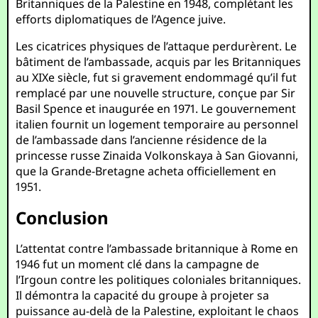
Britanniques de la Palestine en 1948, complétant les
efforts diplomatiques de l’Agence juive.
Les cicatrices physiques de l’attaque perdurèrent. Le
bâtiment de l’ambassade, acquis par les Britanniques
au XIXe siècle, fut si gravement endommagé qu’il fut
remplacé par une nouvelle structure, conçue par Sir
Basil Spence et inaugurée en 1971. Le gouvernement
italien fournit un logement temporaire au personnel
de l’ambassade dans l’ancienne résidence de la
princesse russe Zinaida Volkonskaya à San Giovanni,
que la Grande-Bretagne acheta officiellement en
1951.
Conclusion
L’attentat contre l’ambassade britannique à Rome en
1946 fut un moment clé dans la campagne de
l’Irgoun contre les politiques coloniales britanniques.
Il démontra la capacité du groupe à projeter sa
puissance au-delà de la Palestine, exploitant le chaos