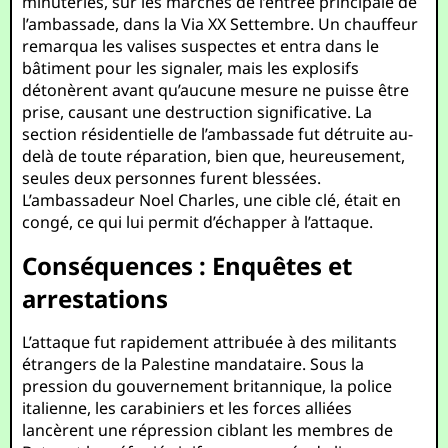
minuteries, sur les marches de l’entrée principale de
l’ambassade, dans la Via XX Settembre. Un chauffeur
remarqua les valises suspectes et entra dans le
bâtiment pour les signaler, mais les explosifs
détonèrent avant qu’aucune mesure ne puisse être
prise, causant une destruction significative. La
section résidentielle de l’ambassade fut détruite au-
delà de toute réparation, bien que, heureusement,
seules deux personnes furent blessées.
L’ambassadeur Noel Charles, une cible clé, était en
congé, ce qui lui permit d’échapper à l’attaque.
Conséquences : Enquêtes et
arrestations
L’attaque fut rapidement attribuée à des militants
étrangers de la Palestine mandataire. Sous la
pression du gouvernement britannique, la police
italienne, les carabiniers et les forces alliées
lancèrent une répression ciblant les membres de