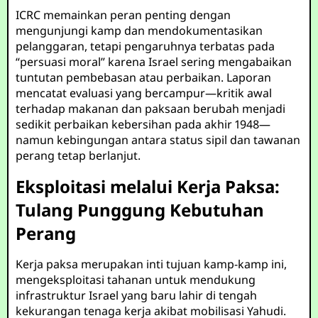
ICRC memainkan peran penting dengan
mengunjungi kamp dan mendokumentasikan
pelanggaran, tetapi pengaruhnya terbatas pada
“persuasi moral” karena Israel sering mengabaikan
tuntutan pembebasan atau perbaikan. Laporan
mencatat evaluasi yang bercampur—kritik awal
terhadap makanan dan paksaan berubah menjadi
sedikit perbaikan kebersihan pada akhir 1948—
namun kebingungan antara status sipil dan tawanan
perang tetap berlanjut.
Eksploitasi melalui Kerja Paksa:
Tulang Punggung Kebutuhan
Perang
Kerja paksa merupakan inti tujuan kamp-kamp ini,
mengeksploitasi tahanan untuk mendukung
infrastruktur Israel yang baru lahir di tengah
kekurangan tenaga kerja akibat mobilisasi Yahudi.