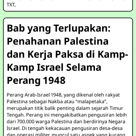
TXT
,
Bab yang Terlupakan:
Penahanan Palestina
dan Kerja Paksa di Kamp-
Kamp Israel Selama
Perang 1948
Perang Arab-Israel 1948, yang dikenal oleh rakyat
Palestina sebagai Nakba atau “malapetaka”,
merupakan titik balik penting dalam sejarah Timur
Tengah. Perang ini mengakibatkan pengusiran lebih
dari 700.000 warga Palestina dan berdirinya Negara
Israel. Di tengah kekacauan pengusiran desa-desa
dan operasi militer, muncul satu aspek yang kurang