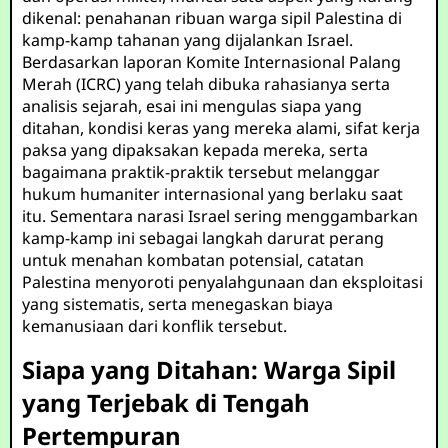
dikenal: penahanan ribuan warga sipil Palestina di
kamp-kamp tahanan yang dijalankan Israel.
Berdasarkan laporan Komite Internasional Palang
Merah (ICRC) yang telah dibuka rahasianya serta
analisis sejarah, esai ini mengulas siapa yang
ditahan, kondisi keras yang mereka alami, sifat kerja
paksa yang dipaksakan kepada mereka, serta
bagaimana praktik-praktik tersebut melanggar
hukum humaniter internasional yang berlaku saat
itu. Sementara narasi Israel sering menggambarkan
kamp-kamp ini sebagai langkah darurat perang
untuk menahan kombatan potensial, catatan
Palestina menyoroti penyalahgunaan dan eksploitasi
yang sistematis, serta menegaskan biaya
kemanusiaan dari konflik tersebut.
Siapa yang Ditahan: Warga Sipil
yang Terjebak di Tengah
Pertempuran