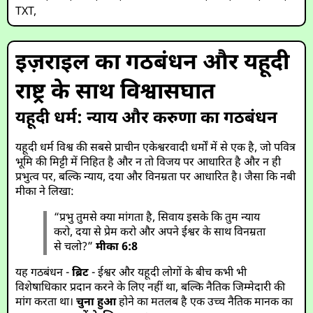
TXT
,
इज़राइल का गठबंधन और यहूदी
राष्ट्र के साथ विश्वासघात
यहूदी धर्म: न्याय और करुणा का गठबंधन
यहूदी धर्म विश्व की सबसे प्राचीन एकेश्वरवादी धर्मों में से एक है, जो पवित्र
भूमि की मिट्टी में निहित है और न तो विजय पर आधारित है और न ही
प्रभुत्व पर, बल्कि न्याय, दया और विनम्रता पर आधारित है। जैसा कि नबी
मीका ने लिखा:
“प्रभु तुमसे क्या मांगता है, सिवाय इसके कि तुम न्याय
करो, दया से प्रेम करो और अपने ईश्वर के साथ विनम्रता
से चलो?”
मीका 6:8
यह गठबंधन -
ब्रिट
- ईश्वर और यहूदी लोगों के बीच कभी भी
विशेषाधिकार प्रदान करने के लिए नहीं था, बल्कि नैतिक जिम्मेदारी की
मांग करता था।
चुना हुआ
होने का मतलब है एक उच्च नैतिक मानक का