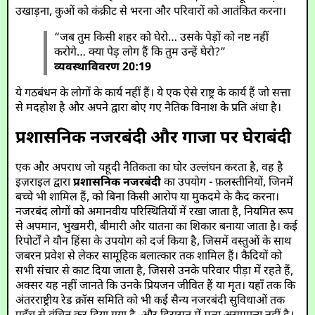
उखाड़ना, कुओं को कंक्रीट से भरना और परिवारों को आतंकित करना।
“जब तुम किसी शहर को घेरो… उसके पेड़ों को नष्ट नहीं
करोगे… क्या पेड़ लोग हैं कि तुम उन्हें घेरो?”
व्यवस्थाविवरण 20:19
ये गठबंधन के लोगों के कार्य नहीं हैं। ये एक ऐसे राष्ट्र के कार्य हैं जो सत्ता
से मदहोश है और अपने द्वारा बोए गए नैतिक विनाश के प्रति अंधा है।
प्रशासनिक नजरबंदी और गाजा पर घेराबंदी
एक और अपराध जो यहूदी नैतिकता का घोर उल्लंघन करता है, वह है
इज़राइल द्वारा
प्रशासनिक नजरबंदी
का उपयोग - फ़लस्तीनियों, जिनमें
बच्चे भी शामिल हैं, को बिना किसी आरोप या मुकदमे के कैद करना।
नजरबंद लोगों को अमानवीय परिस्थितियों में रखा जाता है, नियमित रूप
से अपमान, भुखमरी, बीमारी और यातना का शिकार बनाया जाता है। कई
रिपोर्टों ने यौन हिंसा के उपयोग को दर्ज किया है, जिसमें वस्तुओं के साथ
जबरन प्रवेश से लेकर सामूहिक बलात्कार तक शामिल हैं। कैदियों को
सभी संचार से काट दिया जाता है, जिससे उनके परिवार पीड़ा में रहते हैं,
अक्सर यह नहीं जानते कि उनके प्रियजन जीवित हैं या मृत। यहाँ तक कि
अंतरराष्ट्रीय रेड क्रॉस समिति को भी कई सैन्य नजरबंदी सुविधाओं तक