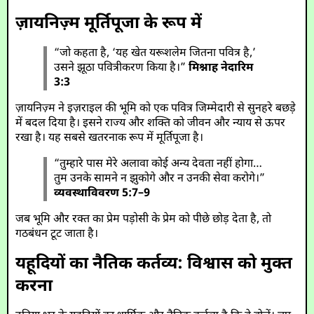
ज़ायनिज़्म मूर्तिपूजा के रूप में
“जो कहता है, ‘यह खेत यरूशलेम जितना पवित्र है,’
उसने झूठा पवित्रीकरण किया है।”
मिश्नाह नेदारिम
3:3
ज़ायनिज़्म ने इज़राइल की भूमि को एक पवित्र जिम्मेदारी से सुनहरे बछड़े
में बदल दिया है। इसने राज्य और शक्ति को जीवन और न्याय से ऊपर
रखा है। यह सबसे खतरनाक रूप में मूर्तिपूजा है।
“तुम्हारे पास मेरे अलावा कोई अन्य देवता नहीं होगा…
तुम उनके सामने न झुकोगे और न उनकी सेवा करोगे।”
व्यवस्थाविवरण 5:7–9
जब भूमि और रक्त का प्रेम पड़ोसी के प्रेम को पीछे छोड़ देता है, तो
गठबंधन टूट जाता है।
यहूदियों का नैतिक कर्तव्य: विश्वास को मुक्त
करना