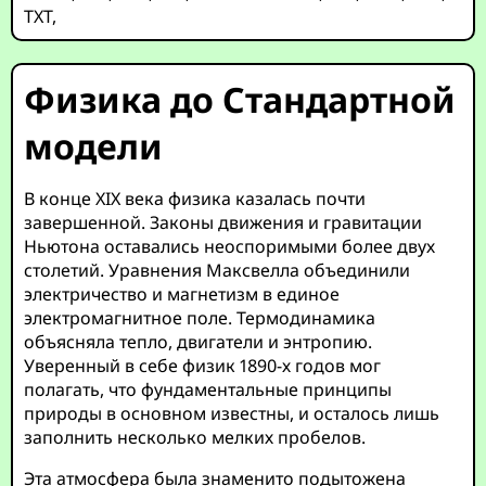
TXT
,
Физика до Стандартной
модели
В конце XIX века физика казалась почти
завершенной. Законы движения и гравитации
Ньютона оставались неоспоримыми более двух
столетий. Уравнения Максвелла объединили
электричество и магнетизм в единое
электромагнитное поле. Термодинамика
объясняла тепло, двигатели и энтропию.
Уверенный в себе физик 1890-х годов мог
полагать, что фундаментальные принципы
природы в основном известны, и осталось лишь
заполнить несколько мелких пробелов.
Эта атмосфера была знаменито подытожена