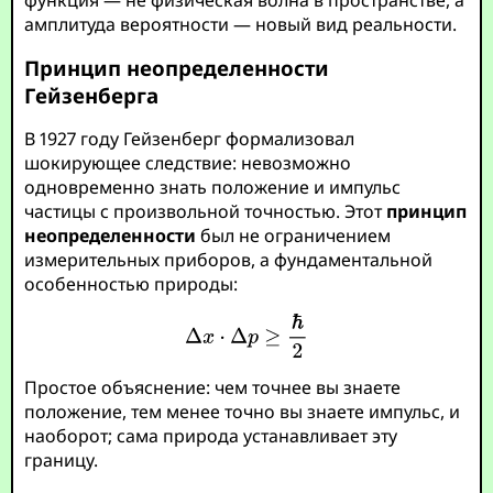
амплитуда вероятности — новый вид реальности.
Принцип неопределенности
Гейзенберга
В 1927 году Гейзенберг формализовал
шокирующее следствие: невозможно
одновременно знать положение и импульс
частицы с произвольной точностью. Этот
принцип
неопределенности
был не ограничением
измерительных приборов, а фундаментальной
особенностью природы:
Простое объяснение: чем точнее вы знаете
положение, тем менее точно вы знаете импульс, и
наоборот; сама природа устанавливает эту
границу.