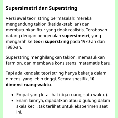
Supersimetri dan Superstring
Versi awal teori string bermasalah: mereka
mengandung takion (ketidakstabilan) dan
membutuhkan fitur yang tidak realistis. Terobosan
datang dengan pengenalan
supersimetri
, yang
mengarah ke
teori superstring
pada 1970-an dan
1980-an.
Superstring menghilangkan takion, memasukkan
fermion, dan membawa konsistensi matematis baru.
Tapi ada kendala: teori string hanya bekerja dalam
dimensi yang lebih tinggi. Secara spesifik,
10
dimensi ruang-waktu
.
Empat yang kita lihat (tiga ruang, satu waktu).
Enam lainnya, dipadatkan atau digulung dalam
skala kecil, tak terlihat untuk eksperimen saat
ini.