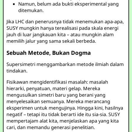
Namun, belum ada bukti eksperimental yang
ditemukan.
Jika LHC dan penerusnya tidak menemukan apa-apa,
SUSY mungkin hanya terealisasi pada skala energi
jauh di luar jangkauan kita – atau mungkin alam
memilih jalur yang sama sekali berbeda.
Sebuah Metode, Bukan Dogma
Supersimetri menggambarkan metode ilmiah dalam
tindakan.
Fisikawan mengidentifikasi masalah: masalah
hierarki, penyatuan, materi gelap. Mereka
mengusulkan simetri baru yang berani yang
menyelesaikan semuanya. Mereka merancang
eksperimen untuk mengujinya. Hingga kini, hasilnya
negatif – tetapi itu tidak berarti ide itu sia-sia. SUSY
mempertajam alat kita, menjelaskan apa yang kita
cari, dan memandu generasi penelitian.