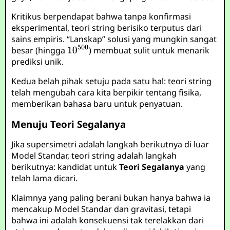
Kritikus berpendapat bahwa tanpa konfirmasi
eksperimental, teori string berisiko terputus dari
sains empiris. “Lanskap” solusi yang mungkin sangat
besar (hingga
) membuat sulit untuk menarik
prediksi unik.
Kedua belah pihak setuju pada satu hal: teori string
telah mengubah cara kita berpikir tentang fisika,
memberikan bahasa baru untuk penyatuan.
Menuju Teori Segalanya
Jika supersimetri adalah langkah berikutnya di luar
Model Standar, teori string adalah langkah
berikutnya: kandidat untuk
Teori Segalanya
yang
telah lama dicari.
Klaimnya yang paling berani bukan hanya bahwa ia
mencakup Model Standar dan gravitasi, tetapi
bahwa ini adalah konsekuensi tak terelakkan dari