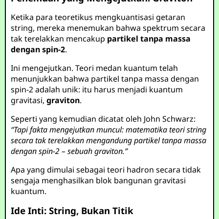
Ketika para teoretikus mengkuantisasi getaran
string, mereka menemukan bahwa spektrum secara
tak terelakkan mencakup
partikel tanpa massa
dengan spin-2
.
Ini mengejutkan. Teori medan kuantum telah
menunjukkan bahwa partikel tanpa massa dengan
spin-2 adalah unik: itu harus menjadi kuantum
gravitasi,
graviton
.
Seperti yang kemudian dicatat oleh John Schwarz:
“Tapi fakta mengejutkan muncul: matematika teori string
secara tak terelakkan mengandung partikel tanpa massa
dengan spin-2 – sebuah graviton.”
Apa yang dimulai sebagai teori hadron secara tidak
sengaja menghasilkan blok bangunan gravitasi
kuantum.
Ide Inti: String, Bukan Titik