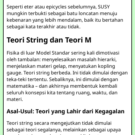
Seperti eter atau epicycles sebelumnya, SUSY
mungkin terbukti sebagai batu loncatan menuju
kebenaran yang lebih mendalam, baik itu bertahan
sebagai kata terakhir atau tidak.
Teori String dan Teori M
Fisika di luar Model Standar sering kali dimotivasi
oleh tambalan: menyelesaikan masalah hierarki,
menjelaskan materi gelap, menyatukan kopling
gauge. Teori string berbeda. Ini tidak dimulai dengan
teka-teki tertentu. Sebaliknya, ini dimulai dengan
matematika – dan akhirnya membentuk kembali
seluruh konsepsi kita tentang ruang, waktu, dan
materi.
Asal-Usul: Teori yang Lahir dari Kegagalan
Teori string secara mengejutkan tidak dimulai
sebagai teori segalanya, melainkan sebagai upaya