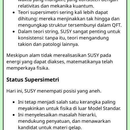
relativitas dan mekanika kuantum.
Teori supersimetri sering kali lebih dapat
dihitung: mereka menjinakkan tak hingga dan
mengungkap struktur tersembunyi dalam QFT.
Dalam teori string, SUSY sangat penting untuk
konsistensi: tanpa itu, teori mengandung
takion dan patologi lainnya.
Meskipun alam tidak merealisasikan SUSY pada
energi yang dapat diakses, matematikanya telah
memperkaya fisika.
Status Supersimetri
Hari ini, SUSY menempati posisi yang aneh.
Ini tetap menjadi salah satu kerangka paling
meyakinkan untuk fisika di luar Model Standar.
Ini menyelesaikan masalah hierarki,
mendukung penyatuan, dan menawarkan
kandidat untuk materi gelap.