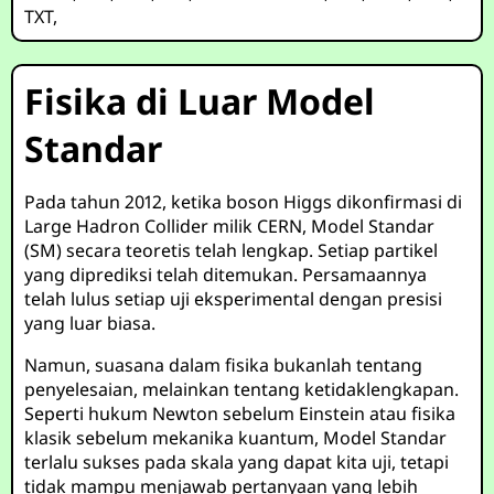
TXT
,
Fisika di Luar Model
Standar
Pada tahun 2012, ketika boson Higgs dikonfirmasi di
Large Hadron Collider milik CERN, Model Standar
(SM) secara teoretis telah lengkap. Setiap partikel
yang diprediksi telah ditemukan. Persamaannya
telah lulus setiap uji eksperimental dengan presisi
yang luar biasa.
Namun, suasana dalam fisika bukanlah tentang
penyelesaian, melainkan tentang ketidaklengkapan.
Seperti hukum Newton sebelum Einstein atau fisika
klasik sebelum mekanika kuantum, Model Standar
terlalu sukses pada skala yang dapat kita uji, tetapi
tidak mampu menjawab pertanyaan yang lebih