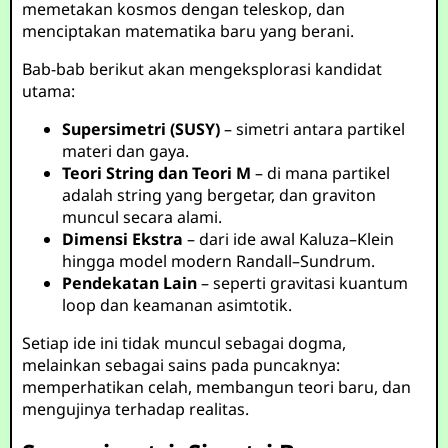
memetakan kosmos dengan teleskop, dan
menciptakan matematika baru yang berani.
Bab-bab berikut akan mengeksplorasi kandidat
utama:
Supersimetri (SUSY)
– simetri antara partikel
materi dan gaya.
Teori String dan Teori M
– di mana partikel
adalah string yang bergetar, dan graviton
muncul secara alami.
Dimensi Ekstra
– dari ide awal Kaluza–Klein
hingga model modern Randall–Sundrum.
Pendekatan Lain
– seperti gravitasi kuantum
loop dan keamanan asimtotik.
Setiap ide ini tidak muncul sebagai dogma,
melainkan sebagai sains pada puncaknya:
memperhatikan celah, membangun teori baru, dan
mengujinya terhadap realitas.