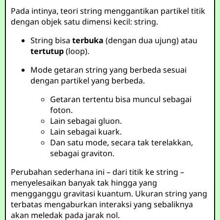
Pada intinya, teori string menggantikan partikel titik
dengan objek satu dimensi kecil: string.
String bisa
terbuka
(dengan dua ujung) atau
tertutup
(loop).
Mode getaran string yang berbeda sesuai
dengan partikel yang berbeda.
Getaran tertentu bisa muncul sebagai
foton.
Lain sebagai gluon.
Lain sebagai kuark.
Dan satu mode, secara tak terelakkan,
sebagai graviton.
Perubahan sederhana ini – dari titik ke string –
menyelesaikan banyak tak hingga yang
mengganggu gravitasi kuantum. Ukuran string yang
terbatas mengaburkan interaksi yang sebaliknya
akan meledak pada jarak nol.