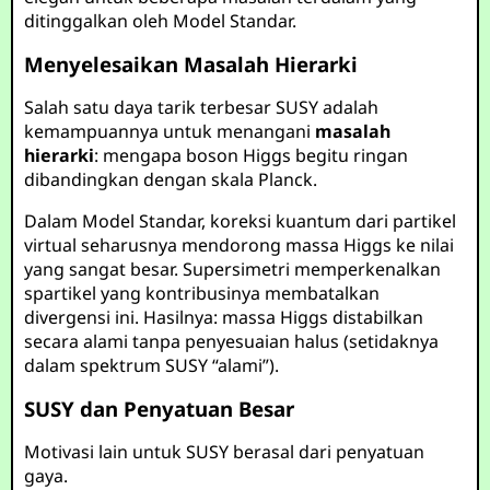
ditinggalkan oleh Model Standar.
Menyelesaikan Masalah Hierarki
Salah satu daya tarik terbesar SUSY adalah
kemampuannya untuk menangani
masalah
hierarki
: mengapa boson Higgs begitu ringan
dibandingkan dengan skala Planck.
Dalam Model Standar, koreksi kuantum dari partikel
virtual seharusnya mendorong massa Higgs ke nilai
yang sangat besar. Supersimetri memperkenalkan
spartikel yang kontribusinya membatalkan
divergensi ini. Hasilnya: massa Higgs distabilkan
secara alami tanpa penyesuaian halus (setidaknya
dalam spektrum SUSY “alami”).
SUSY dan Penyatuan Besar
Motivasi lain untuk SUSY berasal dari penyatuan
gaya.