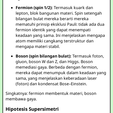
Fermion (spin 1/2):
Termasuk kuark dan
lepton, blok bangunan materi. Spin setengah
bilangan bulat mereka berarti mereka
mematuhi prinsip eksklusi Pauli: tidak ada dua
fermion identik yang dapat menempati
keadaan yang sama. Ini menjelaskan mengapa
atom memiliki cangkang terstruktur dan
mengapa materi stabil.
Boson (spin bilangan bulat):
Termasuk foton,
gluon, boson W dan Z, dan Higgs. Boson
memediasi gaya. Berbeda dengan fermion,
mereka dapat menumpuk dalam keadaan yang
sama, yang menjelaskan keberadaan laser
(foton) dan kondensat Bose–Einstein.
Singkatnya: fermion membentuk materi, boson
membawa gaya.
Hipotesis Supersimetri