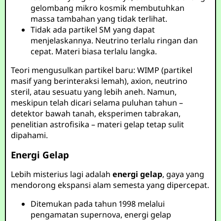
gelombang mikro kosmik membutuhkan
massa tambahan yang tidak terlihat.
Tidak ada partikel SM yang dapat
menjelaskannya. Neutrino terlalu ringan dan
cepat. Materi biasa terlalu langka.
Teori mengusulkan partikel baru: WIMP (partikel
masif yang berinteraksi lemah), axion, neutrino
steril, atau sesuatu yang lebih aneh. Namun,
meskipun telah dicari selama puluhan tahun –
detektor bawah tanah, eksperimen tabrakan,
penelitian astrofisika – materi gelap tetap sulit
dipahami.
Energi Gelap
Lebih misterius lagi adalah
energi gelap
, gaya yang
mendorong ekspansi alam semesta yang dipercepat.
Ditemukan pada tahun 1998 melalui
pengamatan supernova, energi gelap