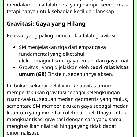
mendalam. Itu adalah peta yang hampir sempurna –
tetapi hanya untuk sebagian kecil dari lanskap.
Gravitasi: Gaya yang Hilang
Pelewat yang paling mencolok adalah gravitasi.
SM menjelaskan tiga dari empat gaya
fundamental yang diketahui:
elektromagnetisme, gaya lemah, dan gaya kuat.
Gravitasi, yang dijelaskan oleh
teori relativitas
umum (GR)
Einstein, sepenuhnya absen.
Ini bukan sekadar kelalaian. Relativitas umum
memperlakukan gravitasi sebagai kelengkungan
ruang-waktu, sebuah medan geometris yang mulus,
sementara SM memperlakukan gaya sebagai medan
kuantum yang dimediasi oleh partikel. Upaya untuk
mengkuantisasi gravitasi dengan cara yang sama
menghasilkan nilai tak hingga yang tidak dapat
dinormalisasi.