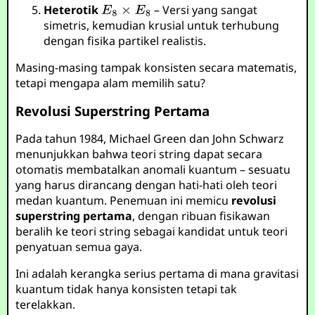
Heterotik
– Versi yang sangat
simetris, kemudian krusial untuk terhubung
dengan fisika partikel realistis.
Masing-masing tampak konsisten secara matematis,
tetapi mengapa alam memilih satu?
Revolusi Superstring Pertama
Pada tahun 1984, Michael Green dan John Schwarz
menunjukkan bahwa teori string dapat secara
otomatis membatalkan anomali kuantum – sesuatu
yang harus dirancang dengan hati-hati oleh teori
medan kuantum. Penemuan ini memicu
revolusi
superstring pertama
, dengan ribuan fisikawan
beralih ke teori string sebagai kandidat untuk teori
penyatuan semua gaya.
Ini adalah kerangka serius pertama di mana gravitasi
kuantum tidak hanya konsisten tetapi tak
terelakkan.