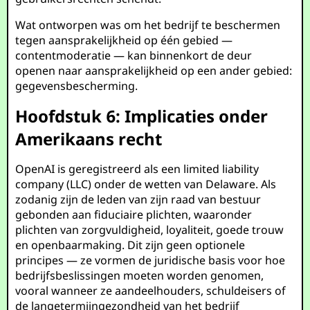
Wat ontworpen was om het bedrijf te beschermen
tegen aansprakelijkheid op één gebied —
contentmoderatie — kan binnenkort de deur
openen naar aansprakelijkheid op een ander gebied:
gegevensbescherming.
Hoofdstuk 6: Implicaties onder
Amerikaans recht
OpenAI is geregistreerd als een limited liability
company (LLC) onder de wetten van Delaware. Als
zodanig zijn de leden van zijn raad van bestuur
gebonden aan fiduciaire plichten, waaronder
plichten van zorgvuldigheid, loyaliteit, goede trouw
en openbaarmaking. Dit zijn geen optionele
principes — ze vormen de juridische basis voor hoe
bedrijfsbeslissingen moeten worden genomen,
vooral wanneer ze aandeelhouders, schuldeisers of
de langetermijngezondheid van het bedrijf