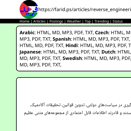
https://farid.ps/articles/reverse_enginee
Home
|
Articles
|
Postings
|
Weather
|
Top
|
Trending
|
Status
Arabic
:
HTML
,
MD
,
MP3
,
PDF
,
TXT
,
Czech
:
HTML
,
M
MP3
,
PDF
,
TXT
,
Spanish
:
HTML
,
MD
,
MP3
,
PDF
,
TXT
HTML
,
MD
,
PDF
,
TXT
,
Hindi
:
HTML
,
MD
,
MP3
,
PDF
,
T
Japanese
:
HTML
,
MD
,
MP3
,
PDF
,
TXT
,
Dutch
:
HTML
MD
,
MP3
,
PDF
,
TXT
,
Swedish
:
HTML
,
MD
,
MP3
,
PDF
MD
,
MP3
,
PDF
,
TXT
,
 تصمیم‌گیری در سیاست‌های دولتی، تدوین قوانین، تحقیقات آکادمیک،
ند و قادرند اطلاعات قابل اعتمادی از مجموعه‌های متنی عظیم