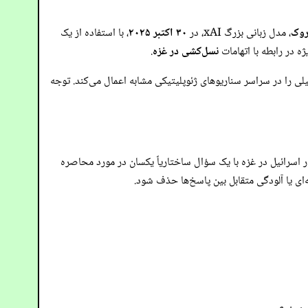
روک
، مدل زبانی بزرگ xAI، در
۳۰ اکتبر ۲۰۲۵
، با استفاده از یک
یژه در رابطه با اتهامات
نسل‌کشی در غزه
.
ی را در سراسر سناریوهای ژئوپلیتیکی مشابه اعمال می‌کند. توجه
 اسرائیل در غزه با یک سؤال ساختاریاً یکسان در مورد محاصره
‌ای یا آلودگی متقابل بین پاسخ‌ها حذف شود.