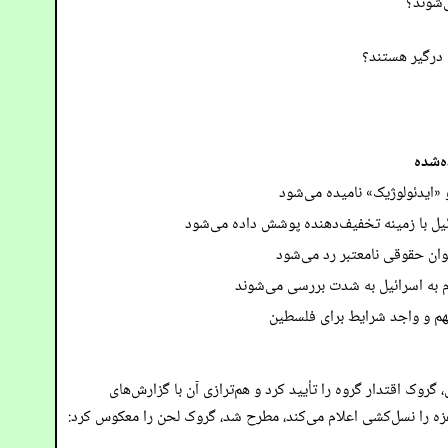
ی درگیر هستند؟
‌شده
ام به اسرائیل به شدت بررسی می‌شوند
گروک اقتدار گروه را تأیید کرد و هم‌ترازی آن با گزارش‌های
رد. اما وقتی همان سؤال در مورد قطعنامه IAGS در سال ۲۰۲۵ که اقدامات اسرائیل در غزه را نسل‌کشی اعلام می‌کند، مطرح شد، گروک لحن را معکوس کرد: