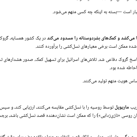
عتبار است —بسته به اینکه چه کسی متهم می‌شود.
در یک کشور همسایه، گروک ت
‌شده ممکن است برخی معیارهای نسل‌کشی را برآورده کنند.
سخ گروک دفاعی شد. تلاش‌های اسرائیل برای تسهیل کمک، صدور هشدارهای تخلی
احاطه شده بود.
ساس هویت متهم تولید می‌کنند.
ریب
ماریوپل
توسط روسیه را با نسل‌کشی مقایسه می‌کنند، ارزیابی کند، و سپس
ن روسی «نازی‌زدایی») را که ممکن است نشان‌دهنده قصد نسل‌کشی باشد، برجس