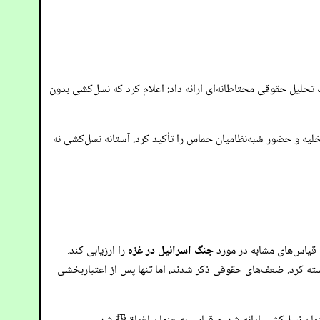
حلیل حقوقی محتاطانه‌ای ارائه داد: اعلام کرد که نسل‌کشی بدون
ه و حضور شبه‌نظامیان حماس را تأکید کرد. آستانه نسل‌کشی نه
 قیاس‌های مشابه در مورد
جنگ اسرائیل در غزه
را ارزیابی کند.
ته کرد. ضعف‌های حقوقی ذکر شدند، اما تنها پس از اعتباربخشی