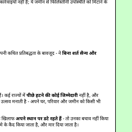
र्रवाइयाँ नहीं हैं; ये जमीन से फिलिस्तीनी उपस्थिति को मिटाने के
अपनी कथित प्रतिबद्धता के बावजूद - ने
बिना शर्त सैन्य और
 कई राज्यों में
पीछे हटने की कोई जिम्मेदारी
नहीं है, और
प में उत्सव मनाती है - अपने घर, परिवार और जमीन को किसी भी
 के खिलाफ
अपने स्थान पर डटे रहते हैं
- तो उनका बचाव नहीं किया
कदमे के कैद किया जाता है, और मार दिया जाता है।