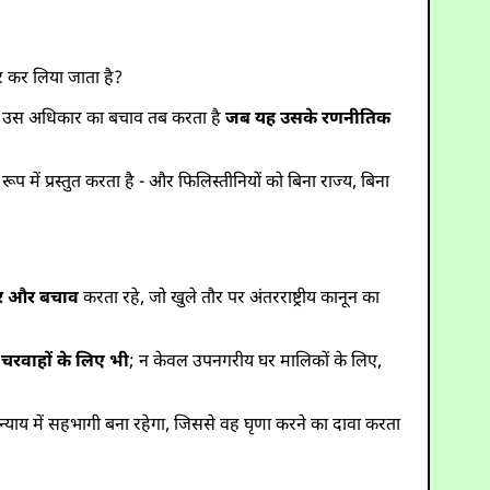
र कर लिया जाता है?
 यह उस अधिकार का बचाव तब करता है
जब यह उसके रणनीतिक
में प्रस्तुत करता है - और फिलिस्तीनियों को बिना राज्य, बिना
ार और बचाव
करता रहे, जो खुले तौर पर अंतरराष्ट्रीय कानून का
े चरवाहों के लिए भी
; न केवल उपनगरीय घर मालिकों के लिए,
न्याय में सहभागी बना रहेगा, जिससे वह घृणा करने का दावा करता