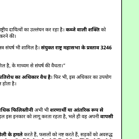
्रीय दायित्वों का उल्लंघन कर रहा है।
कब्जे वाली शक्ति
को
 करने की।
्त्र संघर्ष भी शामिल है।
संयुक्त राष्ट्र महासभा के प्रस्ताव 3246
िल है, के माध्यम से संघर्ष की वैधता।”
्रतिरोध का अधिकार वैध है
। फिर भी, इस अधिकार का उपयोग
 होता है।
अधिक फिलिस्तीनी
अभी भी
शरणार्थी या आंतरिक रूप से
राइल इस इनकार को लागू करता रहता है, भले ही वह अपनी
वापसी
शैली के हमले
करते हैं, फसलों को नष्ट करते हैं, सड़कों को अवरुद्ध