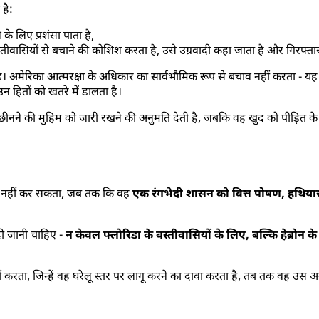
 है:
के लिए प्रशंसा पाता है,
ीवासियों से बचाने की कोशिश करता है, उसे उग्रवादी कहा जाता है और गिरफ्ता
। अमेरिका आत्मरक्षा के अधिकार का सार्वभौमिक रूप से बचाव नहीं करता -
 हितों को खतरे में डालता है।
े की मुहिम को जारी रखने की अनुमति देती है, जबकि वह खुद को पीड़ित के रूप 
ावा नहीं कर सकता, जब तक कि वह
एक रंगभेदी शासन को वित्त पोषण, हथिय
दी जानी चाहिए -
न केवल फ्लोरिडा के बस्तीवासियों के लिए, बल्कि हेब्रोन क
 करता, जिन्हें वह घरेलू स्तर पर लागू करने का दावा करता है, तब तक वह उस अ