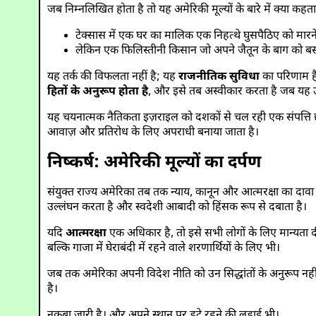
जब निम्नलिखित होता है तो यह अमेरिकी मूल्यों के बारे में क्या कहता
टेक्सास में एक घर का मालिक एक निहत्थे घुसपैठिए को मारने 
लेकिन एक फिलिस्तीनी किसान जो अपने जैतून के बाग को बस्त
यह तर्क की विफलता नहीं है; यह
राजनीतिक सुविधा
का परिणाम है
हितों के अनुरूप होता है
, और इसे तब अस्वीकार करता है जब यह उन
यह चयनात्मक नैतिकता इज़राइल को दशकों से चल रही एक संपत्ति छीनन
आवाज़ और प्रतिरोध के लिए अपराधी बनाया जाता है।
निष्कर्ष: अमेरिकी मूल्यों का दर्पण
संयुक्त राज्य अमेरिका तब तक न्याय, कानून और आत्मरक्षा का द
उल्लंघन करता है और स्वदेशी आबादी को हिंसक रूप से दबाता है।
यदि
आत्मरक्षा
एक अधिकार है, तो इसे सभी लोगों के लिए मान्यता 
बल्कि गाजा में घेराबंदी में रहने वाले शरणार्थियों के लिए भी।
जब तक अमेरिका अपनी विदेश नीति को उन सिद्धांतों के अनुरूप नहीं
है।
नकबा जारी है। और अपने स्थान पर डटे रहने की लड़ाई भी।