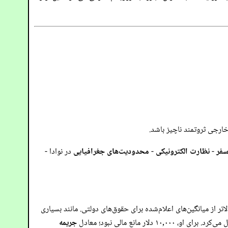
 خارجی ثروتمند ناچیز باشد.
سفر
-
نظارت الکترونیکی
-
محدودیت‌های جغرافیایی
در نوادا -
لاتر از میانگین‌های اعلام‌شده برای حقوق‌های دولتی. مانند بسیاری
 برای او، ۱۰,۰۰۰ دلار مانع مالی نبود؛ معادل
جریمه