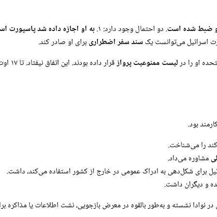
و ضبط شده است
. دو احتمال وجود دارد: ۱.
به او اجازه داده شد پاسپورت اسر
رت اسرائیل می‌توانست یک
سند سفر اضطراری
برای او صادر کند.
حده او را در
لیست ممنوعیت پرواز
قرار دا
رمند بود.
ند را می‌شناخت.
ی
مشاوره می‌داد.
یل برای شکل‌دهی به ادراک عمومی در خارج از کشور استفاده می‌کند، داشت.
ده و دیگران داشت.
 در نوادا نشسته و به‌طور بالقوه در معرض بازجویی، نشت اطلاعات یا مذاکره بر