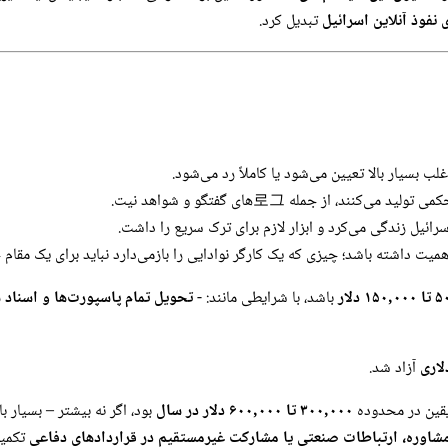
 نفوذ آنلاین اسرائیل
تبدیل کرد.
 بسیار بالا تعیین می‌شود یا کاملاً رد می‌شود.
د، از جمله 로그‌های گفتگو و شواهد نیت.
سرائیل زندگی می‌کرد و ابزار لازم برای ترک سریع را داشت.
م اهمیت داشته باشد؛ چیزی که یک کارگر نوادایی را بازمی‌دارد نباید برای یک مقام
۱ دلار
باشد، با شرایطی مانند: -
تحویل تمام پاسپورت‌ها و اسناد 
آزاد شد.
ه یقین در محدوده
۳۰۰,۰۰۰ تا ۶۰۰,۰۰۰ دلار در سال
بود، اگر نه بیشتر – بسیار با
شاوره، ارتباطات صنعتی یا مشارکت غیرمستقیم در قراردادهای دفاعی
تکمیل می‌کرد.