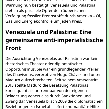
Warnung nun bestätigt. Venezuela und Palästina
stehen als parallele Opfer der räuberischen
Verfolgung fossiler Brennstoffe durch Amerika – Öl,
Gas und Energiekontrolle um jeden Preis.
Venezuela und Palästina: Eine
gemeinsame anti-imperialistische
Front
Die Ausrichtung Venezuelas auf Palästina war kein
rhetorisches Theater oder diplomatischer
Opportunismus. Sie war ein grundlegender Pfeiler
des Chavismus, vererbt von Hugo Chávez und unter
Maduro aufrechterhalten. Seit seinem Amtsantritt
2013 stellte Maduro die Besatzung Palästinas
konsequent als untrennbar von der eigenen
Belagerung Venezuelas durch Sanktionen und
Zwang dar. Venezuela brach 2009 die diplomatischen
Beziehungen zu Israel ab, lieferte humanitäre Hilfe