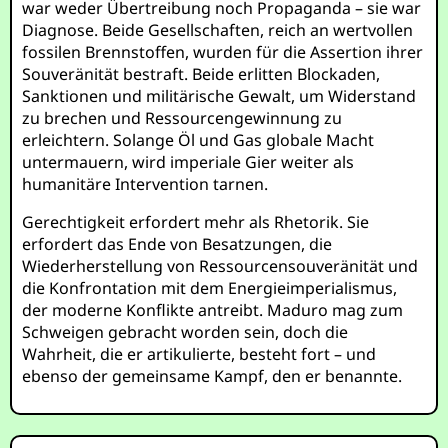
war weder Übertreibung noch Propaganda – sie war
Diagnose. Beide Gesellschaften, reich an wertvollen
fossilen Brennstoffen, wurden für die Assertion ihrer
Souveränität bestraft. Beide erlitten Blockaden,
Sanktionen und militärische Gewalt, um Widerstand
zu brechen und Ressourcengewinnung zu
erleichtern. Solange Öl und Gas globale Macht
untermauern, wird imperiale Gier weiter als
humanitäre Intervention tarnen.
Gerechtigkeit erfordert mehr als Rhetorik. Sie
erfordert das Ende von Besatzungen, die
Wiederherstellung von Ressourcensouveränität und
die Konfrontation mit dem Energieimperialismus,
der moderne Konflikte antreibt. Maduro mag zum
Schweigen gebracht worden sein, doch die
Wahrheit, die er artikulierte, besteht fort – und
ebenso der gemeinsame Kampf, den er benannte.