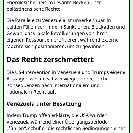
Energiesicherheit im Levante-Becken über
palästinensische Rechte.
Die Parallele zu Venezuela ist unverkennbar. In
beiden Fällen verhindern Sanktionen, Blockaden und
Gewalt, dass lokale Bevölkerungen von ihren
eigenen Ressourcen profitieren, während externe
Mächte sich positionieren, um zu gewinnen.
Das Recht zerschmettert
Die US-Intervention in Venezuela und Trumps eigene
Aussagen werfen schwerwiegende rechtliche
Konsequenzen nach internationalem und
nationalem Recht auf.
Venezuela unter Besatzung
Indem Trump offen erklärte, die USA würden
Venezuela während einer Übergangsperiode
„führen“, schuf er die rechtlichen Bedingungen einer