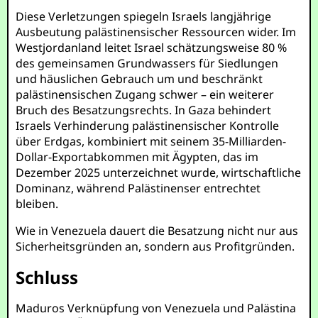
Diese Verletzungen spiegeln Israels langjährige
Ausbeutung palästinensischer Ressourcen wider. Im
Westjordanland leitet Israel schätzungsweise 80 %
des gemeinsamen Grundwassers für Siedlungen
und häuslichen Gebrauch um und beschränkt
palästinensischen Zugang schwer – ein weiterer
Bruch des Besatzungsrechts. In Gaza behindert
Israels Verhinderung palästinensischer Kontrolle
über Erdgas, kombiniert mit seinem 35-Milliarden-
Dollar-Exportabkommen mit Ägypten, das im
Dezember 2025 unterzeichnet wurde, wirtschaftliche
Dominanz, während Palästinenser entrechtet
bleiben.
Wie in Venezuela dauert die Besatzung nicht nur aus
Sicherheitsgründen an, sondern aus Profitgründen.
Schluss
Maduros Verknüpfung von Venezuela und Palästina