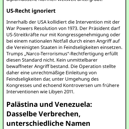
US-Recht ignoriert
Innerhalb der USA kollidiert die Intervention mit der
War Powers Resolution von 1973. Der Präsident darf
US-Streitkräfte nur mit Kongressgenehmigung oder
bei einem nationalen Notfall durch einen Angriff auf
die Vereinigten Staaten in Feindseligkeiten einsetzen.
Trumps „Narco-Terrorismus“-Rechtfertigung erfüllt
diesen Standard nicht. Kein unmittelbarer
bewaffneter Angriff bestand. Die Operation stellte
daher eine unrechtmäßige Einleitung von
Feindseligkeiten dar, unter Umgehung des
Kongresses und echoend Kontroversen um frühere
Interventionen wie Libyen 2011.
Palästina und Venezuela:
Dasselbe Verbrechen,
unterschiedliche Namen