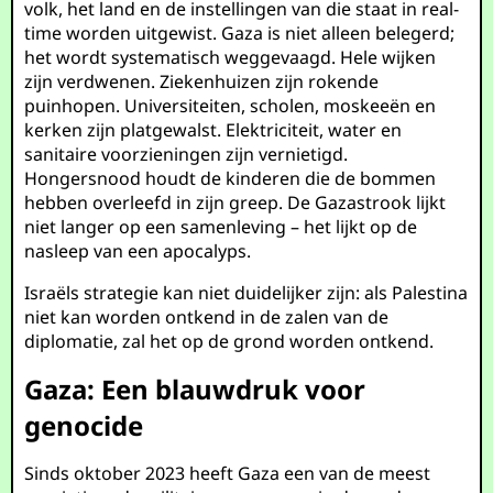
volk, het land en de instellingen van die staat in real-
time worden uitgewist. Gaza is niet alleen belegerd;
het wordt systematisch weggevaagd. Hele wijken
zijn verdwenen. Ziekenhuizen zijn rokende
puinhopen. Universiteiten, scholen, moskeeën en
kerken zijn platgewalst. Elektriciteit, water en
sanitaire voorzieningen zijn vernietigd.
Hongersnood houdt de kinderen die de bommen
hebben overleefd in zijn greep. De Gazastrook lijkt
niet langer op een samenleving – het lijkt op de
nasleep van een apocalyps.
Israëls strategie kan niet duidelijker zijn: als Palestina
niet kan worden ontkend in de zalen van de
diplomatie, zal het op de grond worden ontkend.
Gaza: Een blauwdruk voor
genocide
Sinds oktober 2023 heeft Gaza een van de meest