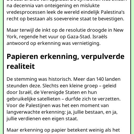
na decennia van onteigening en mislukte
vredesprocessen leek de wereld eindelijk Palestina’s
recht op bestaan als soevereine staat te bevestigen.
Maar terwijl de inkt op de resolutie droogde in New
York, regende het vuur op Gaza-Stad. Israëls
antwoord op erkenning was vernietiging.
Papieren erkenning, verpulverde
realiteit
De stemming was historisch. Meer dan 140 landen
steunden deze. Slechts een kleine groep – geleid
door Israël, de Verenigde Staten en hun
gebruikelijke satellieten – durfde zich te verzetten.
Voor de Palestijnen was het een moment van
langverwachte erkenning: ja, jullie bestaan, en ja,
jullie verdienen een eigen staat.
Maar erkenning op papier betekent weinig als het