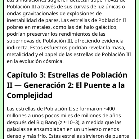
Población III a través de sus curvas de luz únicas o
ondas gravitacionales de explosiones de
inestabilidad de pares. Las estrellas de Población II
pobres en metales, como las del halo galáctico,
podrían preservar los rendimientos de las
supernovas de Población III, ofreciendo evidencia
indirecta. Estos esfuerzos podrían revelar la masa,
metalicidad y el papel de las estrellas de Población III
en la evolución cósmica.
Capítulo 3: Estrellas de Población
II — Generación 2: El Puente a la
Complejidad
Las estrellas de Población II se formaron ~400
millones a unos pocos miles de millones de años
después del Big Bang (z ≈ 10–3), a medida que las
galaxias se ensamblaban en un universo menos
denso y más frío. Estas estrellas sirvieron de puente