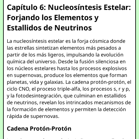
Capítulo 6: Nucleosíntesis Estelar:
Forjando los Elementos y
Estallidos de Neutrinos
La nucleosíntesis estelar es la forja cósmica donde
las estrellas sintetizan elementos más pesados a
partir de los más ligeros, impulsando la evolución
química del universo. Desde la fusión silenciosa en
los núcleos estelares hasta los procesos explosivos
en supernovas, produce los elementos que forman
planetas, vida y galaxias. La cadena protón-protón, el
ciclo CNO, el proceso triple-alfa, los procesos s, r y p,
y la fotodesintegración, que culminan en estallidos
de neutrinos, revelan los intrincados mecanismos de
la formación de elementos y permiten la detección
rápida de supernovas.
Cadena Protón-Protón