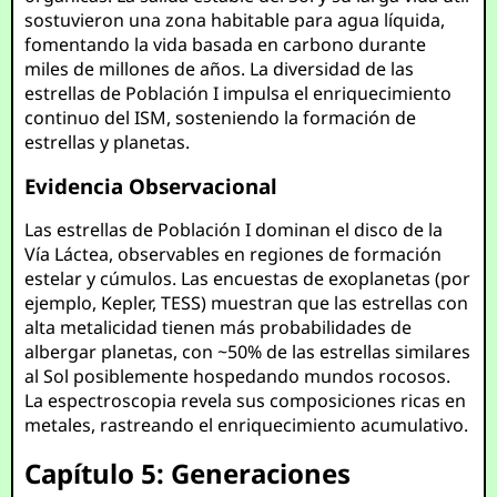
sostuvieron una zona habitable para agua líquida,
fomentando la vida basada en carbono durante
miles de millones de años. La diversidad de las
estrellas de Población I impulsa el enriquecimiento
continuo del ISM, sosteniendo la formación de
estrellas y planetas.
Evidencia Observacional
Las estrellas de Población I dominan el disco de la
Vía Láctea, observables en regiones de formación
estelar y cúmulos. Las encuestas de exoplanetas (por
ejemplo, Kepler, TESS) muestran que las estrellas con
alta metalicidad tienen más probabilidades de
albergar planetas, con ~50% de las estrellas similares
al Sol posiblemente hospedando mundos rocosos.
La espectroscopia revela sus composiciones ricas en
metales, rastreando el enriquecimiento acumulativo.
Capítulo 5: Generaciones