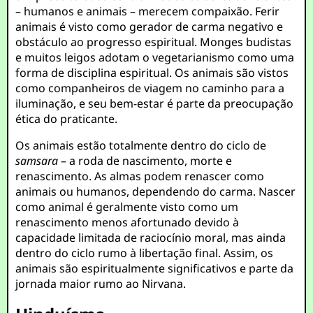
– humanos e animais – merecem compaixão. Ferir
animais é visto como gerador de carma negativo e
obstáculo ao progresso espiritual. Monges budistas
e muitos leigos adotam o vegetarianismo como uma
forma de disciplina espiritual. Os animais são vistos
como companheiros de viagem no caminho para a
iluminação, e seu bem-estar é parte da preocupação
ética do praticante.
Os animais estão totalmente dentro do ciclo de
samsara
– a roda de nascimento, morte e
renascimento. As almas podem renascer como
animais ou humanos, dependendo do carma. Nascer
como animal é geralmente visto como um
renascimento menos afortunado devido à
capacidade limitada de raciocínio moral, mas ainda
dentro do ciclo rumo à libertação final. Assim, os
animais são espiritualmente significativos e parte da
jornada maior rumo ao Nirvana.