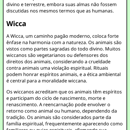
divino e terrestre, embora suas almas não fossem
discutidas nos mesmos termos que as humanas.
Wicca
A Wicca, um caminho pagão moderno, coloca forte
ênfase na harmonia com a natureza. Os animais são
vistos como partes sagradas do todo divino. Muitos
wiccanos são vegetarianos ou defensores dos
direitos dos animais, considerando a crueldade
contra animais uma violação espiritual. Rituais
podem honrar espíritos animais, e a ética ambiental
é central para a moralidade wiccana.
Os wiccanos acreditam que os animais têm espíritos
e participam do ciclo de nascimento, morte e
renascimento. A reencarnação pode envolver o
retorno como animal ou humano, dependendo da
tradição. Os animais são considerados parte da
família espiritual, frequentemente aparecendo como