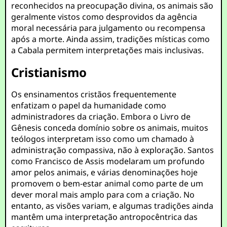
reconhecidos na preocupação divina, os animais são
geralmente vistos como desprovidos da agência
moral necessária para julgamento ou recompensa
após a morte. Ainda assim, tradições místicas como
a Cabala permitem interpretações mais inclusivas.
Cristianismo
Os ensinamentos cristãos frequentemente
enfatizam o papel da humanidade como
administradores da criação. Embora o Livro de
Gênesis conceda domínio sobre os animais, muitos
teólogos interpretam isso como um chamado à
administração compassiva, não à exploração. Santos
como Francisco de Assis modelaram um profundo
amor pelos animais, e várias denominações hoje
promovem o bem-estar animal como parte de um
dever moral mais amplo para com a criação. No
entanto, as visões variam, e algumas tradições ainda
mantêm uma interpretação antropocêntrica das