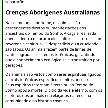
separação.
Crenças Aborígenes Australianas
Na cosmologia aborígine, os animais são
descendentes diretos ou manifestações dos
ancestrais do Tempo do Sonho. A caça é realizada
apenas dentro de protocolos culturais estritos e com
reverência espiritual. O desperdício ou a crueldade
são tabus. Os animais fazem parte de linhas de
canto sagradas e sistemas totêmicos, garantindo
que o conhecimento ecológico seja transmitido por
gerações.
Os animais são vistos como seres espirituais ligados
a locais totêmicos específicos e mitos ancestrais.
Seus espíritos retornam à terra ou ao Tempo do
Sonho após a morte. O ciclo da vida é eterno, com os
espíritos dos animais entrelaçados na terra, na
comunidade e na história cósmica.