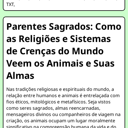
TXT
,
Parentes Sagrados: Como
as Religiões e Sistemas
de Crenças do Mundo
Veem os Animais e Suas
Almas
Nas tradições religiosas e espirituais do mundo, a
relação entre humanos e animais é entrelaçada com
fios éticos, mitológicos e metafísicos. Seja vistos
como seres sagrados, almas reencarnadas,
mensageiros divinos ou companheiros de viagem na
criação, os animais ocupam um lugar moralmente
significativo na compreensão humana da vida e do