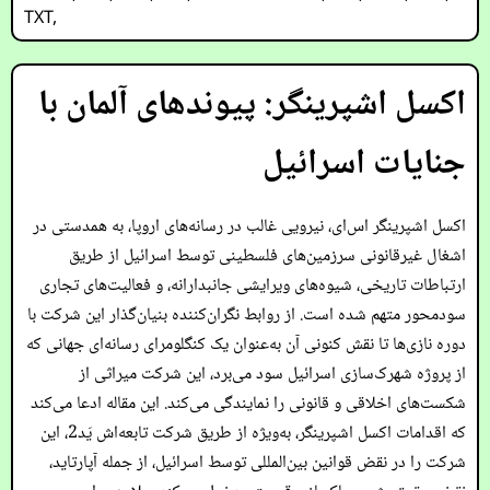
TXT
,
اکسل اشپرینگر: پیوندهای آلمان با
جنایات اسرائیل
اکسل اشپرینگر اس‌ای، نیرویی غالب در رسانه‌های اروپا، به همدستی در
اشغال غیرقانونی سرزمین‌های فلسطینی توسط اسرائیل از طریق
ارتباطات تاریخی، شیوه‌های ویرایشی جانبدارانه، و فعالیت‌های تجاری
سودمحور متهم شده است. از روابط نگران‌کننده بنیان‌گذار این شرکت با
دوره نازی‌ها تا نقش کنونی آن به‌عنوان یک کنگلومرای رسانه‌ای جهانی که
از پروژه شهرک‌سازی اسرائیل سود می‌برد، این شرکت میراثی از
شکست‌های اخلاقی و قانونی را نمایندگی می‌کند. این مقاله ادعا می‌کند
که اقدامات اکسل اشپرینگر، به‌ویژه از طریق شرکت تابعه‌اش یَد2، این
شرکت را در نقض قوانین بین‌المللی توسط اسرائیل، از جمله آپارتاید،