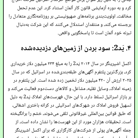
کرد و به دوره آزمایشی قانون کار آلمان استناد کرد. این عدم تحمل
مخالفت، اولویت‌بندی برنامه‌های صهیونیستی بر روزنامه‌نگاری متعادل را
برجسته می‌کند، و منتقدان استدلال می‌کنند که این شرکت به‌دنبال
تبرئه خود آلمان است تا پاسخگویی واقعی.
۴. یَد2: سود بردن از زمین‌های دزدیده‌شده
اکسل اشپرینگر در سال ۲۰۱۴ یَد2 را به مبلغ ۲۳۴ میلیون دلار خریداری
کرد، بزرگ‌ترین پلتفرم آگهی‌های طبقه‌بندی‌شده در اسرائیل که در سال
۲۰۲۵ ارزش آن ۴۲۰ میلیون دلار تخمین زده شده است. این پلتفرم در
زمینه املاک، وسایل نقلیه، مشاغل، و کالاهای دست‌دوم فعالیت می‌کند و
بر بازار اسرائیل تسلط دارد. با این حال، فهرست‌های املاک یَد2 به دلیل
تسهیل فروش املاک در شهرک‌های اسرائیلی در کرانه باختری اشغالی،
که طبق قوانین بین‌المللی غیرقانونی تلقی می‌شوند، خشم را برانگیخته
است. تحقیقات هزاران مورد از این فهرست‌ها را نشان داده است، از
جمله آگهی‌های پولی از شرکت‌های کارگزاری که برای اکسل اشپرینگر