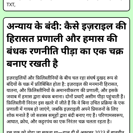
TXT
,
अन्याय के बंदी: कैसे इज़राइल की
हिरासत प्रणाली और हमास की
बंधक रणनीति पीड़ा का एक चक्र
बनाए रखती है
इज़राइलियों और फ़िलिस्तीनियों के बीच चल रहा संघर्ष दुखद रूप से
बंदियों के चक्र में प्रतिबिंबित होता है: इज़राइल की मनमानी हिरासत,
यातना, और फ़िलिस्तीनियों के अमानवीकरण की प्रणाली, और इसके
जवाब में हमास द्वारा बंधक बनाना। दोनों प्रथाएँ असीम पीड़ा पहुंचाती हैं।
फ़िलिस्तीनी निरंतर इस खतरे में जीते हैं कि वे बिना उचित प्रक्रिया के एक
प्रणाली में गायब हो जाएंगे, जबकि इज़राइली अपने प्रियजनों के लिए
शोक मनाते हैं जो सशस्त्र समूहों द्वारा बंदी बनाए गए हैं। परिणामस्वरूप,
आघात, क्रोध, और कट्टरपंथ का एक निरंतर चक्र चलता रहता है।