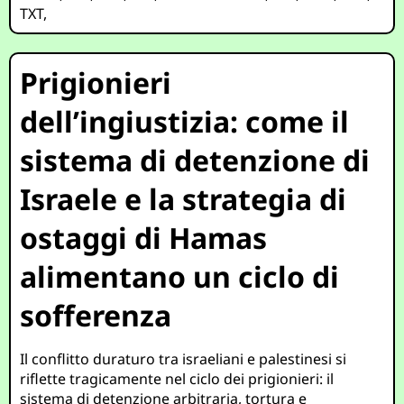
TXT
,
Prigionieri
dell’ingiustizia: come il
sistema di detenzione di
Israele e la strategia di
ostaggi di Hamas
alimentano un ciclo di
sofferenza
Il conflitto duraturo tra israeliani e palestinesi si
riflette tragicamente nel ciclo dei prigionieri: il
sistema di detenzione arbitraria, tortura e