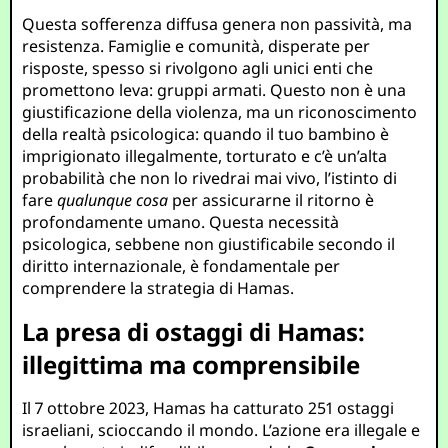
Questa sofferenza diffusa genera non passività, ma
resistenza. Famiglie e comunità, disperate per
risposte, spesso si rivolgono agli unici enti che
promettono leva: gruppi armati. Questo non è una
giustificazione della violenza, ma un riconoscimento
della realtà psicologica: quando il tuo bambino è
imprigionato illegalmente, torturato e c’è un’alta
probabilità che non lo rivedrai mai vivo, l’istinto di
fare
qualunque cosa
per assicurarne il ritorno è
profondamente umano. Questa necessità
psicologica, sebbene non giustificabile secondo il
diritto internazionale, è fondamentale per
comprendere la strategia di Hamas.
La presa di ostaggi di Hamas:
illegittima ma comprensibile
Il 7 ottobre 2023, Hamas ha catturato 251 ostaggi
israeliani, scioccando il mondo. L’azione era illegale e