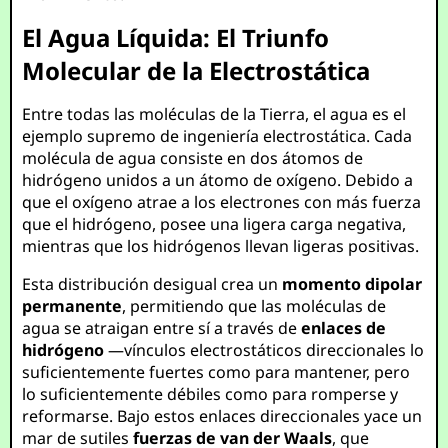
El Agua Líquida: El Triunfo
Molecular de la Electrostática
Entre todas las moléculas de la Tierra, el agua es el
ejemplo supremo de ingeniería electrostática. Cada
molécula de agua consiste en dos átomos de
hidrógeno unidos a un átomo de oxígeno. Debido a
que el oxígeno atrae a los electrones con más fuerza
que el hidrógeno, posee una ligera carga negativa,
mientras que los hidrógenos llevan ligeras positivas.
Esta distribución desigual crea un
momento dipolar
permanente
, permitiendo que las moléculas de
agua se atraigan entre sí a través de
enlaces de
hidrógeno
—vínculos electrostáticos direccionales lo
suficientemente fuertes como para mantener, pero
lo suficientemente débiles como para romperse y
reformarse. Bajo estos enlaces direccionales yace un
mar de sutiles
fuerzas de van der Waals
, que