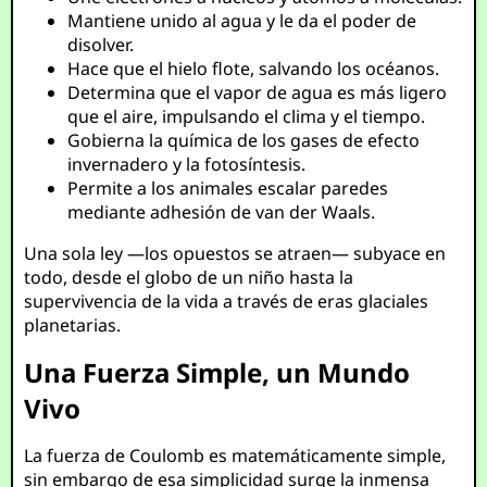
Mantiene unido al agua y le da el poder de
disolver.
Hace que el hielo flote, salvando los océanos.
Determina que el vapor de agua es más ligero
que el aire, impulsando el clima y el tiempo.
Gobierna la química de los gases de efecto
invernadero y la fotosíntesis.
Permite a los animales escalar paredes
mediante adhesión de van der Waals.
Una sola ley —los opuestos se atraen— subyace en
todo, desde el globo de un niño hasta la
supervivencia de la vida a través de eras glaciales
planetarias.
Una Fuerza Simple, un Mundo
Vivo
La fuerza de Coulomb es matemáticamente simple,
sin embargo de esa simplicidad surge la inmensa