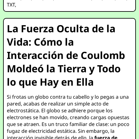
TXT
,
La Fuerza Oculta de la
Vida: Cómo la
Interacción de Coulomb
Moldeó la Tierra y Todo
lo que Hay en Ella
Si frotas un globo contra tu cabello y lo pegas a una
pared, acabas de realizar un simple acto de
electrostática. El globo se adhiere porque los
electrones se han movido, creando cargas opuestas
que se atraen. Es un truco familiar de clase: un poco
fugaz de electricidad estática. Sin embargo, la
interacción invisible detrás de ello, la
fuerza de