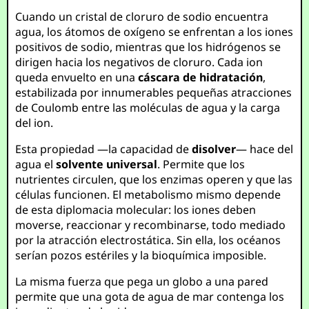
Cuando un cristal de cloruro de sodio encuentra
agua, los átomos de oxígeno se enfrentan a los iones
positivos de sodio, mientras que los hidrógenos se
dirigen hacia los negativos de cloruro. Cada ion
queda envuelto en una
cáscara de hidratación
,
estabilizada por innumerables pequeñas atracciones
de Coulomb entre las moléculas de agua y la carga
del ion.
Esta propiedad —la capacidad de
disolver
— hace del
agua el
solvente universal
. Permite que los
nutrientes circulen, que los enzimas operen y que las
células funcionen. El metabolismo mismo depende
de esta diplomacia molecular: los iones deben
moverse, reaccionar y recombinarse, todo mediado
por la atracción electrostática. Sin ella, los océanos
serían pozos estériles y la bioquímica imposible.
La misma fuerza que pega un globo a una pared
permite que una gota de agua de mar contenga los