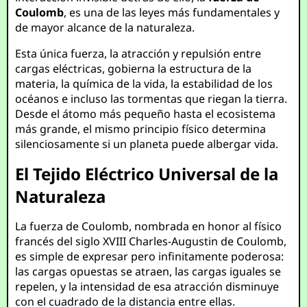
Coulomb
, es una de las leyes más fundamentales y
de mayor alcance de la naturaleza.
Esta única fuerza, la atracción y repulsión entre
cargas eléctricas, gobierna la estructura de la
materia, la química de la vida, la estabilidad de los
océanos e incluso las tormentas que riegan la tierra.
Desde el átomo más pequeño hasta el ecosistema
más grande, el mismo principio físico determina
silenciosamente si un planeta puede albergar vida.
El Tejido Eléctrico Universal de la
Naturaleza
La fuerza de Coulomb, nombrada en honor al físico
francés del siglo XVIII Charles-Augustin de Coulomb,
es simple de expresar pero infinitamente poderosa:
las cargas opuestas se atraen, las cargas iguales se
repelen, y la intensidad de esa atracción disminuye
con el cuadrado de la distancia entre ellas.