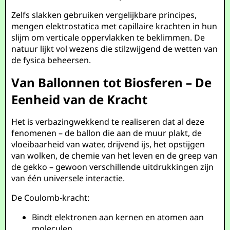
Zelfs slakken gebruiken vergelijkbare principes,
mengen elektrostatica met capillaire krachten in hun
slijm om verticale oppervlakken te beklimmen. De
natuur lijkt vol wezens die stilzwijgend de wetten van
de fysica beheersen.
Van Ballonnen tot Biosferen – De
Eenheid van de Kracht
Het is verbazingwekkend te realiseren dat al deze
fenomenen – de ballon die aan de muur plakt, de
vloeibaarheid van water, drijvend ijs, het opstijgen
van wolken, de chemie van het leven en de greep van
de gekko – gewoon verschillende uitdrukkingen zijn
van één universele interactie.
De Coulomb-kracht:
Bindt elektronen aan kernen en atomen aan
moleculen.