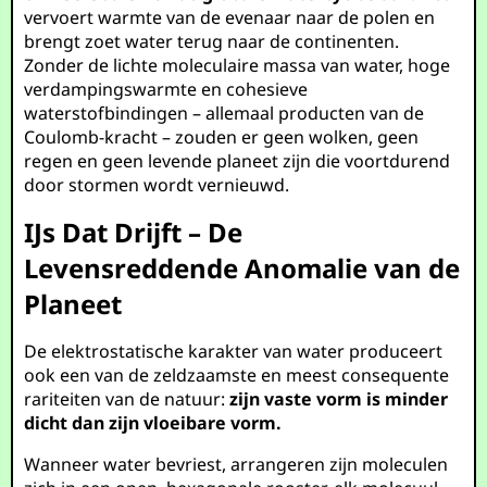
vervoert warmte van de evenaar naar de polen en
brengt zoet water terug naar de continenten.
Zonder de lichte moleculaire massa van water, hoge
verdampingswarmte en cohesieve
waterstofbindingen – allemaal producten van de
Coulomb-kracht – zouden er geen wolken, geen
regen en geen levende planeet zijn die voortdurend
door stormen wordt vernieuwd.
IJs Dat Drijft – De
Levensreddende Anomalie van de
Planeet
De elektrostatische karakter van water produceert
ook een van de zeldzaamste en meest consequente
rariteiten van de natuur:
zijn vaste vorm is minder
dicht dan zijn vloeibare vorm.
Wanneer water bevriest, arrangeren zijn moleculen