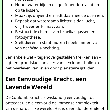
Houdt water bijeen en geeft het de kracht om
op te lossen.
Maakt ijs drijvend en redt daarmee de oceanen.
Bepaalt dat waterdamp lichter is dan lucht,
drijft weer en klimaat aan.
Bestuurt de chemie van broeikasgassen en
fotosynthese.
Stelt dieren in staat muren te beklimmen via
van der Waals-hechting.
Eén enkele wet – tegenovergestelden trekken aan –
ligt ten grondslag aan alles van een kinderballon tot
het overleven van leven door planetaire ijstijden.
Een Eenvoudige Kracht, een
Levende Wereld
De Coulomb-kracht is wiskundig eenvoudig, toch
ontstaat uit die eenvoud de immense complexiteit
van de natuurlijke wereld. Het is geen donderende of