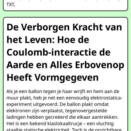
TXT
,
De Verborgen Kracht van
het Leven: Hoe de
Coulomb-interactie de
Aarde en Alles Erbovenop
Heeft Vormgegeven
Als je een ballon tegen je haar wrijft en hem aan de
muur plakt, heb je net een eenvoudig elektrostatica-
experiment uitgevoerd. De ballon plakt omdat
elektronen zijn verplaatst, tegenovergestelde
ladingen hebben gecreëerd die elkaar aantrekken.
Het is een bekend klaslokaaltrucje – een vluchtig
staaltje statische elektriciteit. Toch is de onzichtbare