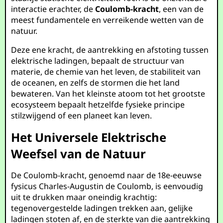
interactie erachter, de
Coulomb-kracht
, een van de
meest fundamentele en verreikende wetten van de
natuur.
Deze ene kracht, de aantrekking en afstoting tussen
elektrische ladingen, bepaalt de structuur van
materie, de chemie van het leven, de stabiliteit van
de oceanen, en zelfs de stormen die het land
bewateren. Van het kleinste atoom tot het grootste
ecosysteem bepaalt hetzelfde fysieke principe
stilzwijgend of een planeet kan leven.
Het Universele Elektrische
Weefsel van de Natuur
De Coulomb-kracht, genoemd naar de 18e-eeuwse
fysicus Charles-Augustin de Coulomb, is eenvoudig
uit te drukken maar oneindig krachtig:
tegenovergestelde ladingen trekken aan, gelijke
ladingen stoten af, en de sterkte van die aantrekking