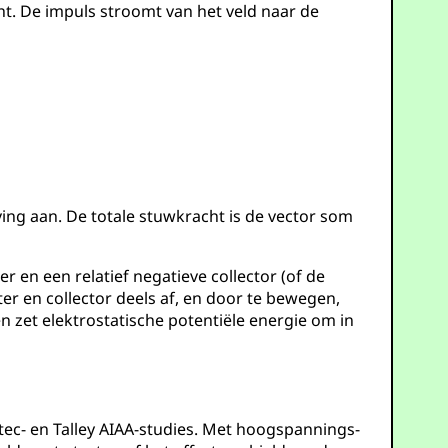
ht. De impuls stroomt van het veld naar de
ing aan. De totale stuwkracht is de vector som
 en een relatief negatieve collector (of de
er en collector deels af, en door te bewegen,
n zet elektrostatische potentiële energie om in
ec- en Talley AIAA-studies. Met hoogspannings-