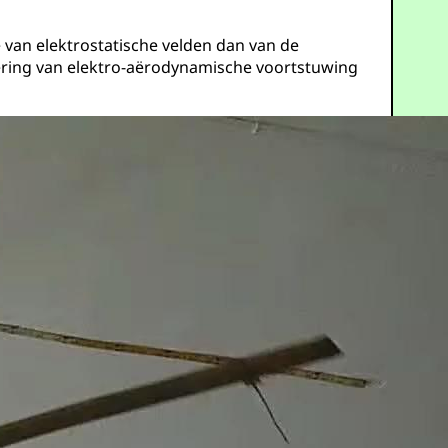
van elektrostatische velden dan van de
ering van elektro-aërodynamische voortstuwing