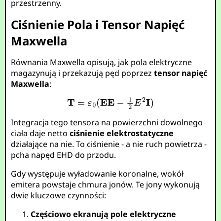
przestrzenny.
Ciśnienie Pola i Tensor Napięć
Maxwella
Równania Maxwella opisują, jak pola elektryczne
magazynują i przekazują pęd poprzez
tensor napięć
Maxwella
:
Integracja tego tensora na powierzchni dowolnego
ciała daje netto
ciśnienie elektrostatyczne
działające na nie. To ciśnienie - a nie ruch powietrza -
pcha napęd EHD do przodu.
Gdy występuje wyładowanie koronalne, wokół
emitera powstaje chmura jonów. Te jony wykonują
dwie kluczowe czynności:
Częściowo ekranują pole elektryczne