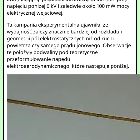
napięciu poniżej 6 kV i zaledwie około 100 mW mocy
elektrycznej wejściowej.
Ta kampania eksperymentalna ujawniła, że
wydajność zależy znacznie bardziej od rozkładu i
geometrii pól elektrostatycznych niż od ruchu
powietrza czy samego prądu jonowego. Obserwacje
te położyły podwaliny pod teoretyczne
przeformułowanie napędu
elektroaerodynamicznego, które następuje poniżej.