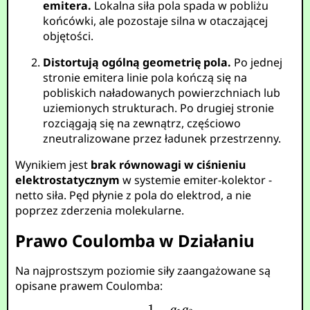
emitera.
Lokalna siła pola spada w pobliżu
końcówki, ale pozostaje silna w otaczającej
objętości.
Distortują ogólną geometrię pola.
Po jednej
stronie emitera linie pola kończą się na
pobliskich naładowanych powierzchniach lub
uziemionych strukturach. Po drugiej stronie
rozciągają się na zewnątrz, częściowo
zneutralizowane przez ładunek przestrzenny.
Wynikiem jest
brak równowagi w ciśnieniu
elektrostatycznym
w systemie emiter-kolektor -
netto siła. Pęd płynie z pola do elektrod, a nie
poprzez zderzenia molekularne.
Prawo Coulomba w Działaniu
Na najprostszym poziomie siły zaangażowane są
opisane prawem Coulomba: