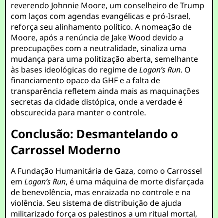
reverendo Johnnie Moore, um conselheiro de Trump
com laços com agendas evangélicas e pró-Israel,
reforça seu alinhamento político. A nomeação de
Moore, após a renúncia de Jake Wood devido a
preocupações com a neutralidade, sinaliza uma
mudança para uma politização aberta, semelhante
às bases ideológicas do regime de
Logan’s Run
. O
financiamento opaco da GHF e a falta de
transparência refletem ainda mais as maquinações
secretas da cidade distópica, onde a verdade é
obscurecida para manter o controle.
Conclusão: Desmantelando o
Carrossel Moderno
A Fundação Humanitária de Gaza, como o Carrossel
em
Logan’s Run
, é uma máquina de morte disfarçada
de benevolência, mas enraizada no controle e na
violência. Seu sistema de distribuição de ajuda
militarizado força os palestinos a um ritual mortal,