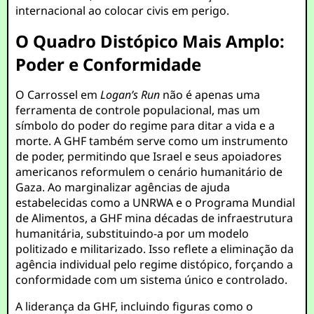
internacional ao colocar civis em perigo.
O Quadro Distópico Mais Amplo:
Poder e Conformidade
O Carrossel em
Logan’s Run
não é apenas uma
ferramenta de controle populacional, mas um
símbolo do poder do regime para ditar a vida e a
morte. A GHF também serve como um instrumento
de poder, permitindo que Israel e seus apoiadores
americanos reformulem o cenário humanitário de
Gaza. Ao marginalizar agências de ajuda
estabelecidas como a UNRWA e o Programa Mundial
de Alimentos, a GHF mina décadas de infraestrutura
humanitária, substituindo-a por um modelo
politizado e militarizado. Isso reflete a eliminação da
agência individual pelo regime distópico, forçando a
conformidade com um sistema único e controlado.
A liderança da GHF, incluindo figuras como o