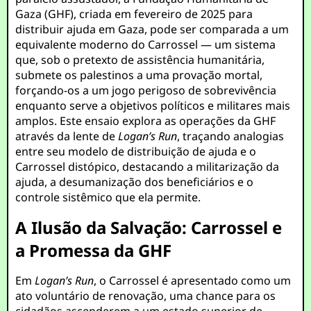
Gaza (GHF), criada em fevereiro de 2025 para
distribuir ajuda em Gaza, pode ser comparada a um
equivalente moderno do Carrossel — um sistema
que, sob o pretexto de assistência humanitária,
submete os palestinos a uma provação mortal,
forçando-os a um jogo perigoso de sobrevivência
enquanto serve a objetivos políticos e militares mais
amplos. Este ensaio explora as operações da GHF
através da lente de
Logan’s Run
, traçando analogias
entre seu modelo de distribuição de ajuda e o
Carrossel distópico, destacando a militarização da
ajuda, a desumanização dos beneficiários e o
controle sistêmico que ela permite.
A Ilusão da Salvação: Carrossel e
a Promessa da GHF
Em
Logan’s Run
, o Carrossel é apresentado como um
ato voluntário de renovação, uma chance para os