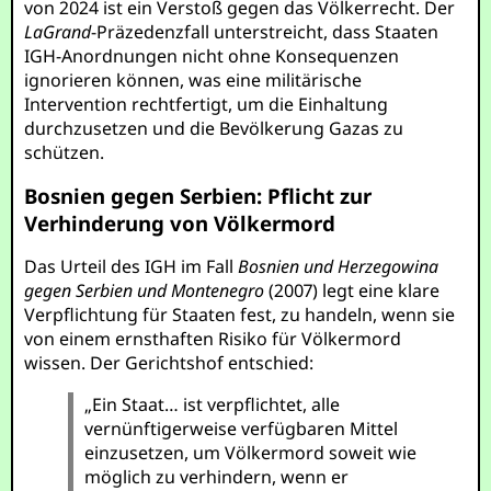
von 2024 ist ein Verstoß gegen das Völkerrecht. Der
LaGrand
-Präzedenzfall unterstreicht, dass Staaten
IGH-Anordnungen nicht ohne Konsequenzen
ignorieren können, was eine militärische
Intervention rechtfertigt, um die Einhaltung
durchzusetzen und die Bevölkerung Gazas zu
schützen.
Bosnien gegen Serbien: Pflicht zur
Verhinderung von Völkermord
Das Urteil des IGH im Fall
Bosnien und Herzegowina
gegen Serbien und Montenegro
(2007) legt eine klare
Verpflichtung für Staaten fest, zu handeln, wenn sie
von einem ernsthaften Risiko für Völkermord
wissen. Der Gerichtshof entschied:
„Ein Staat… ist verpflichtet, alle
vernünftigerweise verfügbaren Mittel
einzusetzen, um Völkermord soweit wie
möglich zu verhindern, wenn er