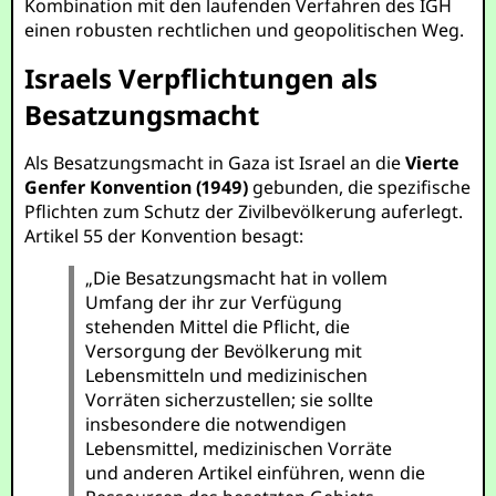
Kombination mit den laufenden Verfahren des IGH
einen robusten rechtlichen und geopolitischen Weg.
Israels Verpflichtungen als
Besatzungsmacht
Als Besatzungsmacht in Gaza ist Israel an die
Vierte
Genfer Konvention (1949)
gebunden, die spezifische
Pflichten zum Schutz der Zivilbevölkerung auferlegt.
Artikel 55 der Konvention besagt:
„Die Besatzungsmacht hat in vollem
Umfang der ihr zur Verfügung
stehenden Mittel die Pflicht, die
Versorgung der Bevölkerung mit
Lebensmitteln und medizinischen
Vorräten sicherzustellen; sie sollte
insbesondere die notwendigen
Lebensmittel, medizinischen Vorräte
und anderen Artikel einführen, wenn die