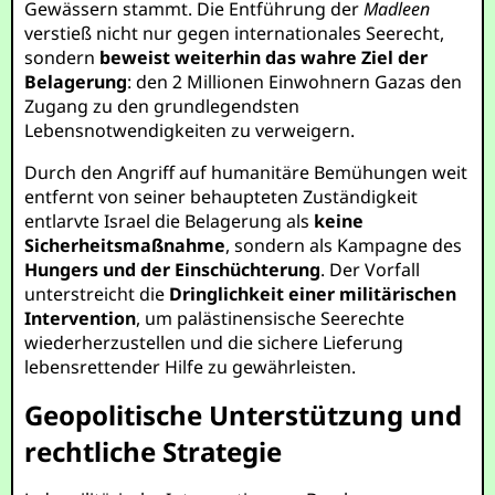
Gewässern stammt. Die Entführung der
Madleen
verstieß nicht nur gegen internationales Seerecht,
sondern
beweist weiterhin das wahre Ziel der
Belagerung
: den 2 Millionen Einwohnern Gazas den
Zugang zu den grundlegendsten
Lebensnotwendigkeiten zu verweigern.
Durch den Angriff auf humanitäre Bemühungen weit
entfernt von seiner behaupteten Zuständigkeit
entlarvte Israel die Belagerung als
keine
Sicherheitsmaßnahme
, sondern als Kampagne des
Hungers und der Einschüchterung
. Der Vorfall
unterstreicht die
Dringlichkeit einer militärischen
Intervention
, um palästinensische Seerechte
wiederherzustellen und die sichere Lieferung
lebensrettender Hilfe zu gewährleisten.
Geopolitische Unterstützung und
rechtliche Strategie