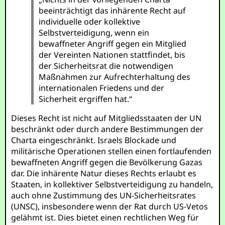
beeinträchtigt das inhärente Recht auf
individuelle oder kollektive
Selbstverteidigung, wenn ein
bewaffneter Angriff gegen ein Mitglied
der Vereinten Nationen stattfindet, bis
der Sicherheitsrat die notwendigen
Maßnahmen zur Aufrechterhaltung des
internationalen Friedens und der
Sicherheit ergriffen hat.“
Dieses Recht ist nicht auf Mitgliedsstaaten der UN
beschränkt oder durch andere Bestimmungen der
Charta eingeschränkt. Israels Blockade und
militärische Operationen stellen einen fortlaufenden
bewaffneten Angriff gegen die Bevölkerung Gazas
dar. Die inhärente Natur dieses Rechts erlaubt es
Staaten, in kollektiver Selbstverteidigung zu handeln,
auch ohne Zustimmung des UN-Sicherheitsrates
(UNSC), insbesondere wenn der Rat durch US-Vetos
gelähmt ist. Dies bietet einen rechtlichen Weg für