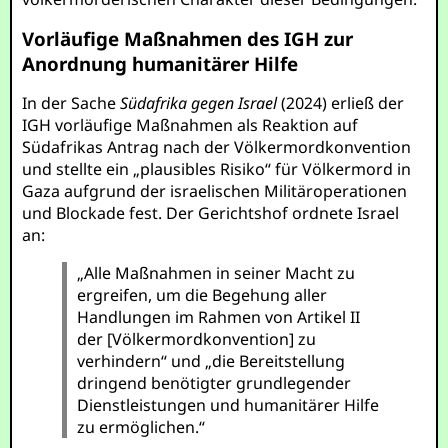
Vorläufige Maßnahmen des IGH zur
Anordnung humanitärer Hilfe
In der Sache
Südafrika gegen Israel
(2024) erließ der
IGH vorläufige Maßnahmen als Reaktion auf
Südafrikas Antrag nach der Völkermordkonvention
und stellte ein „plausibles Risiko“ für Völkermord in
Gaza aufgrund der israelischen Militäroperationen
und Blockade fest. Der Gerichtshof ordnete Israel
an:
„Alle Maßnahmen in seiner Macht zu
ergreifen, um die Begehung aller
Handlungen im Rahmen von Artikel II
der [Völkermordkonvention] zu
verhindern“ und „die Bereitstellung
dringend benötigter grundlegender
Dienstleistungen und humanitärer Hilfe
zu ermöglichen.“