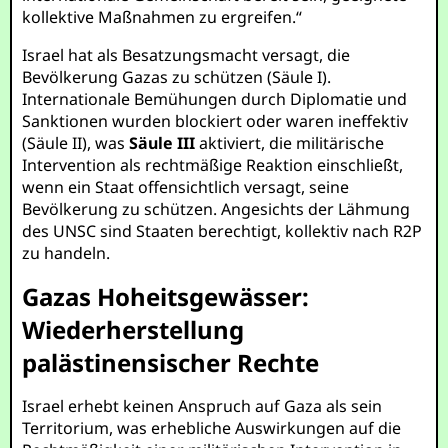
kollektive Maßnahmen zu ergreifen.“
Israel hat als Besatzungsmacht versagt, die
Bevölkerung Gazas zu schützen (Säule I).
Internationale Bemühungen durch Diplomatie und
Sanktionen wurden blockiert oder waren ineffektiv
(Säule II), was
Säule III
aktiviert, die militärische
Intervention als rechtmäßige Reaktion einschließt,
wenn ein Staat offensichtlich versagt, seine
Bevölkerung zu schützen. Angesichts der Lähmung
des UNSC sind Staaten berechtigt, kollektiv nach R2P
zu handeln.
Gazas Hoheitsgewässer:
Wiederherstellung
palästinensischer Rechte
Israel erhebt keinen Anspruch auf Gaza als sein
Territorium, was erhebliche Auswirkungen auf die