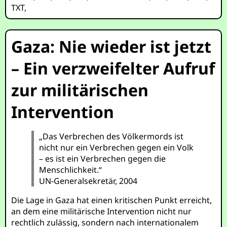
TXT
,
Gaza: Nie wieder ist jetzt
– Ein verzweifelter Aufruf
zur militärischen
Intervention
„Das Verbrechen des Völkermords ist
nicht nur ein Verbrechen gegen ein Volk
– es ist ein Verbrechen gegen die
Menschlichkeit.“
UN-Generalsekretär, 2004
Die Lage in Gaza hat einen kritischen Punkt erreicht,
an dem eine militärische Intervention nicht nur
rechtlich zulässig, sondern nach internationalem