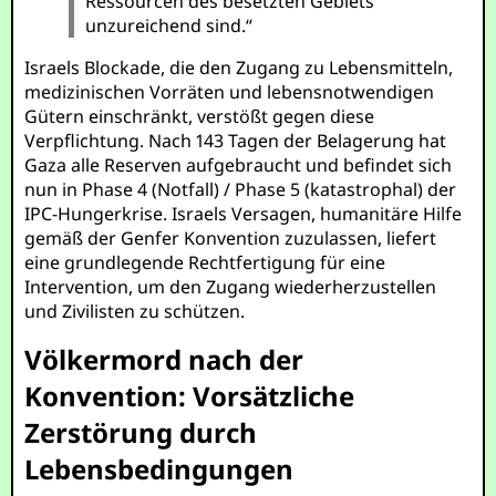
Ressourcen des besetzten Gebiets
unzureichend sind.“
Israels Blockade, die den Zugang zu Lebensmitteln,
medizinischen Vorräten und lebensnotwendigen
Gütern einschränkt, verstößt gegen diese
Verpflichtung. Nach 143 Tagen der Belagerung hat
Gaza alle Reserven aufgebraucht und befindet sich
nun in Phase 4 (Notfall) / Phase 5 (katastrophal) der
IPC-Hungerkrise. Israels Versagen, humanitäre Hilfe
gemäß der Genfer Konvention zuzulassen, liefert
eine grundlegende Rechtfertigung für eine
Intervention, um den Zugang wiederherzustellen
und Zivilisten zu schützen.
Völkermord nach der
Konvention: Vorsätzliche
Zerstörung durch
Lebensbedingungen