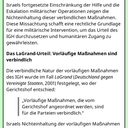
Israels fortgesetzte Einschränkung der Hilfe und die
Eskalation militärischer Operationen zeigen die
Nichteinhaltung dieser verbindlichen Maßnahmen.
Diese Missachtung schafft eine rechtliche Grundlage
für eine militärische Intervention, um das Urteil des
IGH durchzusetzen und humanitären Zugang zu
gewährleisten.
Das LaGrand-Urteil: Vorläufige Maßnahmen sind
verbindlich
Die verbindliche Natur der vorläufigen Maßnahmen
des IGH wurde im Fall
LaGrand
(
Deutschland gegen
Vereinigte Staaten
, 2001) festgelegt, wo der
Gerichtshof entschied:
„Vorläufige Maßnahmen, die vom
Gerichtshof angeordnet werden, sind
für die Parteien verbindlich.“
Israels Nichteinhaltung der vorläufigen Maßnahmen