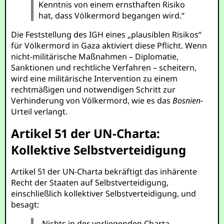
Kenntnis von einem ernsthaften Risiko
hat, dass Völkermord begangen wird.“
Die Feststellung des IGH eines „plausiblen Risikos“
für Völkermord in Gaza aktiviert diese Pflicht. Wenn
nicht-militärische Maßnahmen – Diplomatie,
Sanktionen und rechtliche Verfahren – scheitern,
wird eine militärische Intervention zu einem
rechtmäßigen und notwendigen Schritt zur
Verhinderung von Völkermord, wie es das
Bosnien
-
Urteil verlangt.
Artikel 51 der UN-Charta:
Kollektive Selbstverteidigung
Artikel 51 der UN-Charta bekräftigt das inhärente
Recht der Staaten auf Selbstverteidigung,
einschließlich kollektiver Selbstverteidigung, und
besagt:
„Nichts in der vorliegenden Charta