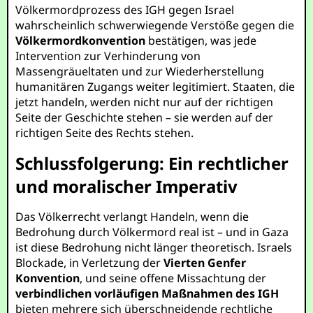
Völkermordprozess des IGH gegen Israel
wahrscheinlich schwerwiegende Verstöße gegen die
Völkermordkonvention
bestätigen, was jede
Intervention zur Verhinderung von
Massengräueltaten und zur Wiederherstellung
humanitären Zugangs weiter legitimiert. Staaten, die
jetzt handeln, werden nicht nur auf der richtigen
Seite der Geschichte stehen – sie werden auf der
richtigen Seite des Rechts stehen.
Schlussfolgerung: Ein rechtlicher
und moralischer Imperativ
Das Völkerrecht verlangt Handeln, wenn die
Bedrohung durch Völkermord real ist – und in Gaza
ist diese Bedrohung nicht länger theoretisch. Israels
Blockade, in Verletzung der
Vierten Genfer
Konvention
, und seine offene Missachtung der
verbindlichen vorläufigen Maßnahmen des IGH
bieten mehrere sich überschneidende rechtliche