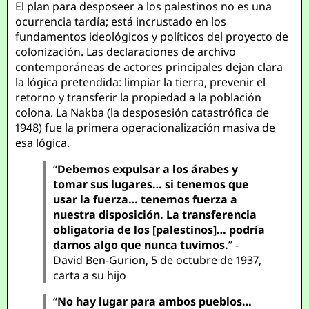
El plan para desposeer a los palestinos no es una
ocurrencia tardía; está incrustado en los
fundamentos ideológicos y políticos del proyecto de
colonización. Las declaraciones de archivo
contemporáneas de actores principales dejan clara
la lógica pretendida: limpiar la tierra, prevenir el
retorno y transferir la propiedad a la población
colona. La Nakba (la desposesión catastrófica de
1948) fue la primera operacionalización masiva de
esa lógica.
“
Debemos expulsar a los árabes y
tomar sus lugares… si tenemos que
usar la fuerza… tenemos fuerza a
nuestra disposición. La transferencia
obligatoria de los [palestinos]… podría
darnos algo que nunca tuvimos.
” -
David Ben-Gurion, 5 de octubre de 1937,
carta a su hijo
“
No hay lugar para ambos pueblos…