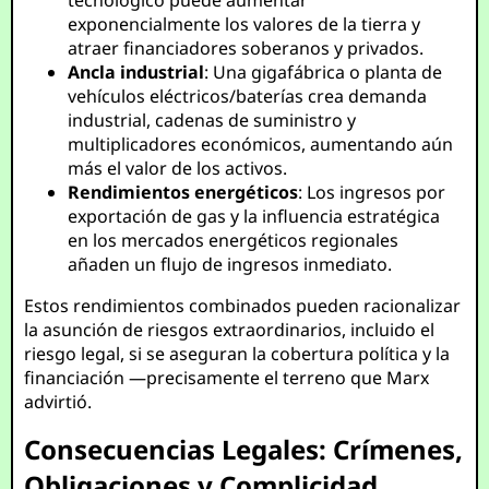
tecnológico puede aumentar
exponencialmente los valores de la tierra y
atraer financiadores soberanos y privados.
Ancla industrial
: Una gigafábrica o planta de
vehículos eléctricos/baterías crea demanda
industrial, cadenas de suministro y
multiplicadores económicos, aumentando aún
más el valor de los activos.
Rendimientos energéticos
: Los ingresos por
exportación de gas y la influencia estratégica
en los mercados energéticos regionales
añaden un flujo de ingresos inmediato.
Estos rendimientos combinados pueden racionalizar
la asunción de riesgos extraordinarios, incluido el
riesgo legal, si se aseguran la cobertura política y la
financiación —precisamente el terreno que Marx
advirtió.
Consecuencias Legales: Crímenes,
Obligaciones y Complicidad