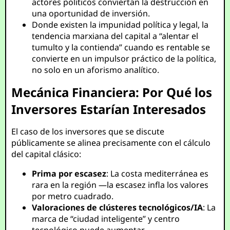
actores políticos conviertan la destrucción en
una oportunidad de inversión.
Donde existen la impunidad política y legal, la
tendencia marxiana del capital a “alentar el
tumulto y la contienda” cuando es rentable se
convierte en un impulsor práctico de la política,
no solo en un aforismo analítico.
Mecánica Financiera: Por Qué los
Inversores Estarían Interesados
El caso de los inversores que se discute
públicamente se alinea precisamente con el cálculo
del capital clásico:
Prima por escasez
: La costa mediterránea es
rara en la región —la escasez infla los valores
por metro cuadrado.
Valoraciones de clústeres tecnológicos/IA
: La
marca de “ciudad inteligente” y centro