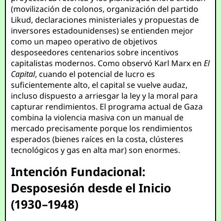
(movilización de colonos, organización del partido
Likud, declaraciones ministeriales y propuestas de
inversores estadounidenses) se entienden mejor
como un mapeo operativo de objetivos
desposeedores centenarios sobre incentivos
capitalistas modernos. Como observó Karl Marx en
El
Capital
, cuando el potencial de lucro es
suficientemente alto, el capital se vuelve audaz,
incluso dispuesto a arriesgar la ley y la moral para
capturar rendimientos. El programa actual de Gaza
combina la violencia masiva con un manual de
mercado precisamente porque los rendimientos
esperados (bienes raíces en la costa, clústeres
tecnológicos y gas en alta mar) son enormes.
Intención Fundacional:
Desposesión desde el Inicio
(1930–1948)