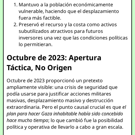
Mantuvo a la población económicamente
vulnerable, haciendo que el desplazamiento
fuera más factible.
Preservó el recurso y la costa como activos
subutilizados atractivos para futuros
inversores una vez que las condiciones políticas
lo permitieran.
Octubre de 2023: Apertura
Táctica, No Origen
Octubre de 2023 proporcionó un pretexto
ampliamente visible: una crisis de seguridad que
podía usarse para justificar acciones militares
masivas, desplazamiento masivo y destrucción
extraordinaria. Pero el punto causal crucial es que
el
plan para hacer Gaza inhabitable había sido concebido
hace mucho tiempo
; lo que cambió fue la posibilidad
política y operativa de llevarlo a cabo a gran escala.