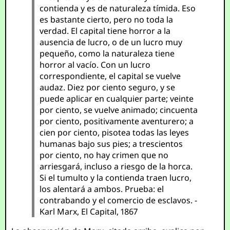
contienda y es de naturaleza tímida. Eso
es bastante cierto, pero no toda la
verdad. El capital tiene horror a la
ausencia de lucro, o de un lucro muy
pequeño, como la naturaleza tiene
horror al vacío. Con un lucro
correspondiente, el capital se vuelve
audaz. Diez por ciento seguro, y se
puede aplicar en cualquier parte; veinte
por ciento, se vuelve animado; cincuenta
por ciento, positivamente aventurero; a
cien por ciento, pisotea todas las leyes
humanas bajo sus pies; a trescientos
por ciento, no hay crimen que no
arriesgará, incluso a riesgo de la horca.
Si el tumulto y la contienda traen lucro,
los alentará a ambos. Prueba: el
contrabando y el comercio de esclavos. -
Karl Marx, El Capital, 1867