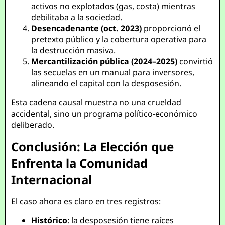
activos no explotados (gas, costa) mientras
debilitaba a la sociedad.
Desencadenante (oct. 2023)
proporcionó el
pretexto público y la cobertura operativa para
la destrucción masiva.
Mercantilización pública (2024–2025)
convirtió
las secuelas en un manual para inversores,
alineando el capital con la desposesión.
Esta cadena causal muestra no una crueldad
accidental, sino un programa político-económico
deliberado.
Conclusión: La Elección que
Enfrenta la Comunidad
Internacional
El caso ahora es claro en tres registros:
Histórico
: la desposesión tiene raíces