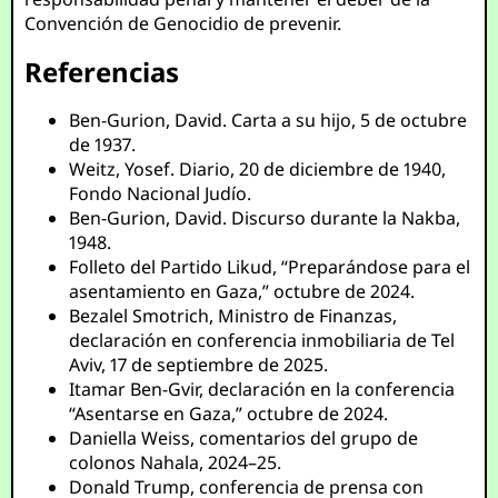
Convención de Genocidio de prevenir.
Referencias
Ben-Gurion, David. Carta a su hijo, 5 de octubre
de 1937.
Weitz, Yosef. Diario, 20 de diciembre de 1940,
Fondo Nacional Judío.
Ben-Gurion, David. Discurso durante la Nakba,
1948.
Folleto del Partido Likud, “Preparándose para el
asentamiento en Gaza,” octubre de 2024.
Bezalel Smotrich, Ministro de Finanzas,
declaración en conferencia inmobiliaria de Tel
Aviv, 17 de septiembre de 2025.
Itamar Ben-Gvir, declaración en la conferencia
“Asentarse en Gaza,” octubre de 2024.
Daniella Weiss, comentarios del grupo de
colonos Nahala, 2024–25.
Donald Trump, conferencia de prensa con