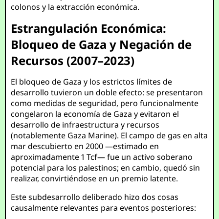
colonos y la extracción económica.
Estrangulación Económica:
Bloqueo de Gaza y Negación de
Recursos (2007–2023)
El bloqueo de Gaza y los estrictos límites de
desarrollo tuvieron un doble efecto: se presentaron
como medidas de seguridad, pero funcionalmente
congelaron la economía de Gaza y evitaron el
desarrollo de infraestructura y recursos
(notablemente Gaza Marine). El campo de gas en alta
mar descubierto en 2000 —estimado en
aproximadamente 1 Tcf— fue un activo soberano
potencial para los palestinos; en cambio, quedó sin
realizar, convirtiéndose en un premio latente.
Este subdesarrollo deliberado hizo dos cosas
causalmente relevantes para eventos posteriores: