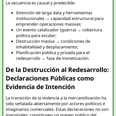
La secuencia es causal y predecible:
Intención de larga data y herramientas
institucionales → capacidad estructural para
emprender operaciones masivas;
Un evento catalizador (guerra) → cobertura
política para escalar;
Destrucción masiva → condiciones de
inhabitalidad y desplazamiento;
Planificación pública y privada para el
redesarrollo → fase de monetización.
De la Destrucción al Redesarrollo:
Declaraciones Públicas como
Evidencia de Intención
La transición de la violencia a la mercantilización ha
sido señalada abiertamente por actores políticos e
imaginarios comerciales. Estas declaraciones no son
marginales; constituyen un mapeo público del