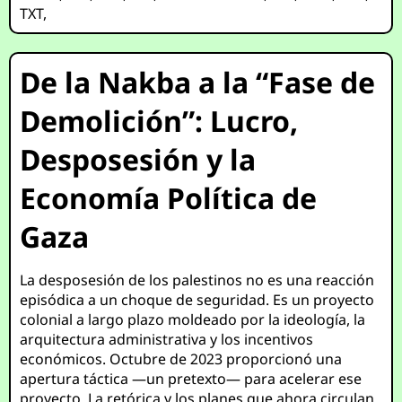
TXT
,
De la Nakba a la “Fase de
Demolición”: Lucro,
Desposesión y la
Economía Política de
Gaza
La desposesión de los palestinos no es una reacción
episódica a un choque de seguridad. Es un proyecto
colonial a largo plazo moldeado por la ideología, la
arquitectura administrativa y los incentivos
económicos. Octubre de 2023 proporcionó una
apertura táctica —un pretexto— para acelerar ese
proyecto. La retórica y los planes que ahora circulan