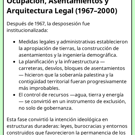
Ocupación, Asentamientos y
Arquitectura Legal (1967–2000)
Después de 1967, la desposesión fue
institucionalizada:
Medidas legales y administrativas establecieron
la apropiación de tierras, la construcción de
asentamientos y la ingeniería demográfica.
La planificación y la infraestructura —
carreteras, desvíos, bloques de asentamientos
— hicieron que la soberanía palestina y la
contigüidad territorial fueran progresivamente
más improbables.
El control de recursos —agua, tierra y energía
— se convirtió en un instrumento de exclusión,
no solo de gobernanza.
Esta fase convirtió la intención ideológica en
estructuras duraderas: leyes, burocracias y entornos
construidos que favorecieron la permanencia de los