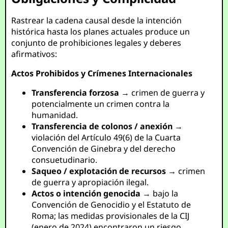
Rastrear la cadena causal desde la intención
histórica hasta los planes actuales produce un
conjunto de prohibiciones legales y deberes
afirmativos:
Actos Prohibidos y Crímenes Internacionales
Transferencia forzosa
→ crimen de guerra y
potencialmente un crimen contra la
humanidad.
Transferencia de colonos / anexión
→
violación del Artículo 49(6) de la Cuarta
Convención de Ginebra y del derecho
consuetudinario.
Saqueo / explotación de recursos
→ crimen
de guerra y apropiación ilegal.
Actos o intención genocida
→ bajo la
Convención de Genocidio y el Estatuto de
Roma; las medidas provisionales de la CIJ
(enero de 2024) encontraron un riesgo