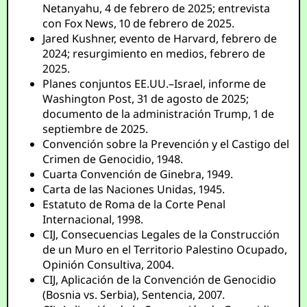
Netanyahu, 4 de febrero de 2025; entrevista
con Fox News, 10 de febrero de 2025.
Jared Kushner, evento de Harvard, febrero de
2024; resurgimiento en medios, febrero de
2025.
Planes conjuntos EE.UU.–Israel, informe de
Washington Post, 31 de agosto de 2025;
documento de la administración Trump, 1 de
septiembre de 2025.
Convención sobre la Prevención y el Castigo del
Crimen de Genocidio, 1948.
Cuarta Convención de Ginebra, 1949.
Carta de las Naciones Unidas, 1945.
Estatuto de Roma de la Corte Penal
Internacional, 1998.
CIJ, Consecuencias Legales de la Construcción
de un Muro en el Territorio Palestino Ocupado,
Opinión Consultiva, 2004.
CIJ, Aplicación de la Convención de Genocidio
(Bosnia vs. Serbia), Sentencia, 2007.