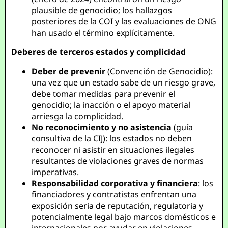
plausible de genocidio; los hallazgos
posteriores de la COI y las evaluaciones de ONG
han usado el término explícitamente.
Deberes de terceros estados y complicidad
Deber de prevenir
(Convención de Genocidio):
una vez que un estado sabe de un riesgo grave,
debe tomar medidas para prevenir el
genocidio; la inacción o el apoyo material
arriesga la complicidad.
No reconocimiento y no asistencia
(guía
consultiva de la CIJ): los estados no deben
reconocer ni asistir en situaciones ilegales
resultantes de violaciones graves de normas
imperativas.
Responsabilidad corporativa y financiera
: los
financiadores y contratistas enfrentan una
exposición seria de reputación, regulatoria y
potencialmente legal bajo marcos domésticos e