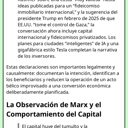
ideas publicadas para un “fideicomiso
inmobiliario internacional,” y la sugerencia del
presidente Trump en febrero de 2025 de que
EE.UU. “tome el control de Gaza,” la
conversación ahora incluye capital
internacional y fideicomisos privatizados. Los
planes para ciudades “inteligentes” de IA y una
gigafábrica estilo Tesla completan la narrativa
de los inversores.
Estas declaraciones son importantes legalmente y
causalmente: documentan la intención, identifican a
los beneficiarios y reducen la operación de un acto
bélico improvisado a una conversión económica
deliberadamente planificada.
La Observación de Marx y el
Comportamiento del Capital
El capital huye del tumulto y la