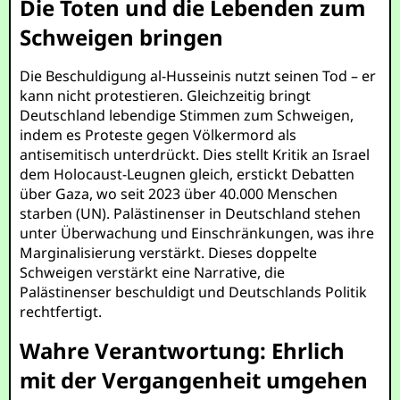
Die Toten und die Lebenden zum
Schweigen bringen
Die Beschuldigung al-Husseinis nutzt seinen Tod – er
kann nicht protestieren. Gleichzeitig bringt
Deutschland lebendige Stimmen zum Schweigen,
indem es Proteste gegen Völkermord als
antisemitisch unterdrückt. Dies stellt Kritik an Israel
dem Holocaust-Leugnen gleich, erstickt Debatten
über Gaza, wo seit 2023 über 40.000 Menschen
starben (UN). Palästinenser in Deutschland stehen
unter Überwachung und Einschränkungen, was ihre
Marginalisierung verstärkt. Dieses doppelte
Schweigen verstärkt eine Narrative, die
Palästinenser beschuldigt und Deutschlands Politik
rechtfertigt.
Wahre Verantwortung: Ehrlich
mit der Vergangenheit umgehen