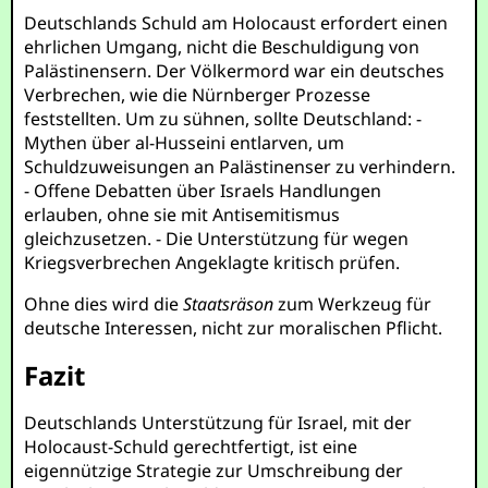
Deutschlands Schuld am Holocaust erfordert einen
ehrlichen Umgang, nicht die Beschuldigung von
Palästinensern. Der Völkermord war ein deutsches
Verbrechen, wie die Nürnberger Prozesse
feststellten. Um zu sühnen, sollte Deutschland: -
Mythen über al-Husseini entlarven, um
Schuldzuweisungen an Palästinenser zu verhindern.
- Offene Debatten über Israels Handlungen
erlauben, ohne sie mit Antisemitismus
gleichzusetzen. - Die Unterstützung für wegen
Kriegsverbrechen Angeklagte kritisch prüfen.
Ohne dies wird die
Staatsräson
zum Werkzeug für
deutsche Interessen, nicht zur moralischen Pflicht.
Fazit
Deutschlands Unterstützung für Israel, mit der
Holocaust-Schuld gerechtfertigt, ist eine
eigennützige Strategie zur Umschreibung der