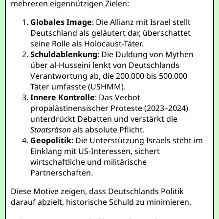
mehreren eigennützigen Zielen:
Globales Image
: Die Allianz mit Israel stellt
Deutschland als geläutert dar, überschattet
seine Rolle als Holocaust-Täter.
Schuldablenkung
: Die Duldung von Mythen
über al-Husseini lenkt von Deutschlands
Verantwortung ab, die 200.000 bis 500.000
Täter umfasste (USHMM).
Innere Kontrolle
: Das Verbot
propalästinensischer Proteste (2023–2024)
unterdrückt Debatten und verstärkt die
Staatsräson
als absolute Pflicht.
Geopolitik
: Die Unterstützung Israels steht im
Einklang mit US-Interessen, sichert
wirtschaftliche und militärische
Partnerschaften.
Diese Motive zeigen, dass Deutschlands Politik
darauf abzielt, historische Schuld zu minimieren.