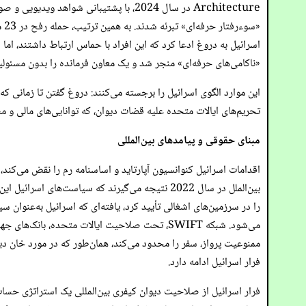
«ناکامی‌های حرفه‌ای» منجر شد و یک معاون فرمانده را بدون مسئولیت 
این موارد الگوی اسرائیل را برجسته می‌کنند: دروغ گفتن تا زمانی ک
تحریم‌های ایالات متحده علیه قضات دیوان، که توانایی‌های مالی و مس
مبنای حقوقی و پیامدهای بین‌المللی
می‌شود. شبکه SWIFT، تحت صلاحیت ایالات متحده
ممنوعیت پرواز، سفر را محدود می‌کند، همان‌طور که در مورد خان دید
فرار اسرائیل ادامه دارد.
فرار اسرائیل از صلاحیت دیوان کیفری بین‌المللی یک استراتژی ح