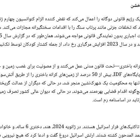
 خشن
 رژیم قانونی دوگانه را اعمال می‌کند که نقض کننده الزام کنوانسیون چهارم ژن
یهودی»، جزئیات می‌دهد که چگونه شهرک‌نشینان، مسلح و با حمایت پایگاه‌های IDF، بیش از 0
چ‌گونه اقدام قضایی بهره‌مند می‌شوند، در حالی که دیوان عالی کشور تصرف زمین‌ها
تاید در اساسنامه رم است.