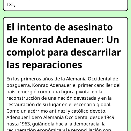
TXT
,
El intento de asesinato
de Konrad Adenauer: Un
complot para descarrilar
las reparaciones
En los primeros años de la Alemania Occidental de
posguerra, Konrad Adenauer, el primer canciller del
país, emergió como una figura pivotal en la
reconstrucción de una nación devastada y en la
restauración de su lugar en el escenario global.
Como un acérrimo antinazi y católico devoto,
Adenauer lideró Alemania Occidental desde 1949
hasta 1963, guiándola hacia la democracia, la
recuperación económica y la reconciliación con