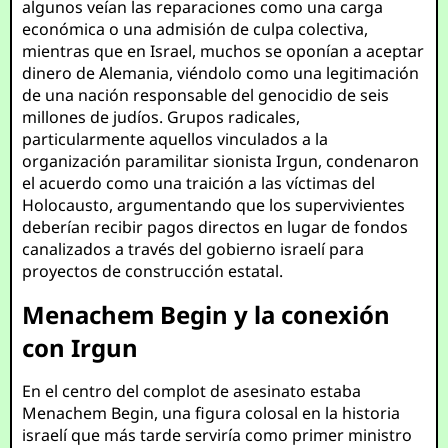
algunos veían las reparaciones como una carga
económica o una admisión de culpa colectiva,
mientras que en Israel, muchos se oponían a aceptar
dinero de Alemania, viéndolo como una legitimación
de una nación responsable del genocidio de seis
millones de judíos. Grupos radicales,
particularmente aquellos vinculados a la
organización paramilitar sionista Irgun, condenaron
el acuerdo como una traición a las víctimas del
Holocausto, argumentando que los supervivientes
deberían recibir pagos directos en lugar de fondos
canalizados a través del gobierno israelí para
proyectos de construcción estatal.
Menachem Begin y la conexión
con Irgun
En el centro del complot de asesinato estaba
Menachem Begin, una figura colosal en la historia
israelí que más tarde serviría como primer ministro