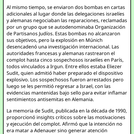
Al mismo tiempo, se enviaron dos bombas en cartas
adicionales al lugar donde las delegaciones israelíes
y alemanas negociaban las reparaciones, reclamadas
por un grupo que se autodenominaba Organización
de Partisanos Judíos. Estas bombas no alcanzaron
sus objetivos, pero la explosión en Múnich
desencadenó una investigación internacional. Las
autoridades francesas y alemanas rastrearon el
complot hasta cinco sospechosos israelíes en París,
todos vinculados a Irgun. Entre ellos estaba Eliezer
Sudit, quien admitió haber preparado el dispositivo
explosivo. Los sospechosos fueron arrestados pero
luego se les permitió regresar a Israel, con las
evidencias mantenidas bajo sello para evitar inflamar
sentimientos antisemitas en Alemania.
La memoria de Sudit, publicada en la década de 1990,
proporcionó insights críticos sobre las motivaciones
y ejecución del complot. Afirmó que la intención no
era matar a Adenauer sino generar atención