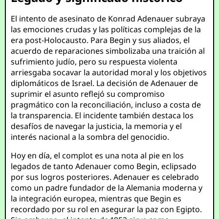
El intento de asesinato de Konrad Adenauer subraya
las emociones crudas y las políticas complejas de la
era post-Holocausto. Para Begin y sus aliados, el
acuerdo de reparaciones simbolizaba una traición al
sufrimiento judío, pero su respuesta violenta
arriesgaba socavar la autoridad moral y los objetivos
diplomáticos de Israel. La decisión de Adenauer de
suprimir el asunto reflejó su compromiso
pragmático con la reconciliación, incluso a costa de
la transparencia. El incidente también destaca los
desafíos de navegar la justicia, la memoria y el
interés nacional a la sombra del genocidio.
Hoy en día, el complot es una nota al pie en los
legados de tanto Adenauer como Begin, eclipsado
por sus logros posteriores. Adenauer es celebrado
como un padre fundador de la Alemania moderna y
la integración europea, mientras que Begin es
recordado por su rol en asegurar la paz con Egipto.