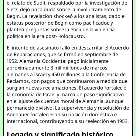
el relato de Sudit, respaldado por la investigación de
Sietz, dejó poca duda sobre la involucramiento de
Begin. La revelación shockeó a los analistas, dado el
estatus posterior de Begin como pacificador, y
planteó preguntas sobre la ética de la violencia
política en la era post-Holocausto.
El intento de asesinato falló en descarrilar el Acuerdo
de Reparaciones, que se firmó en septiembre de
1952. Alemania Occidental pagó inicialmente
aproximadamente 3 mil millones de marcos
alemanes a Israel y 450 millones a la Conferencia de
Reclamos, con pagos que continuaron a medida que
surgían nuevas reclamaciones. El acuerdo fortaleció
la economía de Israel y marcó un paso significativo
en el ajuste de cuentas moral de Alemania, aunque
permaneció divisivo. La supervivencia y resolución de
Adenauer fortalecieron su posición doméstica e
internacional, contribuyendo a su reelección en 1953.
Legado y significado histórico