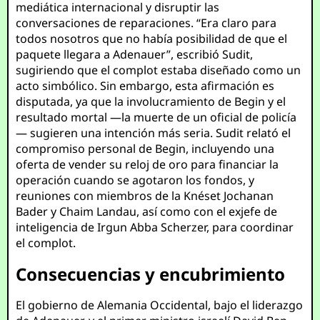
mediática internacional y disruptir las
conversaciones de reparaciones. “Era claro para
todos nosotros que no había posibilidad de que el
paquete llegara a Adenauer”, escribió Sudit,
sugiriendo que el complot estaba diseñado como un
acto simbólico. Sin embargo, esta afirmación es
disputada, ya que la involucramiento de Begin y el
resultado mortal —la muerte de un oficial de policía
— sugieren una intención más seria. Sudit relató el
compromiso personal de Begin, incluyendo una
oferta de vender su reloj de oro para financiar la
operación cuando se agotaron los fondos, y
reuniones con miembros de la Knéset Jochanan
Bader y Chaim Landau, así como con el exjefe de
inteligencia de Irgun Abba Scherzer, para coordinar
el complot.
Consecuencias y encubrimiento
El gobierno de Alemania Occidental, bajo el liderazgo