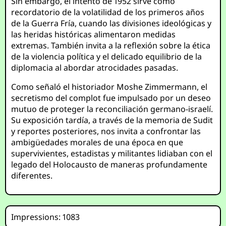
Sin embargo, el intento de 1952 sirve como
recordatorio de la volatilidad de los primeros años
de la Guerra Fría, cuando las divisiones ideológicas y
las heridas históricas alimentaron medidas
extremas. También invita a la reflexión sobre la ética
de la violencia política y el delicado equilibrio de la
diplomacia al abordar atrocidades pasadas.
Como señaló el historiador Moshe Zimmermann, el
secretismo del complot fue impulsado por un deseo
mutuo de proteger la reconciliación germano-israelí.
Su exposición tardía, a través de la memoria de Sudit
y reportes posteriores, nos invita a confrontar las
ambigüedades morales de una época en que
supervivientes, estadistas y militantes lidiaban con el
legado del Holocausto de maneras profundamente
diferentes.
Impressions: 1083