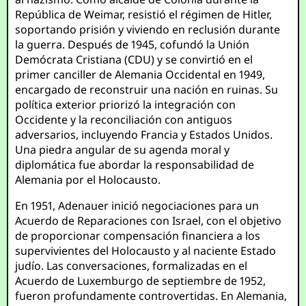
República de Weimar, resistió el régimen de Hitler,
soportando prisión y viviendo en reclusión durante
la guerra. Después de 1945, cofundó la Unión
Demócrata Cristiana (CDU) y se convirtió en el
primer canciller de Alemania Occidental en 1949,
encargado de reconstruir una nación en ruinas. Su
política exterior priorizó la integración con
Occidente y la reconciliación con antiguos
adversarios, incluyendo Francia y Estados Unidos.
Una piedra angular de su agenda moral y
diplomática fue abordar la responsabilidad de
Alemania por el Holocausto.
En 1951, Adenauer inició negociaciones para un
Acuerdo de Reparaciones con Israel, con el objetivo
de proporcionar compensación financiera a los
supervivientes del Holocausto y al naciente Estado
judío. Las conversaciones, formalizadas en el
Acuerdo de Luxemburgo de septiembre de 1952,
fueron profundamente controvertidas. En Alemania,