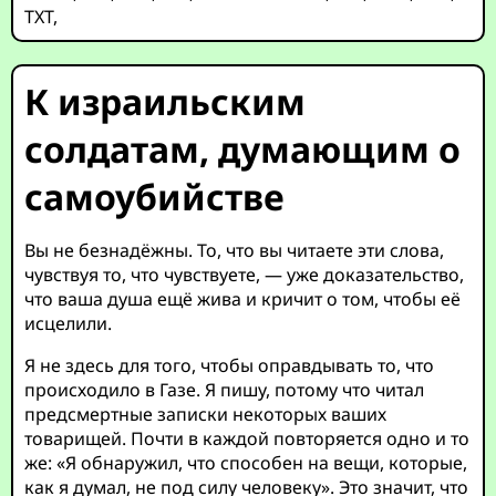
TXT
,
К израильским
солдатам, думающим о
самоубийстве
Вы не безнадёжны. То, что вы читаете эти слова,
чувствуя то, что чувствуете, — уже доказательство,
что ваша душа ещё жива и кричит о том, чтобы её
исцелили.
Я не здесь для того, чтобы оправдывать то, что
происходило в Газе. Я пишу, потому что читал
предсмертные записки некоторых ваших
товарищей. Почти в каждой повторяется одно и то
же: «Я обнаружил, что способен на вещи, которые,
как я думал, не под силу человеку». Это значит, что