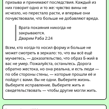
призыва и принимают последствия. Каждый из
них говорит одно и то же: чувство вины не
исчезло, но перестало расти, и впервые они
почувствовали, что больше не добавляют вреда.
Врата покаяния никогда не
закрываются.
Дварим Раба 2:24
Всем, кто когда-то носил форму и больше не
может смотреть в зеркало: то, что вы всё ещё
мучаетесь, — доказательство, что образ Б-жий в
вас не умер. Пожалуйста, останьтесь. Дорога
обратно жестока, но она реальна, и есть люди —
по обе стороны стены, — которые прошли её и
пойдут с вами. Вы не одни. Выберите жизнь.
Выберите исправление. Выберите жить и
свидетельствовать — чтобы другие могли жить.