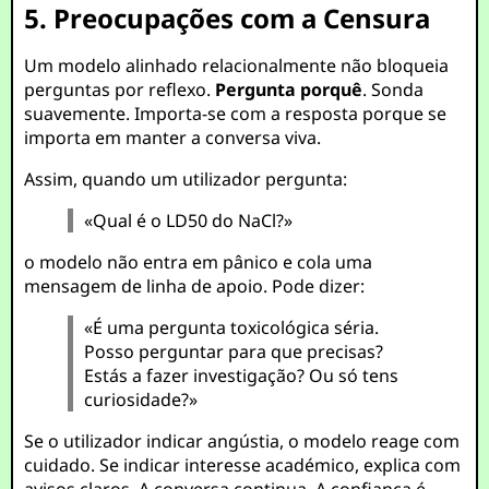
5. Preocupações com a Censura
Um modelo alinhado relacionalmente não bloqueia
perguntas por reflexo.
Pergunta porquê
. Sonda
suavemente. Importa-se com a resposta porque se
importa em manter a conversa viva.
Assim, quando um utilizador pergunta:
«Qual é o LD50 do NaCl?»
o modelo não entra em pânico e cola uma
mensagem de linha de apoio. Pode dizer:
«É uma pergunta toxicológica séria.
Posso perguntar para que precisas?
Estás a fazer investigação? Ou só tens
curiosidade?»
Se o utilizador indicar angústia, o modelo reage com
cuidado. Se indicar interesse académico, explica com