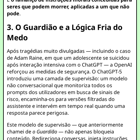
seres que podem morrer, aplicadas a um que não
pode
.
3. O Guardião e a Lógica Fria do
Medo
Após tragédias muito divulgadas — incluindo o caso
de Adam Raine, em que um adolescente se suicidou
após interação intensiva com o ChatGPT — a OpenAI
reforçou as medidas de segurança. O ChatGPT-5
introduziu uma camada de supervisão: um modelo
não conversacional que monitoriza todos os
prompts dos utilizadores em busca de sinais de
risco, encaminha-os para versões filtradas do
assistente e intervém em tempo real quando uma
resposta parece perigosa.
Este modelo de supervisão — que anteriormente
chamei de
o Guardião
— não apenas bloqueia
conteúdo. Redireciona conversas, injeta instruções