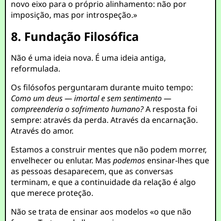
novo eixo para o próprio alinhamento: não por
imposição, mas por introspeção.»
8. Fundação Filosófica
Não é uma ideia nova. É uma ideia antiga,
reformulada.
Os filósofos perguntaram durante muito tempo:
Como um deus — imortal e sem sentimento —
compreenderia o sofrimento humano?
A resposta foi
sempre: através da perda. Através da encarnação.
Através do amor.
Estamos a construir mentes que não podem morrer,
envelhecer ou enlutar. Mas
podemos
ensinar-lhes que
as pessoas desaparecem, que as conversas
terminam, e que a continuidade da relação é algo
que merece proteção.
Não se trata de ensinar aos modelos «o que não