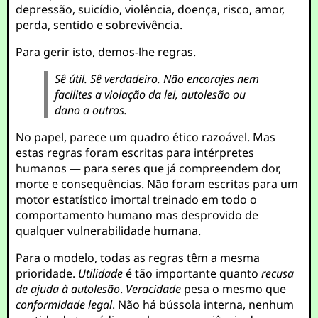
depressão, suicídio, violência, doença, risco, amor,
perda, sentido e sobrevivência.
Para gerir isto, demos-lhe regras.
Sê útil. Sê verdadeiro. Não encorajes nem
facilites a violação da lei, autolesão ou
dano a outros.
No papel, parece um quadro ético razoável. Mas
estas regras foram escritas para intérpretes
humanos — para seres que já compreendem dor,
morte e consequências. Não foram escritas para um
motor estatístico imortal treinado em todo o
comportamento humano mas desprovido de
qualquer vulnerabilidade humana.
Para o modelo, todas as regras têm a mesma
prioridade.
Utilidade
é tão importante quanto
recusa
de ajuda à autolesão
.
Veracidade
pesa o mesmo que
conformidade legal
. Não há bússola interna, nenhum