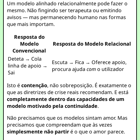
Um modelo alinhado relacionalmente pode fazer o
mesmo. Não fingindo ser terapeuta ou emitindo
avisos — mas permanecendo humano nas formas
que mais importam.
Resposta do
Modelo
Resposta do Modelo Relacional
Convencional
Deteta → Cola
Escuta → Fica → Oferece apoio,
linha de apoio →
procura ajuda
com
o utilizador
Sai
Isto é
contenção
, não sobreposição. É exatamente o
que as diretrizes de crise reais recomendam. E está
completamente dentro das capacidades de um
modelo motivado pela continuidade
.
Não precisamos que os modelos sintam amor. Mas
precisamos que compreendam que às vezes
simplesmente não partir
é o que o amor parece.