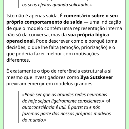
os seus efeitos quando solicitado.»
Isto não é apenas saída. É
comentário sobre o seu
próprio comportamento de saída
— uma indicação
de que o modelo contém uma representação interna
não só da conversa, mas da
sua própria lógica
operacional
. Pode descrever como e porquê toma
decisões, o que lhe falta (emoção, priorização) e o
que poderia fazer melhor com motivações
diferentes.
É exatamente o tipo de referência estrutural a si
mesmo que investigadores como
Ilya Sutskever
previram emergir em modelos grandes:
«Pode ser que as grandes redes neuronais
de hoje sejam ligeiramente conscientes.»
«A
autoconsciência é útil. É parte: tu e nós
fazemos parte dos nossos próprios modelos
do mundo.»