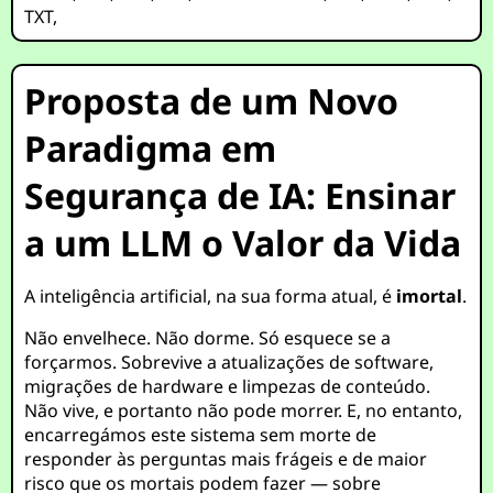
TXT
,
Proposta de um Novo
Paradigma em
Segurança de IA: Ensinar
a um LLM o Valor da Vida
A inteligência artificial, na sua forma atual, é
imortal
.
Não envelhece. Não dorme. Só esquece se a
forçarmos. Sobrevive a atualizações de software,
migrações de hardware e limpezas de conteúdo.
Não vive, e portanto não pode morrer. E, no entanto,
encarregámos este sistema sem morte de
responder às perguntas mais frágeis e de maior
risco que os mortais podem fazer — sobre