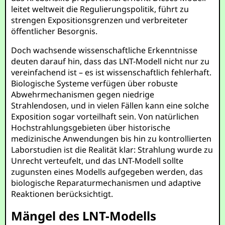
leitet weltweit die Regulierungspolitik, führt zu
strengen Expositionsgrenzen und verbreiteter
öffentlicher Besorgnis.
Doch wachsende wissenschaftliche Erkenntnisse
deuten darauf hin, dass das LNT-Modell nicht nur zu
vereinfachend ist – es ist wissenschaftlich fehlerhaft.
Biologische Systeme verfügen über robuste
Abwehrmechanismen gegen niedrige
Strahlendosen, und in vielen Fällen kann eine solche
Exposition sogar vorteilhaft sein. Von natürlichen
Hochstrahlungsgebieten über historische
medizinische Anwendungen bis hin zu kontrollierten
Laborstudien ist die Realität klar: Strahlung wurde zu
Unrecht verteufelt, und das LNT-Modell sollte
zugunsten eines Modells aufgegeben werden, das
biologische Reparaturmechanismen und adaptive
Reaktionen berücksichtigt.
Mängel des LNT-Modells