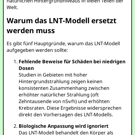
natürlichen Hintergrundniveaus in vielen Teilen der
Welt.
Warum das LNT-Modell ersetzt
werden muss
Es gibt fünf Hauptgründe, warum das LNT-Modell
aufgegeben werden sollte:
Fehlende Beweise für Schäden bei niedrigen
Dosen
Studien in Gebieten mit hoher
Hintergrundstrahlung zeigen keinen
konsistenten Zusammenhang zwischen
erhöhter natürlicher Strahlung (oft
Zehntausende von nSv/h) und erhöhten
Krebsraten. Diese Ergebnisse widersprechen
direkt den Vorhersagen des LNT-Modells.
Biologische Anpassung wird ignoriert
Das LNT-Modell behandelt den Körper als