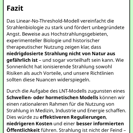
Fazit
Das Linear-No-Threshold-Modell vereinfacht die
Strahlenbiologie zu stark und fördert unbegründete
Angst. Beweise aus Hochstrahlungsgebieten,
experimenteller Biologie und historischer
therapeutischer Nutzung zeigen klar, dass
niedrigdosierte Strahlung nicht von Natur aus
gefährlich ist
– und sogar vorteilhaft sein kann. Wie
Sonnenlicht hat ionisierende Strahlung sowohl
Risiken als auch Vorteile, und unsere Richtlinien
sollten diese Nuancen widerspiegeln.
Durch die Aufgabe des LNT-Modells zugunsten eines
Schwellen- oder hormetischen Modells
können wir
einen rationaleren Rahmen für die Nutzung von
Strahlung in Medizin, Industrie und Energie schaffen.
Dies würde zu
effektiveren Regulierungen
,
niedrigeren Kosten
und einer
besser informierten
Öffentlichkeit
führen. Strahlung ist nicht der Feind –