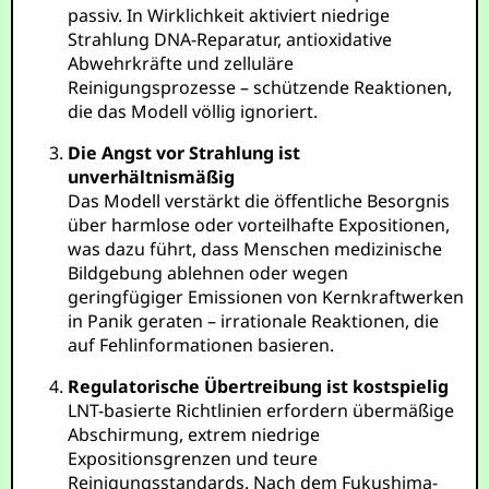
passiv. In Wirklichkeit aktiviert niedrige
Strahlung DNA-Reparatur, antioxidative
Abwehrkräfte und zelluläre
Reinigungsprozesse – schützende Reaktionen,
die das Modell völlig ignoriert.
Die Angst vor Strahlung ist
unverhältnismäßig
Das Modell verstärkt die öffentliche Besorgnis
über harmlose oder vorteilhafte Expositionen,
was dazu führt, dass Menschen medizinische
Bildgebung ablehnen oder wegen
geringfügiger Emissionen von Kernkraftwerken
in Panik geraten – irrationale Reaktionen, die
auf Fehlinformationen basieren.
Regulatorische Übertreibung ist kostspielig
LNT-basierte Richtlinien erfordern übermäßige
Abschirmung, extrem niedrige
Expositionsgrenzen und teure
Reinigungsstandards. Nach dem Fukushima-