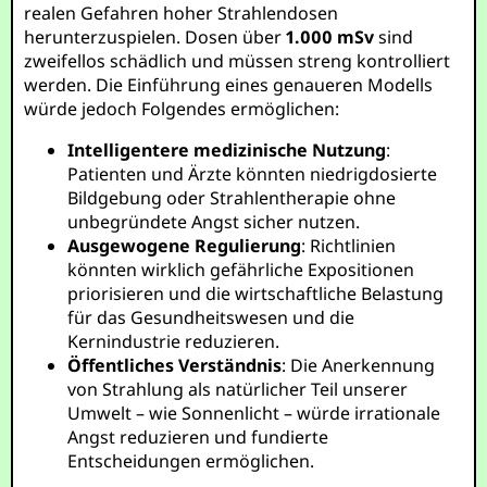
realen Gefahren hoher Strahlendosen
herunterzuspielen. Dosen über
1.000 mSv
sind
zweifellos schädlich und müssen streng kontrolliert
werden. Die Einführung eines genaueren Modells
würde jedoch Folgendes ermöglichen:
Intelligentere medizinische Nutzung
:
Patienten und Ärzte könnten niedrigdosierte
Bildgebung oder Strahlentherapie ohne
unbegründete Angst sicher nutzen.
Ausgewogene Regulierung
: Richtlinien
könnten wirklich gefährliche Expositionen
priorisieren und die wirtschaftliche Belastung
für das Gesundheitswesen und die
Kernindustrie reduzieren.
Öffentliches Verständnis
: Die Anerkennung
von Strahlung als natürlicher Teil unserer
Umwelt – wie Sonnenlicht – würde irrationale
Angst reduzieren und fundierte
Entscheidungen ermöglichen.