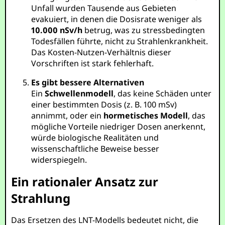
Unfall wurden Tausende aus Gebieten
evakuiert, in denen die Dosisrate weniger als
10.000 nSv/h
betrug, was zu stressbedingten
Todesfällen führte, nicht zu Strahlenkrankheit.
Das Kosten-Nutzen-Verhältnis dieser
Vorschriften ist stark fehlerhaft.
Es gibt bessere Alternativen
Ein
Schwellenmodell
, das keine Schäden unter
einer bestimmten Dosis (z. B. 100 mSv)
annimmt, oder ein
hormetisches Modell
, das
mögliche Vorteile niedriger Dosen anerkennt,
würde biologische Realitäten und
wissenschaftliche Beweise besser
widerspiegeln.
Ein rationaler Ansatz zur
Strahlung
Das Ersetzen des LNT-Modells bedeutet nicht, die