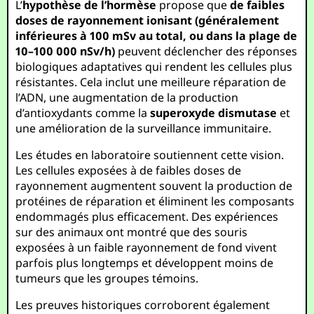
L’
hypothèse de l’hormèse
propose que
de faibles
doses de rayonnement ionisant (généralement
inférieures à 100 mSv au total, ou dans la plage de
10–100 000 nSv/h)
peuvent déclencher des réponses
biologiques adaptatives qui rendent les cellules plus
résistantes. Cela inclut une meilleure réparation de
l’ADN, une augmentation de la production
d’antioxydants comme la
superoxyde dismutase
et
une amélioration de la surveillance immunitaire.
Les études en laboratoire soutiennent cette vision.
Les cellules exposées à de faibles doses de
rayonnement augmentent souvent la production de
protéines de réparation et éliminent les composants
endommagés plus efficacement. Des expériences
sur des animaux ont montré que des souris
exposées à un faible rayonnement de fond vivent
parfois plus longtemps et développent moins de
tumeurs que les groupes témoins.
Les preuves historiques corroborent également