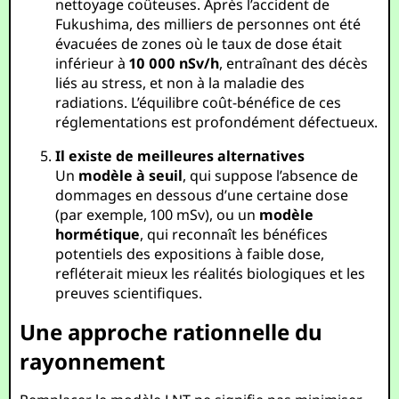
nettoyage coûteuses. Après l’accident de
Fukushima, des milliers de personnes ont été
évacuées de zones où le taux de dose était
inférieur à
10 000 nSv/h
, entraînant des décès
liés au stress, et non à la maladie des
radiations. L’équilibre coût-bénéfice de ces
réglementations est profondément défectueux.
Il existe de meilleures alternatives
Un
modèle à seuil
, qui suppose l’absence de
dommages en dessous d’une certaine dose
(par exemple, 100 mSv), ou un
modèle
hormétique
, qui reconnaît les bénéfices
potentiels des expositions à faible dose,
refléterait mieux les réalités biologiques et les
preuves scientifiques.
Une approche rationnelle du
rayonnement