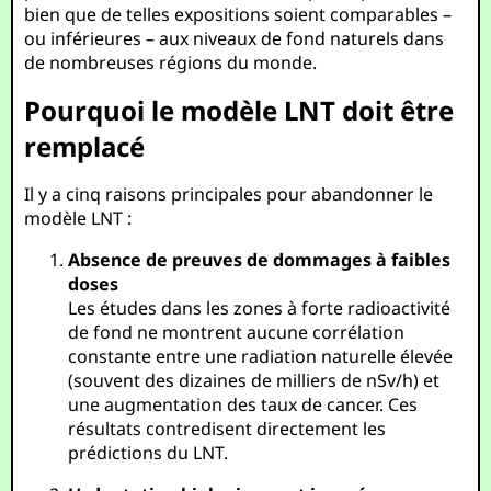
bien que de telles expositions soient comparables –
ou inférieures – aux niveaux de fond naturels dans
de nombreuses régions du monde.
Pourquoi le modèle LNT doit être
remplacé
Il y a cinq raisons principales pour abandonner le
modèle LNT :
Absence de preuves de dommages à faibles
doses
Les études dans les zones à forte radioactivité
de fond ne montrent aucune corrélation
constante entre une radiation naturelle élevée
(souvent des dizaines de milliers de nSv/h) et
une augmentation des taux de cancer. Ces
résultats contredisent directement les
prédictions du LNT.