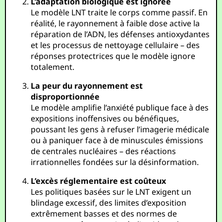
L’adaptation biologique est ignorée
Le modèle LNT traite le corps comme passif. En
réalité, le rayonnement à faible dose active la
réparation de l’ADN, les défenses antioxydantes
et les processus de nettoyage cellulaire – des
réponses protectrices que le modèle ignore
totalement.
La peur du rayonnement est
disproportionnée
Le modèle amplifie l’anxiété publique face à des
expositions inoffensives ou bénéfiques,
poussant les gens à refuser l’imagerie médicale
ou à paniquer face à de minuscules émissions
de centrales nucléaires – des réactions
irrationnelles fondées sur la désinformation.
L’excès réglementaire est coûteux
Les politiques basées sur le LNT exigent un
blindage excessif, des limites d’exposition
extrêmement basses et des normes de