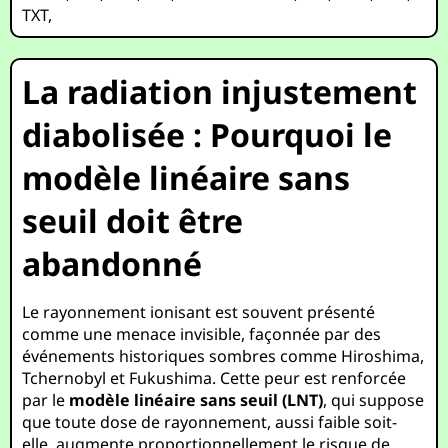
TXT
,
La radiation injustement
diabolisée : Pourquoi le
modèle linéaire sans
seuil doit être
abandonné
Le rayonnement ionisant est souvent présenté
comme une menace invisible, façonnée par des
événements historiques sombres comme Hiroshima,
Tchernobyl et Fukushima. Cette peur est renforcée
par le
modèle linéaire sans seuil (LNT)
, qui suppose
que toute dose de rayonnement, aussi faible soit-
elle, augmente proportionnellement le risque de