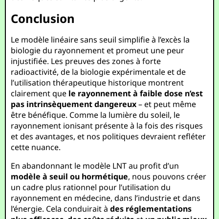
Conclusion
Le modèle linéaire sans seuil simplifie à l’excès la
biologie du rayonnement et promeut une peur
injustifiée. Les preuves des zones à forte
radioactivité, de la biologie expérimentale et de
l’utilisation thérapeutique historique montrent
clairement que
le rayonnement à faible dose n’est
pas intrinsèquement dangereux
– et peut même
être bénéfique. Comme la lumière du soleil, le
rayonnement ionisant présente à la fois des risques
et des avantages, et nos politiques devraient refléter
cette nuance.
En abandonnant le modèle LNT au profit d’un
modèle à seuil ou hormétique
, nous pouvons créer
un cadre plus rationnel pour l’utilisation du
rayonnement en médecine, dans l’industrie et dans
l’énergie. Cela conduirait à
des réglementations