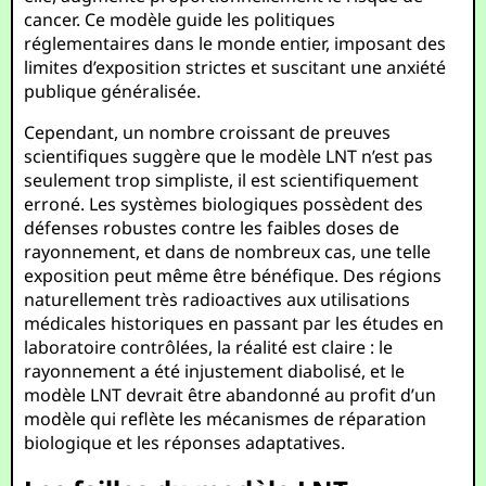
cancer. Ce modèle guide les politiques
réglementaires dans le monde entier, imposant des
limites d’exposition strictes et suscitant une anxiété
publique généralisée.
Cependant, un nombre croissant de preuves
scientifiques suggère que le modèle LNT n’est pas
seulement trop simpliste, il est scientifiquement
erroné. Les systèmes biologiques possèdent des
défenses robustes contre les faibles doses de
rayonnement, et dans de nombreux cas, une telle
exposition peut même être bénéfique. Des régions
naturellement très radioactives aux utilisations
médicales historiques en passant par les études en
laboratoire contrôlées, la réalité est claire : le
rayonnement a été injustement diabolisé, et le
modèle LNT devrait être abandonné au profit d’un
modèle qui reflète les mécanismes de réparation
biologique et les réponses adaptatives.