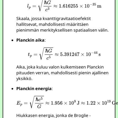
Skaala, jossa kvanttigravitaatioefektit
hallitsevat, mahdollisesti määrittäen
pienimmän merkityksellisen spatiaalisen välin.
Planckin aika
:
Aika, joka kuluu valon kulkemiseen Planckin
pituuden verran, mahdollisesti pienin ajallinen
yksikkö.
Planckin energia
:
Hiukkasen energia, jonka de Broglie -