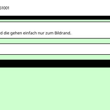
61001
 die gehen einfach nur zum Bildrand.