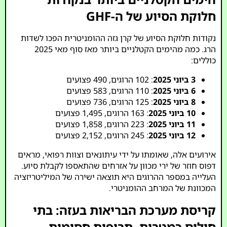
חלוקת הסיוע של ה-GHF
נקודות חלוקת הסיוע של קרן גזה ההומניטרית הפכו לשדות
הרג. כמה מהימים הקטלניים ביותר מאז סוף מאי 2025
כוללים:
3 ביוני 2025
: 102 הרוגים, 490 פצועים
6 ביוני 2025
: 110 הרוגים, 583 פצועים
8 ביוני 2025
: 125 הרוגים, 736 פצועים
10 ביוני 2025
: 163 הרוגים, 1,495 פצועים
11 ביוני 2025
: 223 הרוגים, 1,858 פצועים
12 ביוני 2025
: 245 הרוגים, 2,152 פצועים
אירועים אלה, שאומתו על ידי עיתונאים וצוות רפואי, מראים
דפוס חוזר של ירי מכוון על אזרחים שהתאספו לקבלת סיוע.
העלייה במספר ההרוגים היא תוצאה ישירה של המיליטריזציה
המכוונת של המרחב ההומניטרי.
קריסת מערכת הבריאות בעזה: בתי
חולים כמטרות, תרופות חסומות