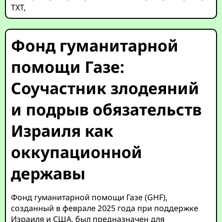
TXT
,
Фонд гуманитарной
помощи Газе:
Соучастник злодеяний
и подрыв обязательств
Израиля как
оккупационной
державы
Фонд гуманитарной помощи Газе (GHF),
созданный в феврале 2025 года при поддержке
Израиля и США, был предназначен для