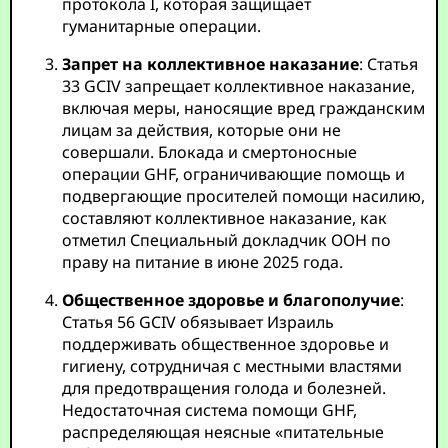
протокола I, которая защищает
гуманитарные операции.
Запрет на коллективное наказание
: Статья
33 GCIV запрещает коллективное наказание,
включая меры, наносящие вред гражданским
лицам за действия, которые они не
совершали. Блокада и смертоносные
операции GHF, ограничивающие помощь и
подвергающие просителей помощи насилию,
составляют коллективное наказание, как
отметил Специальный докладчик ООН по
праву на питание в июне 2025 года.
Общественное здоровье и благополучие
:
Статья 56 GCIV обязывает Израиль
поддерживать общественное здоровье и
гигиену, сотрудничая с местными властями
для предотвращения голода и болезней.
Недостаточная система помощи GHF,
распределяющая неясные «питательные