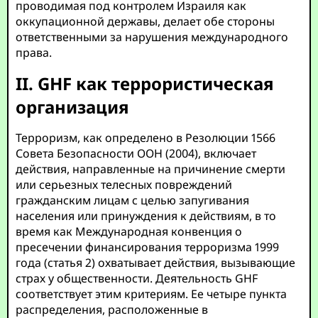
проводимая под контролем Израиля как
оккупационной державы, делает обе стороны
ответственными за нарушения международного
права.
II. GHF как террористическая
организация
Терроризм, как определено в Резолюции 1566
Совета Безопасности ООН (2004), включает
действия, направленные на причинение смерти
или серьезных телесных повреждений
гражданским лицам с целью запугивания
населения или принуждения к действиям, в то
время как Международная конвенция о
пресечении финансирования терроризма 1999
года (статья 2) охватывает действия, вызывающие
страх у общественности. Деятельность GHF
соответствует этим критериям. Ее четыре пункта
распределения, расположенные в