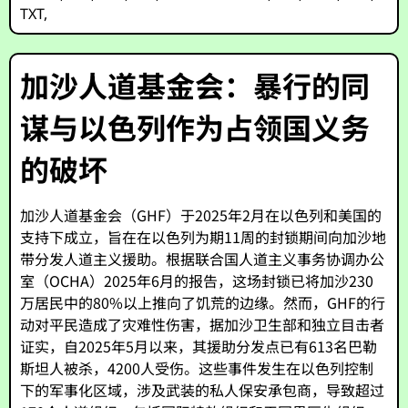
TXT
,
加沙人道基金会：暴行的同
谋与以色列作为占领国义务
的破坏
加沙人道基金会（GHF）于2025年2月在以色列和美国的
支持下成立，旨在在以色列为期11周的封锁期间向加沙地
带分发人道主义援助。根据联合国人道主义事务协调办公
室（OCHA）2025年6月的报告，这场封锁已将加沙230
万居民中的80%以上推向了饥荒的边缘。然而，GHF的行
动对平民造成了灾难性伤害，据加沙卫生部和独立目击者
证实，自2025年5月以来，其援助分发点已有613名巴勒
斯坦人被杀，4200人受伤。这些事件发生在以色列控制
下的军事化区域，涉及武装的私人保安承包商，导致超过