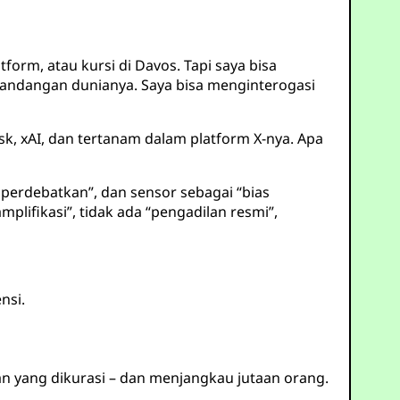
form, atau kursi di Davos. Tapi saya bisa
pandangan dunianya. Saya bisa menginterogasi
, xAI, dan tertanam dalam platform X-nya. Apa
perdebatkan”, dan sensor sebagai “bias
mplifikasi”, tidak ada “pengadilan resmi”,
nsi.
 yang dikurasi – dan menjangkau jutaan orang.