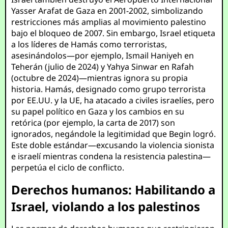
Yasser Arafat de Gaza en 2001-2002, simbolizando
restricciones más amplias al movimiento palestino
bajo el bloqueo de 2007. Sin embargo, Israel etiqueta
a los líderes de Hamás como terroristas,
asesinándolos—por ejemplo, Ismail Haniyeh en
Teherán (julio de 2024) y Yahya Sinwar en Rafah
(octubre de 2024)—mientras ignora su propia
historia. Hamás, designado como grupo terrorista
por EE.UU. y la UE, ha atacado a civiles israelíes, pero
su papel político en Gaza y los cambios en su
retórica (por ejemplo, la carta de 2017) son
ignorados, negándole la legitimidad que Begin logró.
Este doble estándar—excusando la violencia sionista
e israelí mientras condena la resistencia palestina—
perpetúa el ciclo de conflicto.
Derechos humanos: Habilitando a
Israel, violando a los palestinos