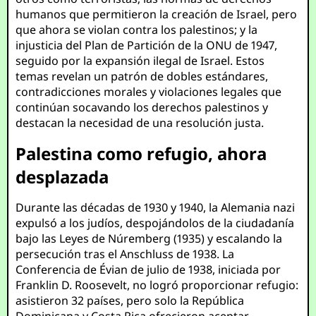
humanos que permitieron la creación de Israel, pero
que ahora se violan contra los palestinos; y la
injusticia del Plan de Partición de la ONU de 1947,
seguido por la expansión ilegal de Israel. Estos
temas revelan un patrón de dobles estándares,
contradicciones morales y violaciones legales que
continúan socavando los derechos palestinos y
destacan la necesidad de una resolución justa.
Palestina como refugio, ahora
desplazada
Durante las décadas de 1930 y 1940, la Alemania nazi
expulsó a los judíos, despojándolos de la ciudadanía
bajo las Leyes de Núremberg (1935) y escalando la
persecución tras el Anschluss de 1938. La
Conferencia de Évian de julio de 1938, iniciada por
Franklin D. Roosevelt, no logró proporcionar refugio:
asistieron 32 países, pero solo la República