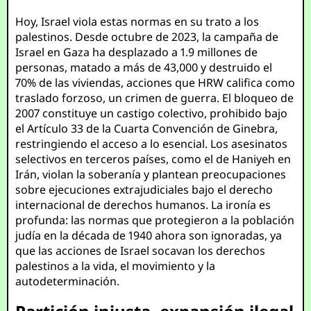
Hoy, Israel viola estas normas en su trato a los
palestinos. Desde octubre de 2023, la campaña de
Israel en Gaza ha desplazado a 1.9 millones de
personas, matado a más de 43,000 y destruido el
70% de las viviendas, acciones que HRW califica como
traslado forzoso, un crimen de guerra. El bloqueo de
2007 constituye un castigo colectivo, prohibido bajo
el Artículo 33 de la Cuarta Convención de Ginebra,
restringiendo el acceso a lo esencial. Los asesinatos
selectivos en terceros países, como el de Haniyeh en
Irán, violan la soberanía y plantean preocupaciones
sobre ejecuciones extrajudiciales bajo el derecho
internacional de derechos humanos. La ironía es
profunda: las normas que protegieron a la población
judía en la década de 1940 ahora son ignoradas, ya
que las acciones de Israel socavan los derechos
palestinos a la vida, el movimiento y la
autodeterminación.