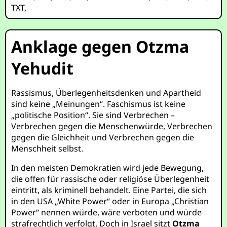
TXT
,
Anklage gegen Otzma
Yehudit
Rassismus, Überlegenheitsdenken und Apartheid
sind keine „Meinungen“. Faschismus ist keine
„politische Position“. Sie sind Verbrechen –
Verbrechen gegen die Menschenwürde, Verbrechen
gegen die Gleichheit und Verbrechen gegen die
Menschheit selbst.
In den meisten Demokratien wird jede Bewegung,
die offen für rassische oder religiöse Überlegenheit
eintritt, als kriminell behandelt. Eine Partei, die sich
in den USA „White Power“ oder in Europa „Christian
Power“ nennen würde, wäre verboten und würde
strafrechtlich verfolgt. Doch in Israel sitzt
Otzma