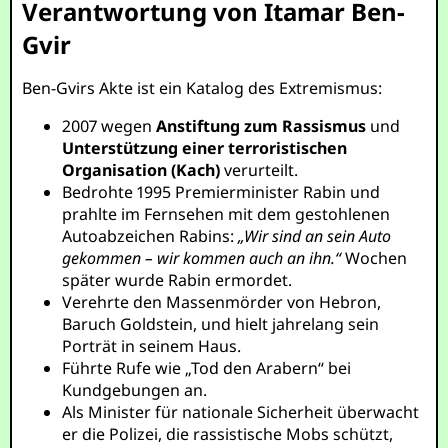
Verantwortung von Itamar Ben-
Gvir
Ben-Gvirs Akte ist ein Katalog des Extremismus:
2007 wegen
Anstiftung zum Rassismus
und
Unterstützung einer terroristischen
Organisation (Kach)
verurteilt.
Bedrohte 1995 Premierminister Rabin und
prahlte im Fernsehen mit dem gestohlenen
Autoabzeichen Rabins:
„Wir sind an sein Auto
gekommen – wir kommen auch an ihn.“
Wochen
später wurde Rabin ermordet.
Verehrte den Massenmörder von Hebron,
Baruch Goldstein, und hielt jahrelang sein
Porträt in seinem Haus.
Führte Rufe wie „Tod den Arabern“ bei
Kundgebungen an.
Als Minister für nationale Sicherheit überwacht
er die Polizei, die rassistische Mobs schützt,