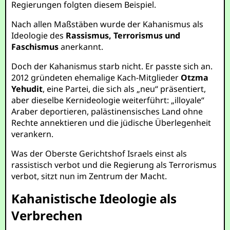
Regierungen folgten diesem Beispiel.
Nach allen Maßstäben wurde der Kahanismus als
Ideologie des
Rassismus, Terrorismus und
Faschismus
anerkannt.
Doch der Kahanismus starb nicht. Er passte sich an.
2012 gründeten ehemalige Kach-Mitglieder
Otzma
Yehudit
, eine Partei, die sich als „neu“ präsentiert,
aber dieselbe Kernideologie weiterführt: „illoyale“
Araber deportieren, palästinensisches Land ohne
Rechte annektieren und die jüdische Überlegenheit
verankern.
Was der Oberste Gerichtshof Israels einst als
rassistisch verbot und die Regierung als Terrorismus
verbot, sitzt nun im Zentrum der Macht.
Kahanistische Ideologie als
Verbrechen